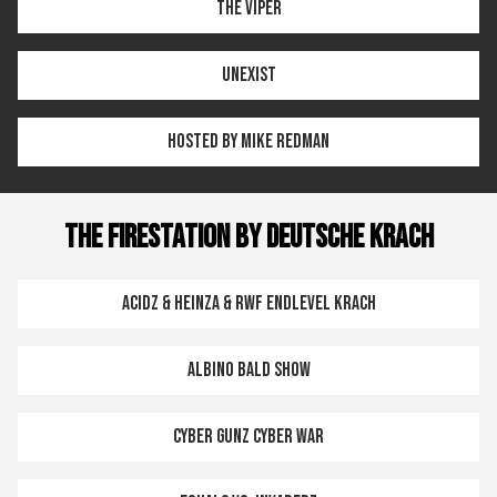
The Viper
Unexist
Hosted by Mike Redman
THE FIRESTATION by DEUTSCHE KRACH
Acidz & Heinza & RWF ENDLEVEL KRACH
ALBINO BALD SHOW
Cyber Gunz CYBER WAR