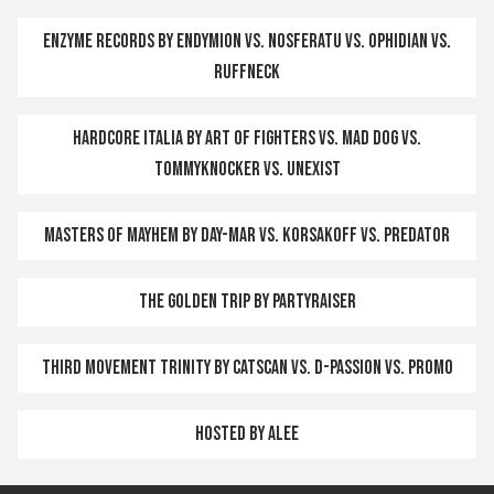
Enzyme Records by Endymion vs. Nosferatu vs. Ophidian vs.
Ruffneck
Hardcore Italia by Art of Fighters vs. Mad Dog vs.
Tommyknocker vs. Unexist
Masters of Mayhem by Day-Mar vs. Korsakoff vs. Predator
The Golden Trip by Partyraiser
Third Movement Trinity by Catscan vs. D-Passion vs. Promo
Hosted by Alee