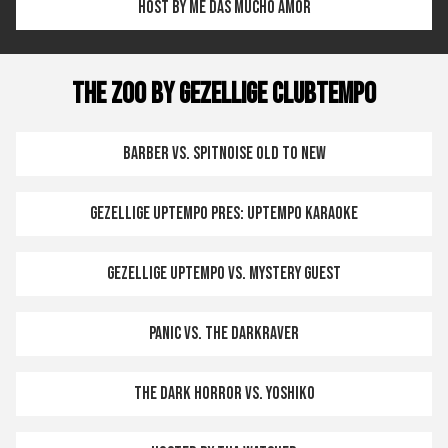
Host by Me Das Mucho Amor
THE ZOO by GEZELLIGE CLUBTEMPO
Barber vs. Spitnoise OLD TO NEW
Gezellige Uptempo pres: Uptempo Karaoke
Gezellige Uptempo vs. Mystery Guest
Panic vs. The Darkraver
The Dark Horror vs. Yoshiko