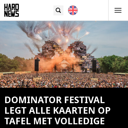
DOMINATOR FESTIVAL
LEGT ALLE KAARTEN OP
TAFEL MET VOLLEDIGE