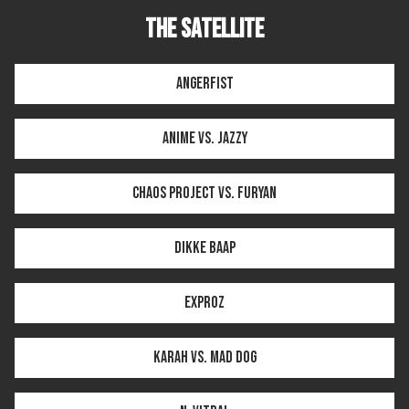
THE SATELLITE
Angerfist
AniMe vs. Jazzy
Chaos Project vs. Furyan
Dikke Baap
Exproz
KARAH vs. Mad Dog