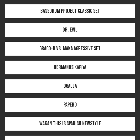
Bassdrum Project CLASSIC SET
DR. Evil
Graco-B vs. Maka AGRESSIVE SET
Hermanos Kapiya
Ogalla
Papero
Wakan THIS IS SPANISH NEWSTYLE