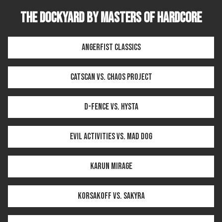
THE DOCKYARD by MASTERS OF HARDCORE
Angerfist CLASSICS
Catscan vs. Chaos Project
D-Fence vs. Hysta
Evil Activities vs. Mad Dog
Karun MIRAGE
Korsakoff vs. Sakyra