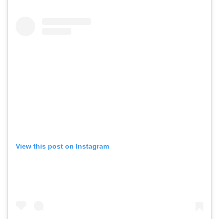
View this post on Instagram