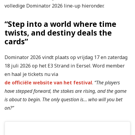
volledige Dominator 2026 line-up hieronder.
“Step into a world where time
twists, and destiny deals the
cards”
Dominator 2026 vindt plaats op vrijdag 17 en zaterdag
18 juli 2026 op het E3 Strand in Eersel. Word member
en haal je tickets nu via
de officiële website van het festival
.
“The players
have stepped forward, the stakes are rising, and the game
is about to begin. The only question is… who will you bet
on?”