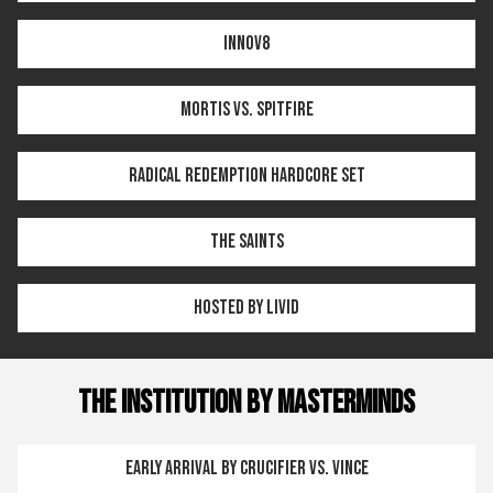
Innov8
Mortis vs. Spitfire
Radical Redemption HARDCORE SET
The Saints
Hosted by Livid
THE INSTITUTION by MASTERMINDS
Early Arrival by Crucifier vs. Vince