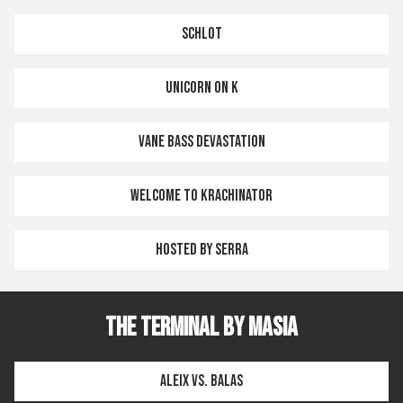
Schlot
Unicorn on K
vANE BASS DEVASTATION
Welcome to Krachinator
Hosted by Serra
THE TERMINAL by MASIA
Aleix vs. Balas