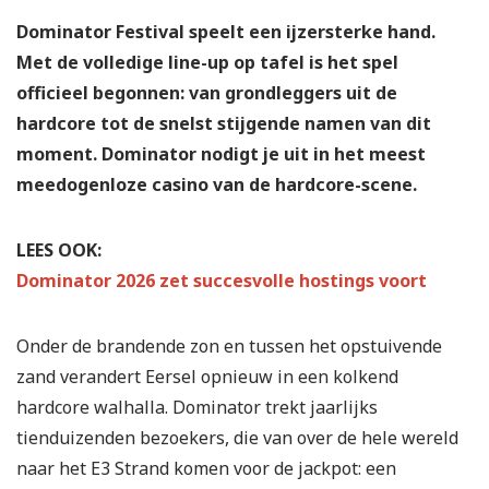
Dominator Festival speelt een ijzersterke hand.
Met de volledige line-up op tafel is het spel
officieel begonnen: van grondleggers uit de
hardcore tot de snelst stijgende namen van dit
moment. Dominator nodigt je uit in het meest
meedogenloze casino van de hardcore-scene.
LEES OOK:
Dominator 2026 zet succesvolle hostings voort
Onder de brandende zon en tussen het opstuivende
zand verandert Eersel opnieuw in een kolkend
hardcore walhalla. Dominator trekt jaarlijks
tienduizenden bezoekers, die van over de hele wereld
naar het E3 Strand komen voor de jackpot: een