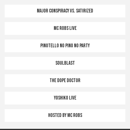
Major Conspiracy vs. Satirized
MC Robs LIVE
Pinotello NO PINO NO PARTY
Soulblast
The Dope Doctor
Yoshiko LIVE
Hosted by MC Robs