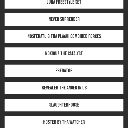
Luna FREESTYLE SET
Never Surrender
Nosferatu & Tha Playah COMBINED FORCES
Noxiouz THE CATALYST
Predator
Revealer THE ANGER IN US
SLAUGHTERHOUSE
Hosted by Tha Watcher