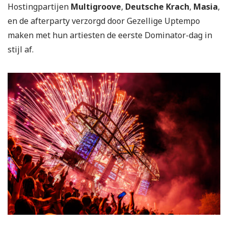
Hostingpartijen
Multigroove
,
Deutsche Krach
,
Masia
,
en de afterparty verzorgd door Gezellige Uptempo
maken met hun artiesten de eerste Dominator-dag in
stijl af.