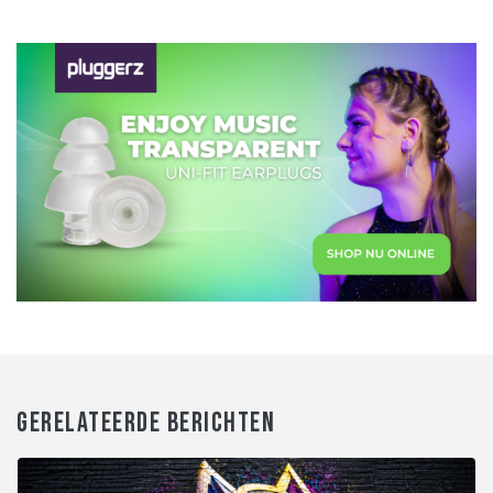
GERELATEERDE BERICHTEN