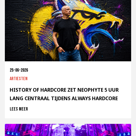
25-06-2026
Artiesten
HISTORY OF HARDCORE ZET NEOPHYTE 5 UUR
LANG CENTRAAL TIJDENS ALWAYS HARDCORE
Lees meer