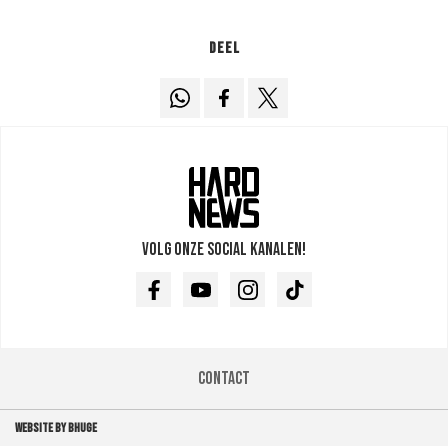
Deel
Volg onze social kanalen!
Facebook
Youtube
Instagram
TikTok
Contact
WEBSITE BY BHUGE