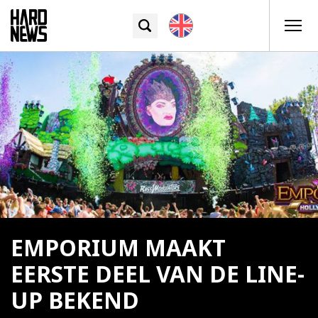
EMPORIUM MAAKT
EERSTE DEEL VAN DE LINE-
UP BEKEND