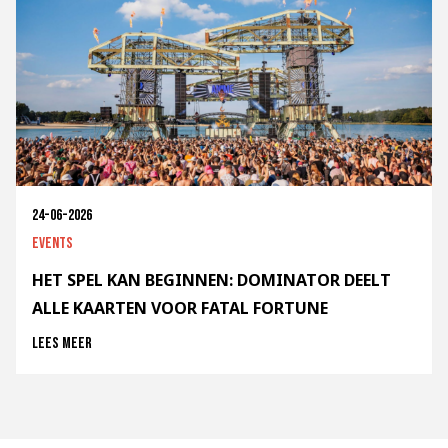
24-06-2026
Events
HET SPEL KAN BEGINNEN: DOMINATOR DEELT
ALLE KAARTEN VOOR FATAL FORTUNE
Lees meer