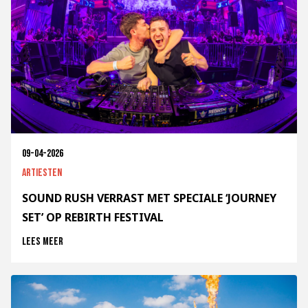
09-04-2026
Artiesten
SOUND RUSH VERRAST MET SPECIALE ‘JOURNEY
SET’ OP REBIRTH FESTIVAL
Lees meer