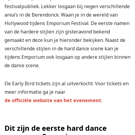
festivalpubliek. Lekker losgaan bij negen verschillende
area’s in de Berendonck. Waan je in de wereld van
Hollywood tijdens Emporium Festival. De eerste namen
van de hardere stijlen zijn gisteravond bekend
gemaakt en deze kun je hieronder bekijken. Naast de
verschillende stijlen in de hard dance scene kan je
tijdens Emporium ook losgaan op andere stijlen binnen
de dance scene.
De Early Bird tickets zijn al uitverkocht. Voor tickets en
meer informatie ga je naar
de officiële website van het evenement
.
Dit zijn de eerste hard dance