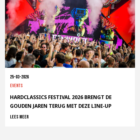
25-03-2026
Events
HARDCLASSICS FESTIVAL 2026 BRENGT DE
GOUDEN JAREN TERUG MET DEZE LINE-UP
Lees meer