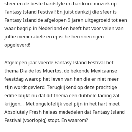
sfeer en de beste hardstyle en hardcore muziek op
Fantasy Island Festival! En juist dankzij die sfeer is
Fantasy Island de afgelopen 9 jaren uitgegroeid tot een
waar begrip in Nederland en heeft het voor velen van
jullie memorabele en epische herinneringen
opgeleverd!
Afgelopen jaar voerde Fantasy Island Festival het
thema Dia de los Muertos, de bekende Mexicaanse
feestdag waarop het leven van hen die er niet meer
zijn wordt gevierd. Terugkijkend op deze prachtige
editie blijkt nu dat dit thema een dubbele lading zal
krijgen…. Met ongelofelijk veel pijn in het hart moet
Absolutely Fresh helaas mededelen dat Fantasy Island
Festival (voorlopig) stopt. En waarom?