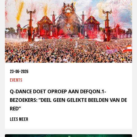
23-06-2026
Events
Q-DANCE DOET OPROEP AAN DEFQON.1-
BEZOEKERS: “DEEL GEEN GELEKTE BEELDEN VAN DE
RED”
Lees meer