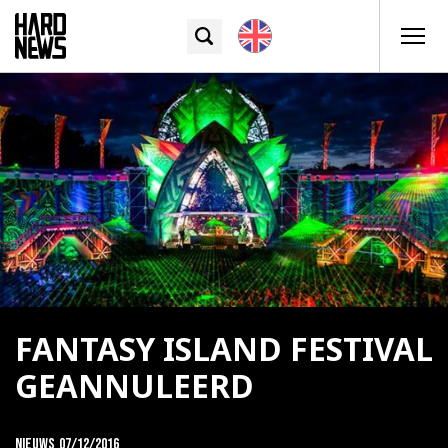
FANTASY ISLAND FESTIVAL
GEANNULEERD
Nieuws
07/12/2016