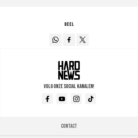
Deel
Volg onze social kanalen!
Facebook
Youtube
Instagram
TikTok
Contact