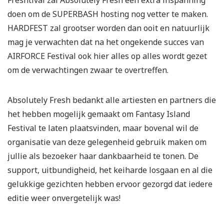
doen om de SUPERBASH hosting nog vetter te maken.
HARDFEST zal grootser worden dan ooit en natuurlijk
mag je verwachten dat na het ongekende succes van
AIRFORCE Festival ook hier alles op alles wordt gezet
om de verwachtingen zwaar te overtreffen.
Absolutely Fresh bedankt alle artiesten en partners die
het hebben mogelijk gemaakt om Fantasy Island
Festival te laten plaatsvinden, maar bovenal wil de
organisatie van deze gelegenheid gebruik maken om
jullie als bezoeker haar dankbaarheid te tonen. De
support, uitbundigheid, het keiharde losgaan en al die
gelukkige gezichten hebben ervoor gezorgd dat iedere
editie weer onvergetelijk was!