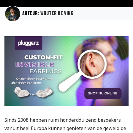
Auteur:
Wouter de Vink
Sinds 2008 hebben ruim honderdduizend bezoekers
vanuit heel Europa kunnen genieten van de geweldige