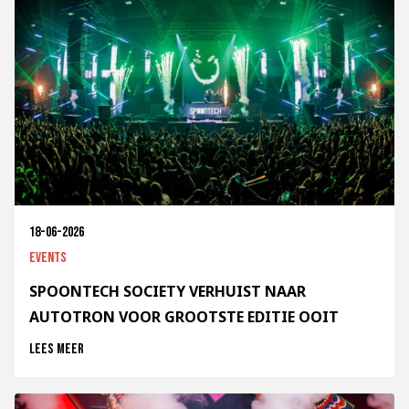
18-06-2026
Events
SPOONTECH SOCIETY VERHUIST NAAR
AUTOTRON VOOR GROOTSTE EDITIE OOIT
Lees meer