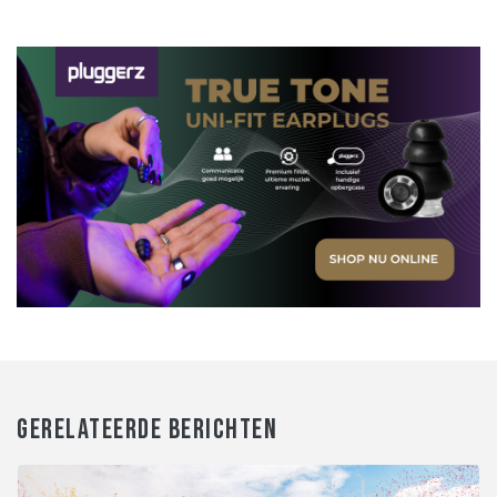
GERELATEERDE BERICHTEN