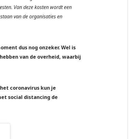
esten. Van deze kosten wordt een
taan van de organisaties en
oment dus nog onzeker. Wel is
 hebben van de overheid, waarbij
het coronavirus kun je
met social distancing de