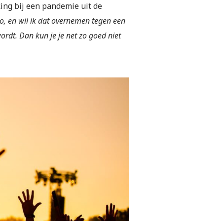
ing bij een pandemie uit de
sico, en wil ik dat overnemen tegen een
ordt. Dan kun je je net zo goed niet