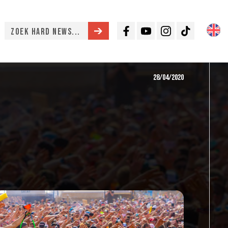
Facebook
Youtube
Instagram
TikTok
28/04/2020