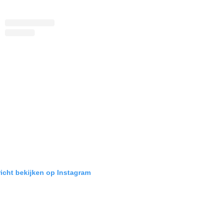
richt bekijken op Instagram