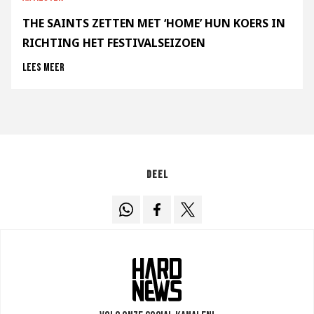
THE SAINTS ZETTEN MET ‘HOME’ HUN KOERS IN
RICHTING HET FESTIVALSEIZOEN
Lees meer
Deel