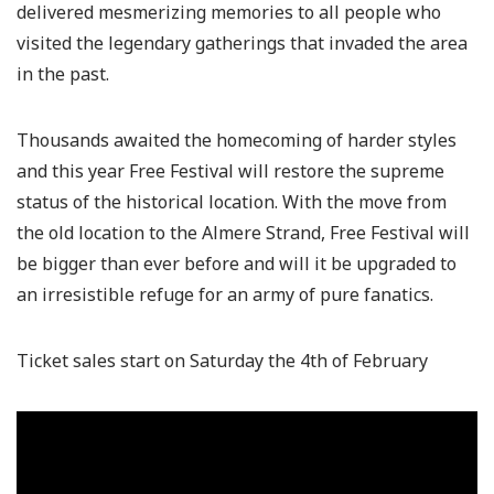
delivered mesmerizing memories to all people who
visited the legendary gatherings that invaded the area
in the past.
Thousands awaited the homecoming of harder styles
and this year Free Festival will restore the supreme
status of the historical location. With the move from
the old location to the Almere Strand, Free Festival will
be bigger than ever before and will it be upgraded to
an irresistible refuge for an army of pure fanatics.
Ticket sales start on Saturday the 4th of February