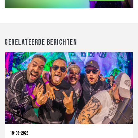
GERELATEERDE BERICHTEN
18-06-2026