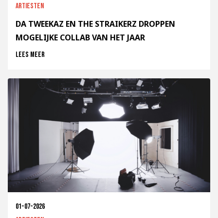
Artiesten
DA TWEEKAZ EN THE STRAIKERZ DROPPEN
MOGELIJKE COLLAB VAN HET JAAR
Lees meer
01-07-2026