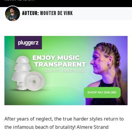
Auteur:
Wouter de Vink
After years of neglect, the true harder styles return to
the infamous beach of brutality! Almere Strand