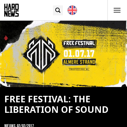
FREE FESTIVAL: THE
LIBERATION OF SOUND
Nieuws
02/02/2017