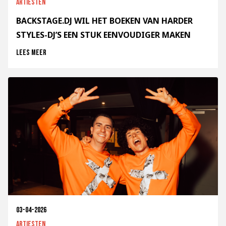
Artiesten
BACKSTAGE.DJ WIL HET BOEKEN VAN HARDER
STYLES-DJ’S EEN STUK EENVOUDIGER MAKEN
Lees meer
03-04-2026
Artiesten