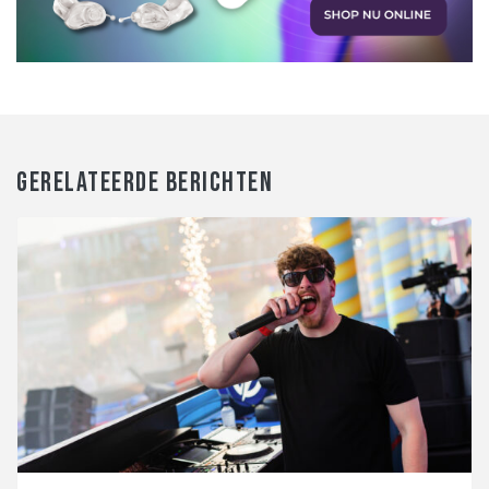
GERELATEERDE BERICHTEN