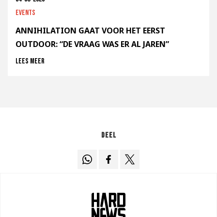
Events
ANNIHILATION GAAT VOOR HET EERST
OUTDOOR: “DE VRAAG WAS ER AL JAREN”
Lees meer
Deel