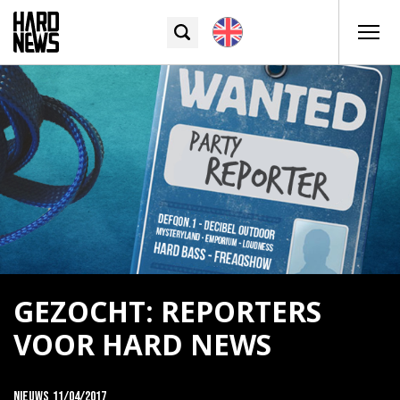
GEZOCHT: REPORTERS
VOOR HARD NEWS
Nieuws
11/04/2017