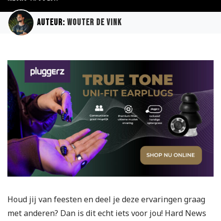
Auteur:
Wouter de Vink
Houd jij van feesten en deel je deze ervaringen graag
met anderen? Dan is dit echt iets voor jou! Hard News