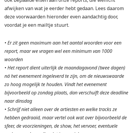
afwijken van wat je eerder hebt gedaan. Lees daarom
deze voorwaarden hieronder even aandachtig door,
voordat je een mailtje stuurt.
• Er zit geen maximum aan het aantal woorden voor een
report, maar we vragen wel een minimum van 1000
woorden
• Het report dient uiterlijk de maandagavond (twee dagen)
ná het evenement ingeleverd te zijn, om de nieuwswaarde
zo hoog mogelijk te houden. Vindt het evenement
bijvoorbeeld op zondag plaats, dan verschuift deze deadline
naar dinsdag
• Schrijf niet alleen over de artiesten en welke tracks ze
hebben gedraaid, maar vertel ook wat over bijvoorbeeld de
sfeer, de voorzieningen, de show, het vervoer, eventuele