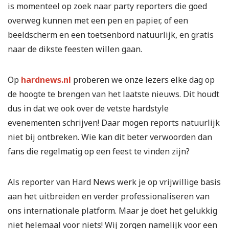
is momenteel op zoek naar party reporters die goed
overweg kunnen met een pen en papier, of een
beeldscherm en een toetsenbord natuurlijk, en gratis
naar de dikste feesten willen gaan.
Op
hardnews.nl
proberen we onze lezers elke dag op
de hoogte te brengen van het laatste nieuws. Dit houdt
dus in dat we ook over de vetste hardstyle
evenementen schrijven! Daar mogen reports natuurlijk
niet bij ontbreken. Wie kan dit beter verwoorden dan
fans die regelmatig op een feest te vinden zijn?
Als reporter van Hard News werk je op vrijwillige basis
aan het uitbreiden en verder professionaliseren van
ons internationale platform. Maar je doet het gelukkig
niet helemaal voor niets! Wij zorgen namelijk voor een