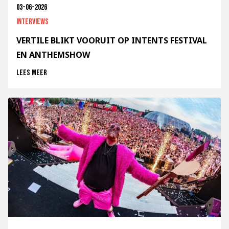
03-06-2026
Interviews
VERTILE BLIKT VOORUIT OP INTENTS FESTIVAL
EN ANTHEMSHOW
Lees meer