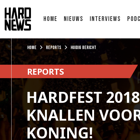
Home
Nieuws
Interviews
Pod
Home
Reports
Huidig bericht
REPORTS
HARDFEST 2018
KNALLEN VOOR
KONING!