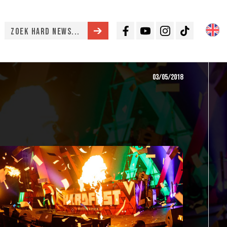
Facebook
Youtube
Instagram
TikTok
03/05/2018