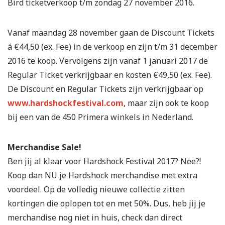
Bird ticketverkoop t/m zondag 27 november 2016.
Vanaf maandag 28 november gaan de Discount Tickets
á €44,50 (ex. Fee) in de verkoop en zijn t/m 31 december
2016 te koop. Vervolgens zijn vanaf 1 januari 2017 de
Regular Ticket verkrijgbaar en kosten €49,50 (ex. Fee).
De Discount en Regular Tickets zijn verkrijgbaar op
www.hardshockfestival.com
, maar zijn ook te koop
bij een van de 450 Primera winkels in Nederland.
Merchandise Sale!
Ben jij al klaar voor Hardshock Festival 2017? Nee?!
Koop dan NU je Hardshock merchandise met extra
voordeel. Op de volledig nieuwe collectie zitten
kortingen die oplopen tot en met 50%. Dus, heb jij je
merchandise nog niet in huis, check dan direct