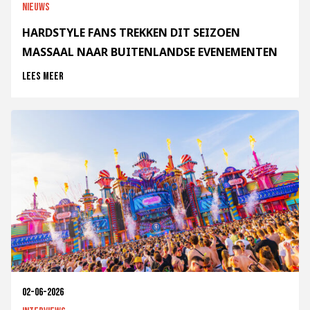
Nieuws
HARDSTYLE FANS TREKKEN DIT SEIZOEN
MASSAAL NAAR BUITENLANDSE EVENEMENTEN
Lees meer
02-06-2026