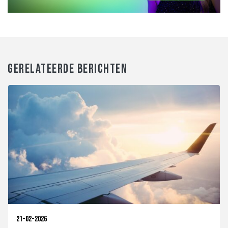
GERELATEERDE BERICHTEN
21-02-2026