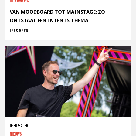
Interviews
VAN MOODBOARD TOT MAINSTAGE: ZO
ONTSTAAT EEN INTENTS-THEMA
Lees meer
09-07-2026
Nieuws