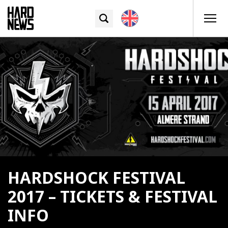
HARDSHOCK FESTIVAL
2017 – TICKETS & FESTIVAL
INFO