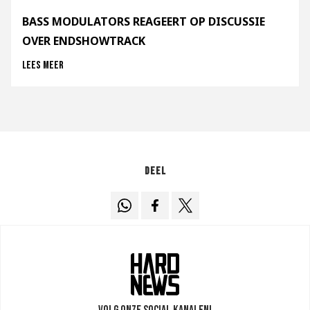
BASS MODULATORS REAGEERT OP DISCUSSIE
OVER ENDSHOWTRACK
Lees meer
Deel