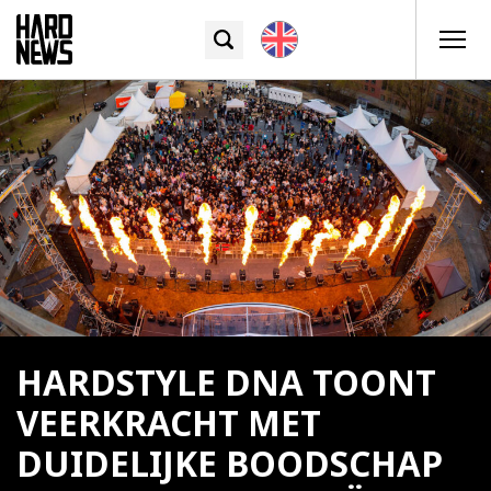
HARDSTYLE DNA TOONT
VEERKRACHT MET
DUIDELIJKE BOODSCHAP