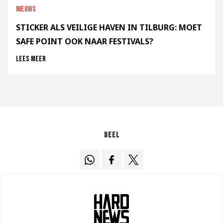
Nieuws
STICKER ALS VEILIGE HAVEN IN TILBURG: MOET
SAFE POINT OOK NAAR FESTIVALS?
Lees meer
Deel