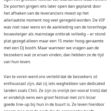
De poorten gingen iets later open dan gepland: door
het afhaken van de leveranciers moest op het
allerlaatste moment nog veel geregeld worden. De VIP
was niet naar wens en de aankleding van de torenhoge
bouwsteiger als mainstage ontbrak volledig – er stond
plat gezegd alleen maar een 15 meter hoog-geraamte
met een DJ booth. Maar wanneer we vragen aan de
bezoekers wat ze ervan vinden, dan hebben ze de tijd
van hun leven.
Van te voren werd ons verteld dat de bezoekers zó
enthousiast zijn, dat zij iets weghebben van dedicated
landen zoals Chili. Ze zijn zo vrolijk (en vooral trots) dat
er eindelijk eens een groot festival met zo’n bizar
goede line-up bij hun in de buurt is. Ze leven hierdoor