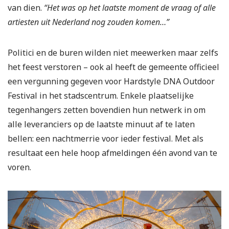
van dien.
“Het was op het laatste moment de vraag of alle
artiesten uit Nederland nog zouden komen…”
Politici en de buren wilden niet meewerken maar zelfs
het feest verstoren – ook al heeft de gemeente officieel
een vergunning gegeven voor Hardstyle DNA Outdoor
Festival in het stadscentrum. Enkele plaatselijke
tegenhangers zetten bovendien hun netwerk in om
alle leveranciers op de laatste minuut af te laten
bellen: een nachtmerrie voor ieder festival. Met als
resultaat een hele hoop afmeldingen één avond van te
voren.