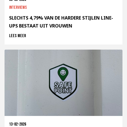
Interviews
SLECHTS 4,79% VAN DE HARDERE STIJLEN LINE-
UPS BESTAAT UIT VROUWEN
Lees meer
13-02-2026