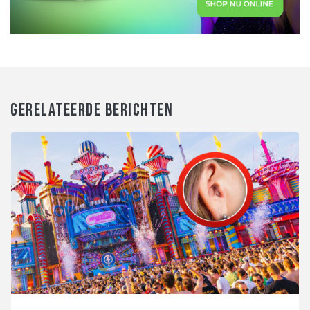
GERELATEERDE BERICHTEN