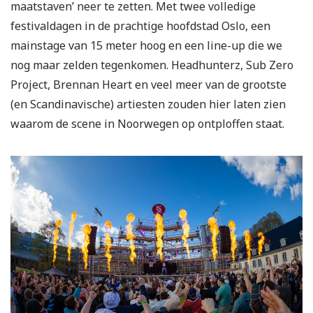
maatstaven’ neer te zetten. Met twee volledige
festivaldagen in de prachtige hoofdstad Oslo, een
mainstage van 15 meter hoog en een line-up die we
nog maar zelden tegenkomen. Headhunterz, Sub Zero
Project, Brennan Heart en veel meer van de grootste
(en Scandinavische) artiesten zouden hier laten zien
waarom de scene in Noorwegen op ontploffen staat.