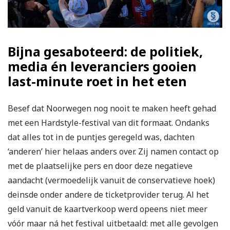
Bijna gesaboteerd: de politiek,
media én leveranciers gooien
last-minute roet in het eten
Besef dat Noorwegen nog nooit te maken heeft gehad
met een Hardstyle-festival van dit formaat. Ondanks
dat alles tot in de puntjes geregeld was, dachten
‘anderen’ hier helaas anders over. Zij namen contact op
met de plaatselijke pers en door deze negatieve
aandacht (vermoedelijk vanuit de conservatieve hoek)
deinsde onder andere de ticketprovider terug. Al het
geld vanuit de kaartverkoop werd opeens niet meer
vóór maar ná het festival uitbetaald: met alle gevolgen