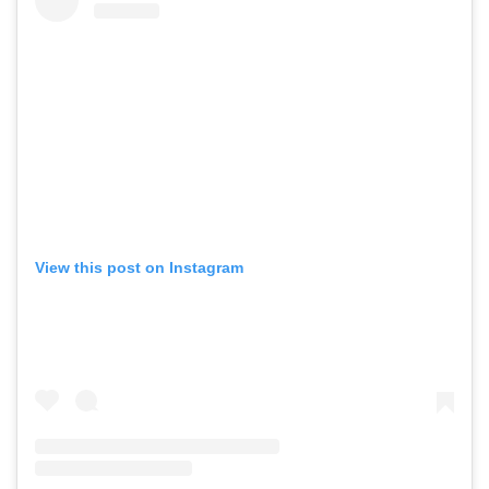
View this post on Instagram