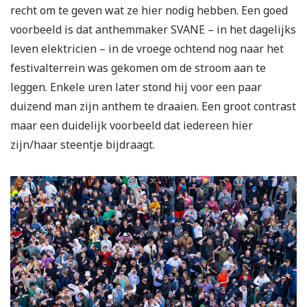
recht om te geven wat ze hier nodig hebben. Een goed
voorbeeld is dat anthemmaker SVANE – in het dagelijks
leven elektricien – in de vroege ochtend nog naar het
festivalterrein was gekomen om de stroom aan te
leggen. Enkele uren later stond hij voor een paar
duizend man zijn anthem te draaien. Een groot contrast
maar een duidelijk voorbeeld dat iedereen hier
zijn/haar steentje bijdraagt.