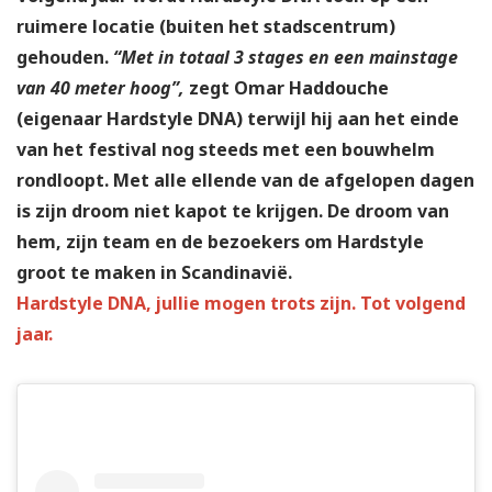
ruimere locatie (buiten het stadscentrum)
gehouden.
“Met in totaal 3 stages en een mainstage
van 40 meter hoog”,
zegt Omar Haddouche
(eigenaar Hardstyle DNA) terwijl hij aan het einde
van het festival nog steeds met een bouwhelm
rondloopt. Met alle ellende van de afgelopen dagen
is zijn droom niet kapot te krijgen. De droom van
hem, zijn team en de bezoekers om Hardstyle
groot te maken in Scandinavië.
Hardstyle DNA, jullie mogen trots zijn. Tot volgend
jaar.