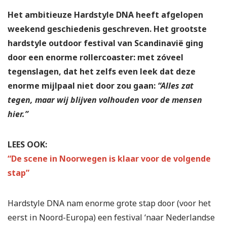
Het ambitieuze Hardstyle DNA heeft afgelopen
weekend geschiedenis geschreven. Het grootste
hardstyle outdoor festival van Scandinavië ging
door een enorme rollercoaster: met zóveel
tegenslagen, dat het zelfs even leek dat deze
enorme mijlpaal niet door zou gaan:
“Alles zat
tegen, maar wij blijven volhouden voor de mensen
hier.”
LEES OOK:
“De scene in Noorwegen is klaar voor de volgende
stap”
Hardstyle DNA nam enorme grote stap door (voor het
eerst in Noord-Europa) een festival ‘naar Nederlandse