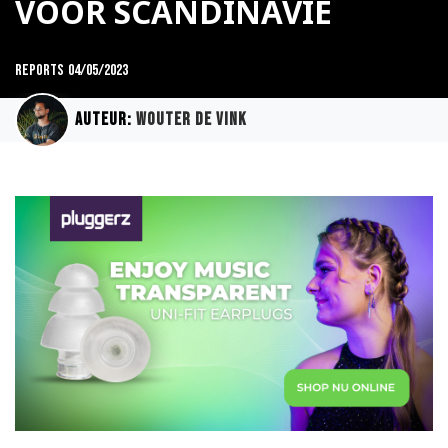
VOOR SCANDINAVIË
Reports
04/05/2023
Auteur:
Wouter de Vink