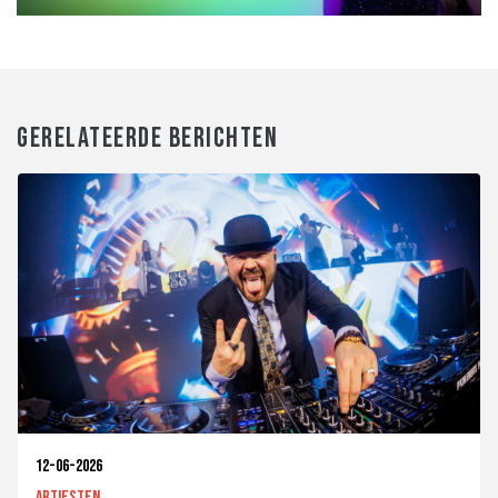
GERELATEERDE BERICHTEN
12-06-2026
Artiesten