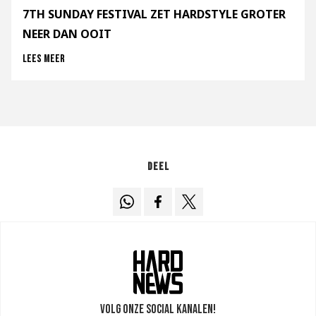
7TH SUNDAY FESTIVAL ZET HARDSTYLE GROTER
NEER DAN OOIT
Lees meer
Deel
Volg onze social kanalen!