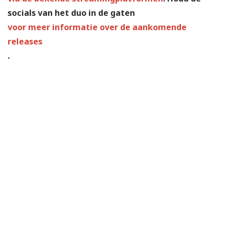
socials van het duo in de gaten
voor meer informatie over de aankomende
releases
.