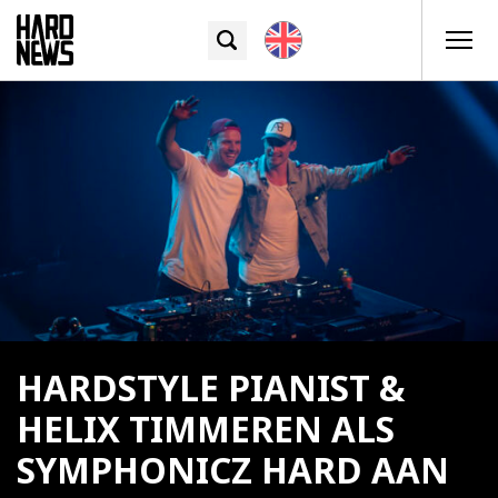
HARDSTYLE PIANIST &
HELIX TIMMEREN ALS
SYMPHONICZ HARD AAN