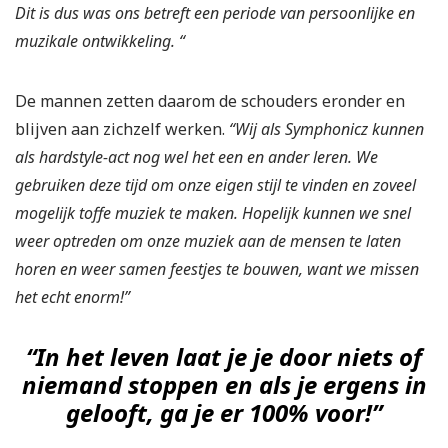
Dit is dus was ons betreft een periode van persoonlijke en
muzikale ontwikkeling. “
De mannen zetten daarom de schouders eronder en
blijven aan zichzelf werken.
“Wij als Symphonicz kunnen
als hardstyle-act nog wel het een en ander leren. We
gebruiken deze tijd om onze eigen stijl te vinden en zoveel
mogelijk toffe muziek te maken. Hopelijk kunnen we snel
weer optreden om onze muziek aan de mensen te laten
horen en weer samen feestjes te bouwen, want we missen
het echt enorm!”
“In het leven laat je je door niets of
niemand stoppen en als je ergens in
gelooft, ga je er 100% voor!”