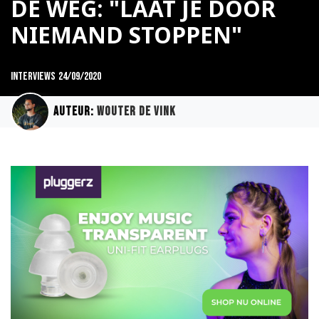
DE WEG: "LAAT JE DOOR
NIEMAND STOPPEN"
Interviews
24/09/2020
Auteur:
Wouter de Vink