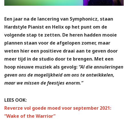
Een jaar na de lancering van Symphonicz, staan
Hardstyle Pianist en Helix op het punt om de
volgende stap te zetten. De heren hadden mooie
plannen staan voor de afgelopen zomer, maar
weten hier een positieve draai aan te geven door
meer tijd in de studio door te brengen. Met een
hoop nieuwe muziek als gevolg:
“Al die annuleringen
geven ons de mogelijkheid om ons te ontwikkelen,
maar we missen de feestjes enorm.”
LEES OOK:
Reverze vol goede moed voor september 2021:
“Wake of the Warrior”