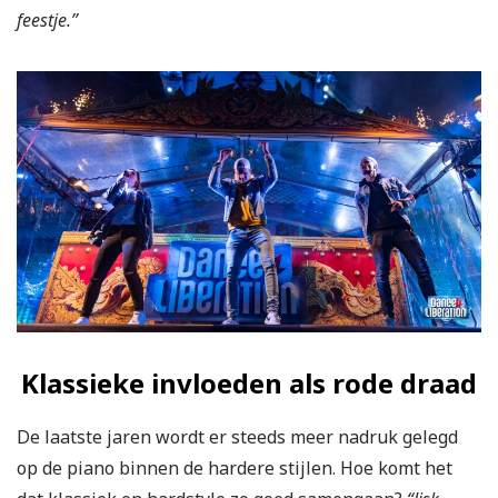
feestje.”
Klassieke invloeden als rode draad
De laatste jaren wordt er steeds meer nadruk gelegd
op de piano binnen de hardere stijlen. Hoe komt het