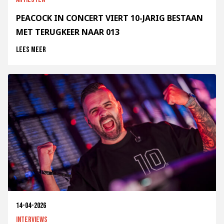
PEACOCK IN CONCERT VIERT 10-JARIG BESTAAN
MET TERUGKEER NAAR 013
Lees meer
14-04-2026
Interviews