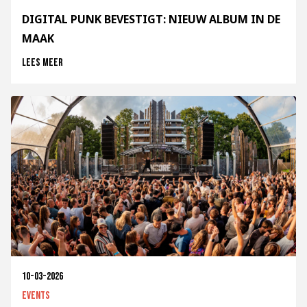
DIGITAL PUNK BEVESTIGT: NIEUW ALBUM IN DE
MAAK
Lees meer
10-03-2026
Events