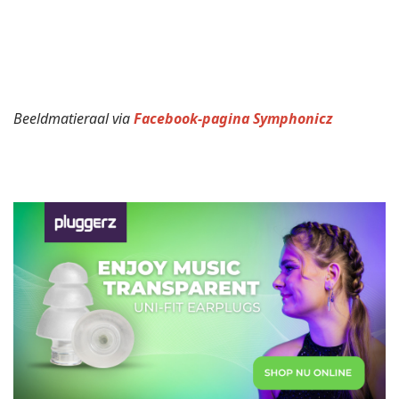
Beeldmatieraal via
Facebook-pagina Symphonicz