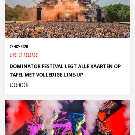
23-02-2026
Line-up release
DOMINATOR FESTIVAL LEGT ALLE KAARTEN OP
TAFEL MET VOLLEDIGE LINE-UP
Lees meer