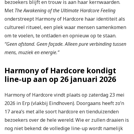
bezoekers blijft en trouw is aan haar kernwaarden.
Met
The Awakening of the Ultimate Hardcore Feeling
onderstreept Harmony of Hardcore haar identiteit als
cultureel ritueel, een plek waar mensen samenkomen
om te voelen, te ontladen en opnieuw op te staan.
“Geen afstand. Geen façade. Alleen pure verbinding tussen
mens, muziek en energie.”
Harmony of Hardcore kondigt
line-up aan op 26 januari 2026
Harmony of Hardcore vindt plaats op zaterdag 23 mei
2026 in Erp (vlakbij Eindhoven). Doorgaans heeft zo’n
17 area’s met alle soort hardcore en tienduizenden
bezoekers over de hele wereld. Wie er zullen draaien is
nog niet bekend: de volledige line-up wordt namelijk