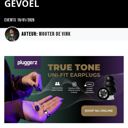
GEVOEL
Events
19/01/2026
Auteur:
Wouter de Vink