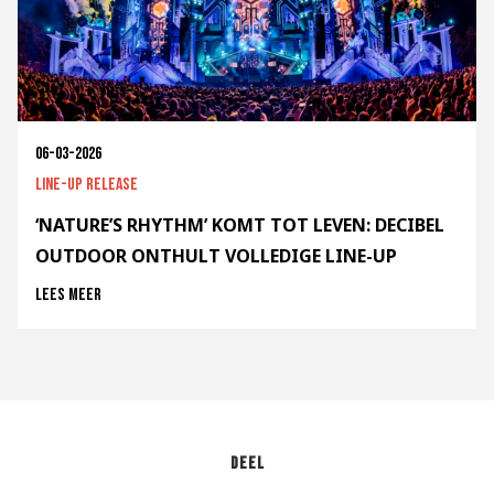
06-03-2026
Line-up release
‘NATURE’S RHYTHM’ KOMT TOT LEVEN: DECIBEL
OUTDOOR ONTHULT VOLLEDIGE LINE-UP
Lees meer
Deel