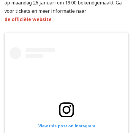
op maandag 26 januari om 19:00 bekendgemaakt. Ga
voor tickets en meer informatie naar
de officiële website
.
View this post on Instagram