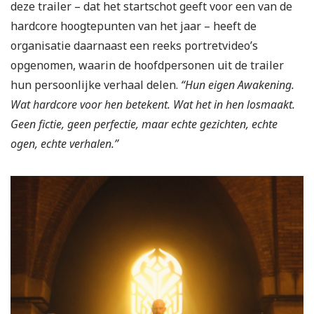
deze trailer – dat het startschot geeft voor een van de
hardcore hoogtepunten van het jaar – heeft de
organisatie daarnaast een reeks portretvideo’s
opgenomen, waarin de hoofdpersonen uit de trailer
hun persoonlijke verhaal delen.
“Hun eigen Awakening.
Wat hardcore voor hen betekent. Wat het in hen losmaakt.
Geen fictie, geen perfectie, maar echte gezichten, echte
ogen, echte verhalen.”