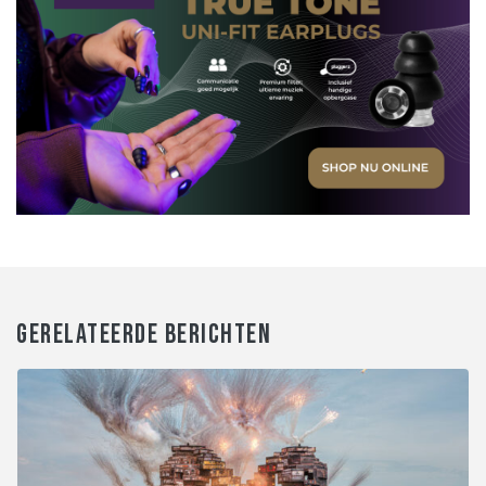
GERELATEERDE BERICHTEN