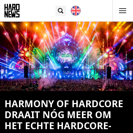
HARMONY OF HARDCORE
DRAAIT NÓG MEER OM
HET ECHTE HARDCORE-