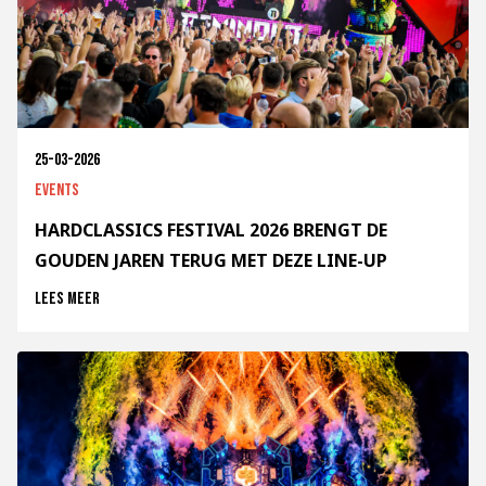
25-03-2026
Events
HARDCLASSICS FESTIVAL 2026 BRENGT DE
GOUDEN JAREN TERUG MET DEZE LINE-UP
Lees meer