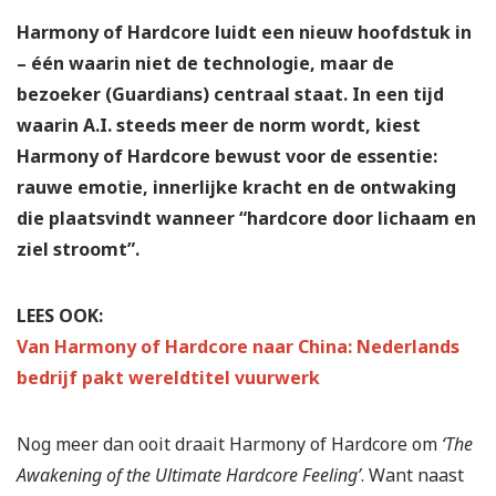
Harmony of Hardcore luidt een nieuw hoofdstuk in
– één waarin niet de technologie, maar de
bezoeker (Guardians) centraal staat. In een tijd
waarin A.I. steeds meer de norm wordt, kiest
Harmony of Hardcore bewust voor de essentie:
rauwe emotie, innerlijke kracht en de ontwaking
die plaatsvindt wanneer “hardcore door lichaam en
ziel stroomt”.
LEES OOK:
Van Harmony of Hardcore naar China: Nederlands
bedrijf pakt wereldtitel vuurwerk
Nog meer dan ooit draait Harmony of Hardcore om
‘The
Awakening of the Ultimate Hardcore Feeling’
. Want naast