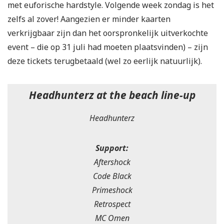
met euforische hardstyle. Volgende week zondag is het
zelfs al zover! Aangezien er minder kaarten
verkrijgbaar zijn dan het oorspronkelijk uitverkochte
event – die op 31 juli had moeten plaatsvinden) – zijn
deze tickets terugbetaald (wel zo eerlijk natuurlijk).
Headhunterz at the beach line-up
Headhunterz
Support:
Aftershock
Code Black
Primeshock
Retrospect
MC Omen