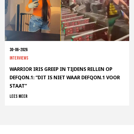
30-06-2026
Interviews
WARRIOR IRIS GREEP IN TIJDENS RELLEN OP
DEFQON.1: “DIT IS NIET WAAR DEFQON.1 VOOR
STAAT”
Lees meer