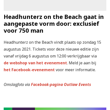
Headhunterz on the Beach gaat in
aangepaste vorm door: exclusief
voor 750 man
Headhunterz on the Beach vindt plaats op zondag 15
augustus 2021. Tickets voor deze nieuwe editie zijn
vanaf vrijdag 6 augustus om 12:00 verkrijgbaar via
de webshop van het evenement
. Meld je aan bij
het Facebook-evenement
voor meer informatie.
Omslagfoto via
Facebook-pagina Outlaw Events