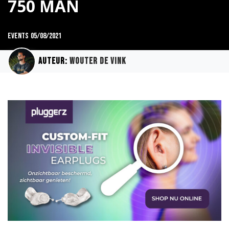
750 MAN
Events
05/08/2021
Auteur:
Wouter de Vink