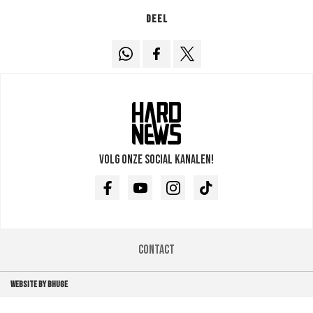
Deel
Volg onze social kanalen!
Facebook
Youtube
Instagram
TikTok
Contact
WEBSITE BY BHUGE