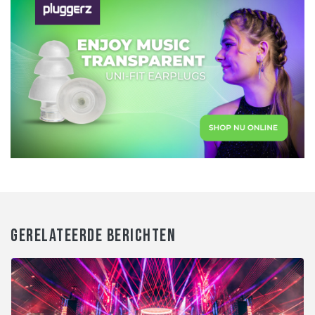
GERELATEERDE BERICHTEN