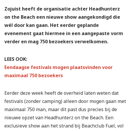
Zojuist heeft de organisatie achter Headhunterz
on the Beach een nieuwe show aangekondigd die
wél door kan gaan. Het eerder geplande
evenement gaat hiermee in een aangepaste vorm
verder en mag 750 bezoekers verwelkomen.
LEES OOK:
Eendaagse festivals mogen plaatsvinden voor
maximaal 750 bezoekers
Eerder deze week heeft de overheid laten weten dat
festivals (zonder camping) alleen door mogen gaan met
maximaal 750 man, maar dit past dus precies bij de
nieuwe opzet van Headhunterz on the Beach. Een
exclusieve show aan het strand bij Beachclub Fuel, vol