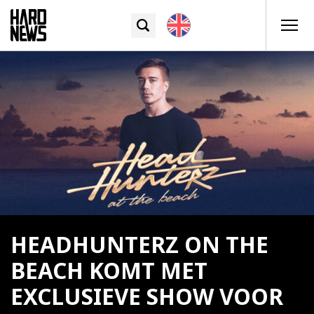
HEADHUNTERZ ON THE
BEACH KOMT MET
EXCLUSIEVE SHOW VOOR