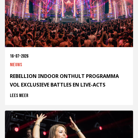
16-07-2026
Nieuws
REBELLION INDOOR ONTHULT PROGRAMMA
VOL EXCLUSIEVE BATTLES EN LIVE-ACTS
Lees meer