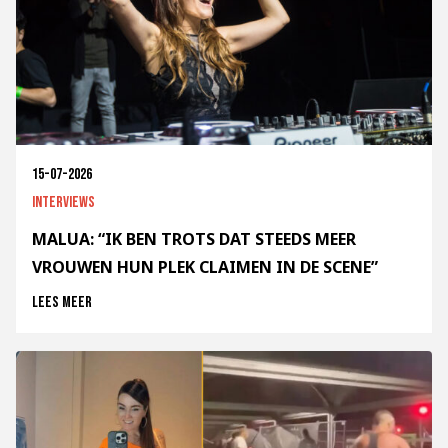
15-07-2026
Interviews
MALUA: “IK BEN TROTS DAT STEEDS MEER
VROUWEN HUN PLEK CLAIMEN IN DE SCENE”
Lees meer