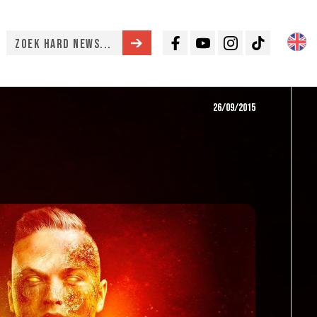
Facebook
Youtube
Instagram
TikTok
26/09/2015