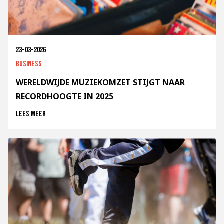
23-03-2026
Business
WERELDWIJDE MUZIEKOMZET STIJGT NAAR
RECORDHOOGTE IN 2025
Lees meer