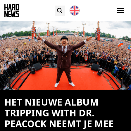
HET NIEUWE ALBUM
TRIPPING WITH DR.
PEACOCK NEEMT JE MEE