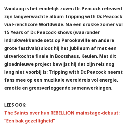
Vandaag is het eindelijk zover: Dr. Peacock released
zijn langverwachte album Tripping with Dr. Peacock
via Frenchcore Worldwide. Na een drukke zomer vol
15 Years of Dr. Peacock-shows (waaronder
indrukwekkende sets op Parookaville en andere
grote festivals) sloot hij het jubileum af met een
uitverkochte finale in Bootshaus, Keulen. Met dit
gloednieuwe project bewijst hij dat zijn reis nog
lang niet voorbij is: Tripping with Dr. Peacock neemt
fans mee op een muzikale wereldreis vol energie,
emotie en grensverleggende samenwerkingen.
LEES OOK:
The Saints over hun REBELLiON mainstage-debuut:
“Een bak gezelligheid”