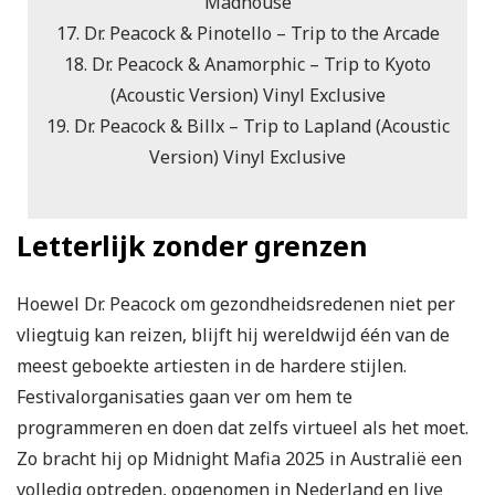
Madhouse
17. Dr. Peacock & Pinotello – Trip to the Arcade
18. Dr. Peacock & Anamorphic – Trip to Kyoto
(Acoustic Version) Vinyl Exclusive
19. Dr. Peacock & Billx – Trip to Lapland (Acoustic
Version) Vinyl Exclusive
Letterlijk zonder grenzen
Hoewel Dr. Peacock om gezondheidsredenen niet per
vliegtuig kan reizen, blijft hij wereldwijd één van de
meest geboekte artiesten in de hardere stijlen.
Festivalorganisaties gaan ver om hem te
programmeren en doen dat zelfs virtueel als het moet.
Zo bracht hij op Midnight Mafia 2025 in Australië een
volledig optreden, opgenomen in Nederland en live