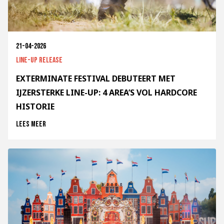
21-04-2026
Line-up release
EXTERMINATE FESTIVAL DEBUTEERT MET
IJZERSTERKE LINE-UP: 4 AREA’S VOL HARDCORE
HISTORIE
Lees meer