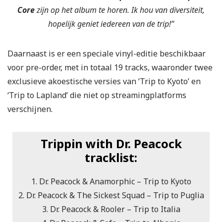
Core
zijn op het album te horen. Ik hou van diversiteit,
hopelijk geniet iedereen van de trip!”
Daarnaast is er een speciale vinyl-editie beschikbaar
voor pre-order, met in totaal 19 tracks, waaronder twee
exclusieve akoestische versies van ‘Trip to Kyoto’ en
‘Trip to Lapland’ die niet op streamingplatforms
verschijnen.
Trippin with Dr. Peacock
tracklist:
1. Dr. Peacock & Anamorphic – Trip to Kyoto
2. Dr. Peacock & The Sickest Squad – Trip to Puglia
3. Dr. Peacock & Rooler – Trip to Italia