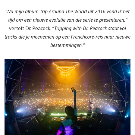
“Na mijn album Trip Around The World uit 2016 vond ik het
tijd om een nieuwe evolutie van die serie te presenteren,”
vertelt Dr. Peacock. “
Tripping with Dr. Peacock staat vol
tracks die je meenemen op een Frenchcore-reis naar nieuwe
bestemmingen.”