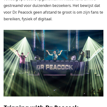
gestreamd voor duizenden bezoekers. Het bewijst dat
voor Dr. Peacock geen afstand te groot is om zijn fans te
bereiken, fysiek of digitaal.