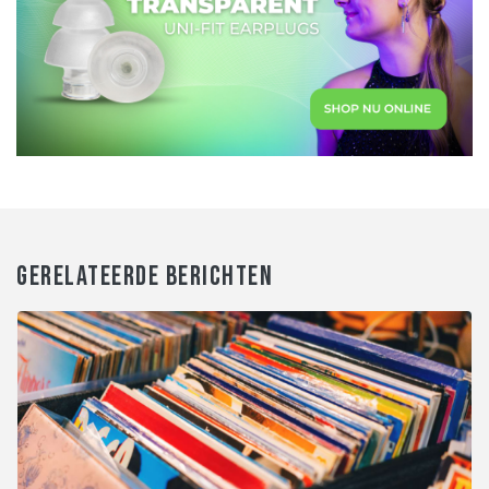
GERELATEERDE BERICHTEN