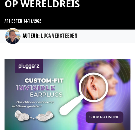
OP WERELDREIS
Artiesten
14/11/2025
Auteur:
Luca Versteegen