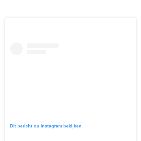
Dit bericht op Instagram bekijken