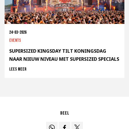
24-03-2026
Events
SUPERSIZED KINGSDAY TILT KONINGSDAG
NAAR NIEUW NIVEAU MET SUPERSIZED SPECIALS
Lees meer
Deel