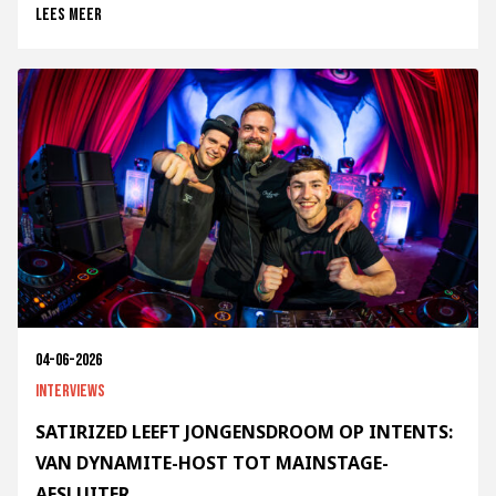
Lees meer
04-06-2026
Interviews
SATIRIZED LEEFT JONGENSDROOM OP INTENTS:
VAN DYNAMITE-HOST TOT MAINSTAGE-
AFSLUITER