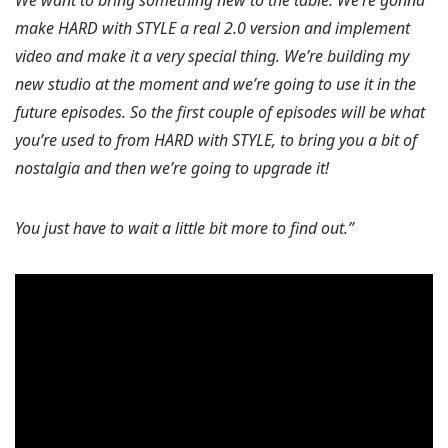
We want to bring something new to the table. We’re gonna
make HARD with STYLE a real 2.0 version and implement
video and make it a very special thing. We’re building my
new studio at the moment and we’re going to use it in the
future episodes. So the first couple of episodes will be what
you’re used to from HARD with STYLE, to bring you a bit of
nostalgia and then we’re going to upgrade it!
You just have to wait a little bit more to find out.”