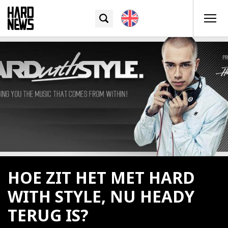
HOE ZIT HET MET HARD
WITH STYLE, NU HEADY
TERUG IS?