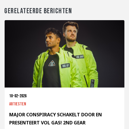
GERELATEERDE BERICHTEN
10-02-2026
Artiesten
MAJOR CONSPIRACY SCHAKELT DOOR EN
PRESENTEERT VOL GAS! 2ND GEAR