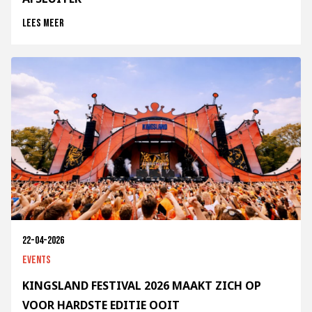
Lees meer
22-04-2026
Events
KINGSLAND FESTIVAL 2026 MAAKT ZICH OP
VOOR HARDSTE EDITIE OOIT