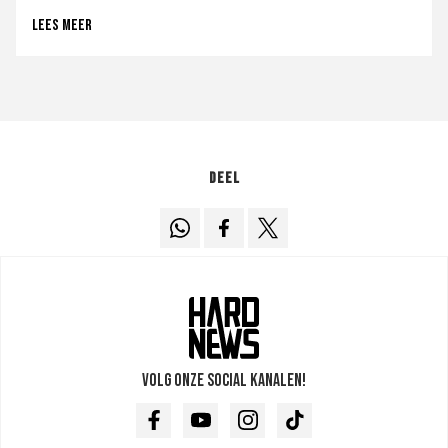
Lees meer
Deel
Volg onze social kanalen!
Facebook
Youtube
Instagram
TikTok