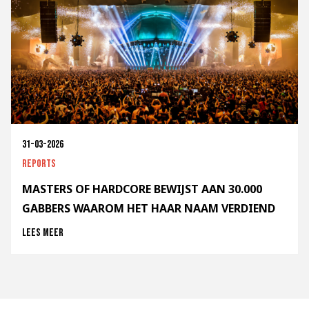
31-03-2026
Reports
MASTERS OF HARDCORE BEWIJST AAN 30.000
GABBERS WAAROM HET HAAR NAAM VERDIEND
Lees meer