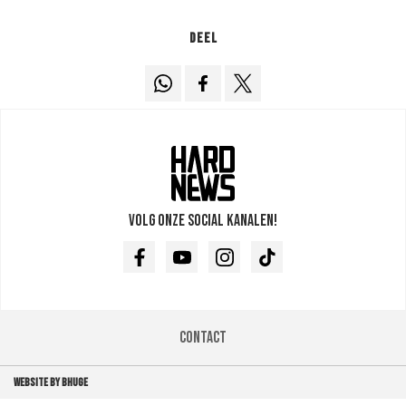
Deel
Volg onze social kanalen!
Facebook
Youtube
Instagram
TikTok
Contact
WEBSITE BY BHUGE