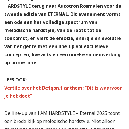
HARDSTYLE terug naar Autotron Rosmalen voor de
tweede editie van ETERNAL. Dit evenement vormt
een ode aan het volledige spectrum van
melodische hardstyle, van de roots tot de
toekomst, en viert de emotie, energie en evolutie
van het genre met een line-up vol exclusieve
concepten, live acts en een unieke samenwerking
op primetime.
LEES OOK:
Vertile over het Defqon.1 anthem: “Dit is waarvoor
je het doet”
De line-up van I AM HARDSTYLE – Eternal 2025 toont
een brede kijk op melodische hardstyle. Niet alleen