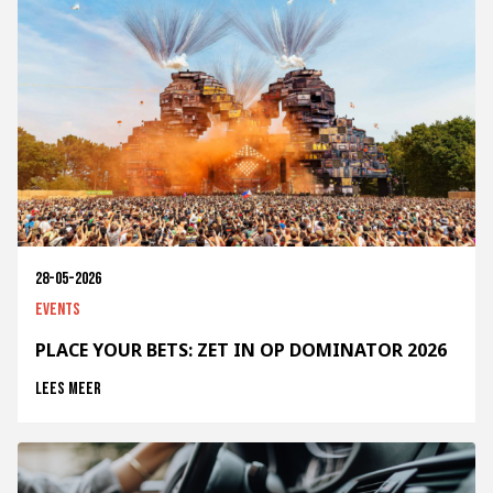
28-05-2026
Events
PLACE YOUR BETS: ZET IN OP DOMINATOR 2026
Lees meer