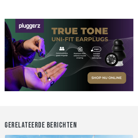
GERELATEERDE BERICHTEN