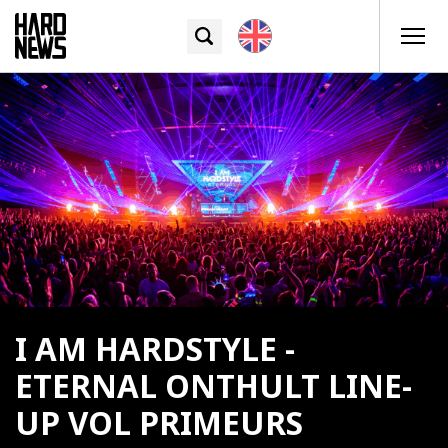
I AM HARDSTYLE -
ETERNAL ONTHULT LINE-
UP VOL PRIMEURS