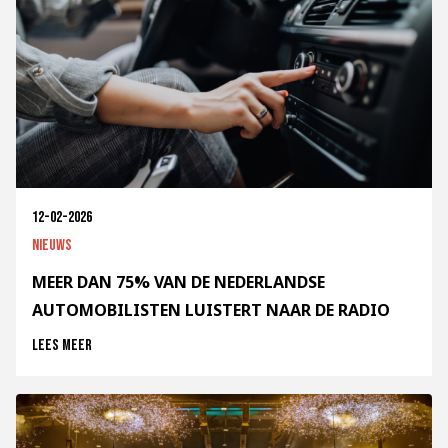
12-02-2026
Nieuws
MEER DAN 75% VAN DE NEDERLANDSE
AUTOMOBILISTEN LUISTERT NAAR DE RADIO
Lees meer