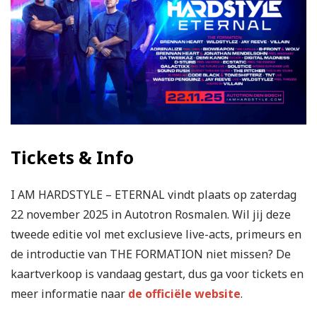
Tickets & Info
I AM HARDSTYLE – ETERNAL vindt plaats op zaterdag
22 november 2025 in Autotron Rosmalen. Wil jij deze
tweede editie vol met exclusieve live-acts, primeurs en
de introductie van THE FORMATION niet missen? De
kaartverkoop is vandaag gestart, dus ga voor tickets en
meer informatie naar
de officiële website
.