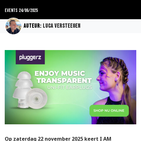
Events
24/06/2025
Auteur:
Luca Versteegen
Op zaterdag 22 november 2025 keert I AM