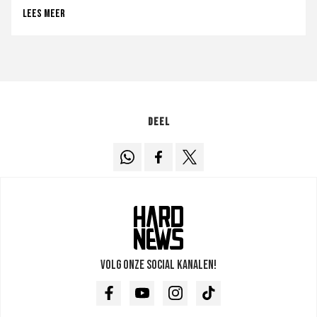
Lees meer
Deel
Volg onze social kanalen!
Facebook
Youtube
Instagram
TikTok