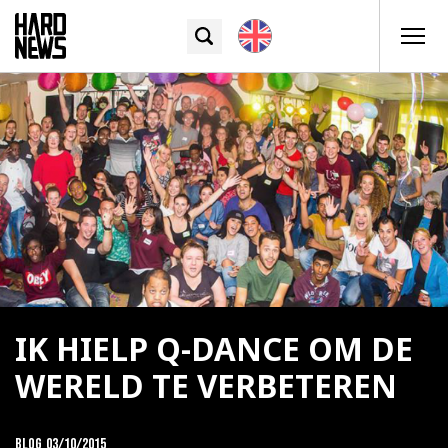
IK HIELP Q-DANCE OM DE
WERELD TE VERBETEREN
Blog
03/10/2015