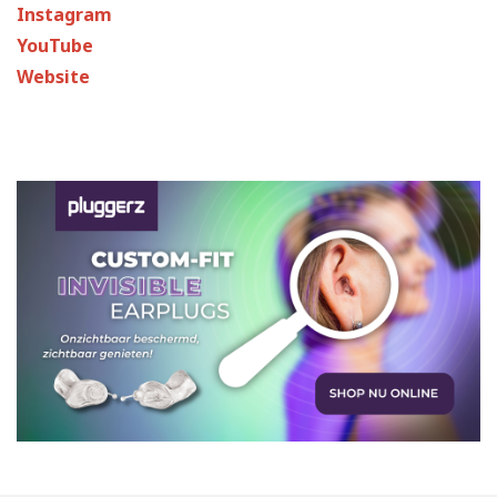
Instagram
YouTube
Website