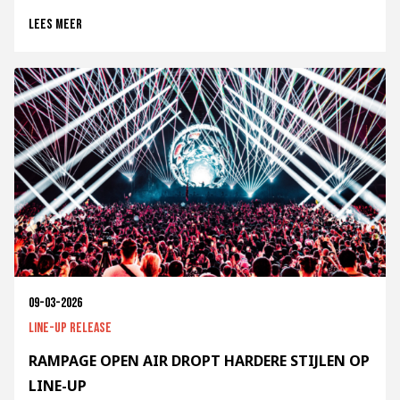
Lees meer
09-03-2026
Line-up release
RAMPAGE OPEN AIR DROPT HARDERE STIJLEN OP
LINE-UP