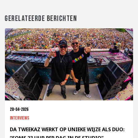
GERELATEERDE BERICHTEN
28-04-2026
Interviews
DA TWEEKAZ WERKT OP UNIEKE WIJZE ALS DUO: