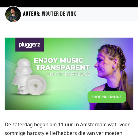
Auteur:
Wouter de Vink
De zaterdag begon om 11 uur in Amsterdam wat.. voor
sommige hardstyle liefhebbers die van ver moeten