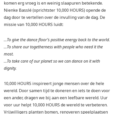
komen erg vroeg is en weinig slaapuren betekende.
Nienke Basslé (oprichtster 10,000 HOURS) opende de
dag door te vertellen over de invulling van de dag. De
missie van 10,000 HOURS luidt:
…To give the dance floor’s positive energy back to the world.
…To share our togetherness with people who need it the
most.
…To take care of our planet so we can dance on it with
dignity.
10,000 HOURS inspireert jonge mensen over de hele
wereld. Door samen tijd te doneren en iets te doen voor
een ander, dragen we bij aan een leefbare wereld. Uur
voor uur helpt 10,000 HOURS de wereld te verbeteren.
Vrijwilligers planten bomen, renoveren speelplaatsen