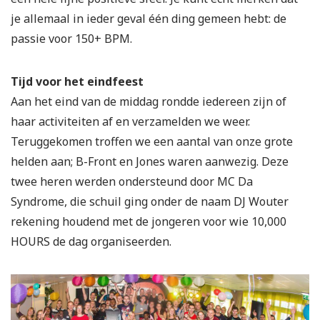
je allemaal in ieder geval één ding gemeen hebt: de
passie voor 150+ BPM.
Tijd voor het eindfeest
Aan het eind van de middag rondde iedereen zijn of
haar activiteiten af en verzamelden we weer.
Teruggekomen troffen we een aantal van onze grote
helden aan; B-Front en Jones waren aanwezig. Deze
twee heren werden ondersteund door MC Da
Syndrome, die schuil ging onder de naam DJ Wouter
rekening houdend met de jongeren voor wie 10,000
HOURS de dag organiseerden.