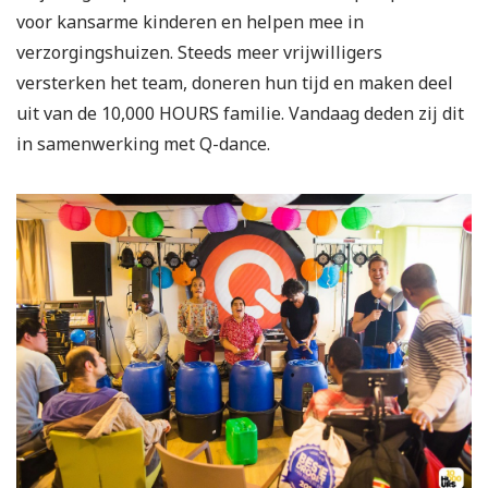
voor kansarme kinderen en helpen mee in
verzorgingshuizen. Steeds meer vrijwilligers
versterken het team, doneren hun tijd en maken deel
uit van de 10,000 HOURS familie. Vandaag deden zij dit
in samenwerking met Q-dance.