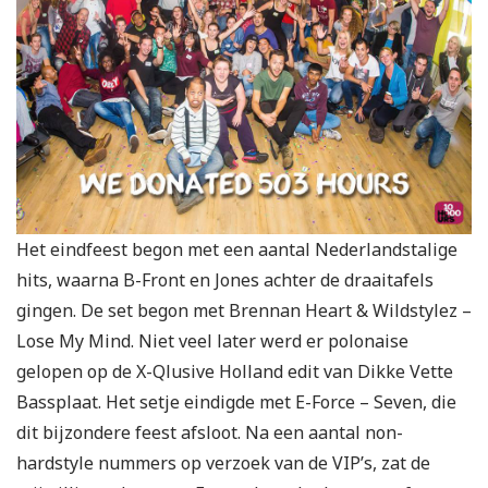
Het eindfeest begon met een aantal Nederlandstalige
hits, waarna B-Front en Jones achter de draaitafels
gingen. De set begon met Brennan Heart & Wildstylez –
Lose My Mind. Niet veel later werd er polonaise
gelopen op de X-Qlusive Holland edit van Dikke Vette
Bassplaat. Het setje eindigde met E-Force – Seven, die
dit bijzondere feest afsloot. Na een aantal non-
hardstyle nummers op verzoek van de VIP’s, zat de