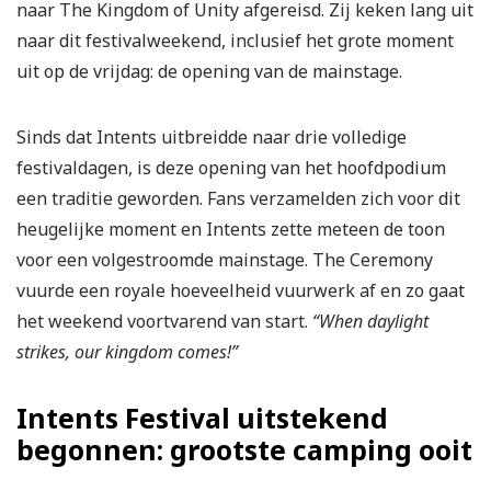
naar The Kingdom of Unity afgereisd. Zij keken lang uit
naar dit festivalweekend, inclusief het grote moment
uit op de vrijdag: de opening van de mainstage.
Sinds dat Intents uitbreidde naar drie volledige
festivaldagen, is deze opening van het hoofdpodium
een traditie geworden. Fans verzamelden zich voor dit
heugelijke moment en Intents zette meteen de toon
voor een volgestroomde mainstage. The Ceremony
vuurde een royale hoeveelheid vuurwerk af en zo gaat
het weekend voortvarend van start.
“When daylight
strikes, our kingdom comes!”
Intents Festival uitstekend
begonnen: grootste camping ooit