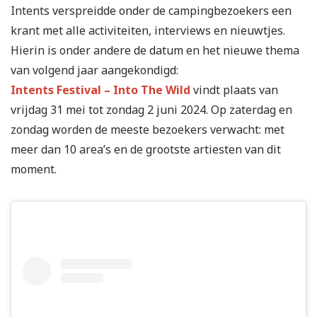
Intents verspreidde onder de campingbezoekers een
krant met alle activiteiten, interviews en nieuwtjes.
Hierin is onder andere de datum en het nieuwe thema
van volgend jaar aangekondigd:
Intents Festival – Into The Wild
vindt plaats van
vrijdag 31 mei tot zondag 2 juni 2024. Op zaterdag en
zondag worden de meeste bezoekers verwacht: met
meer dan 10 area’s en de grootste artiesten van dit
moment.