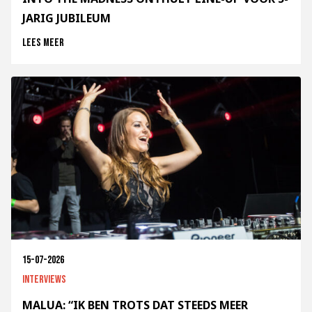
JARIG JUBILEUM
Lees meer
15-07-2026
Interviews
MALUA: “IK BEN TROTS DAT STEEDS MEER