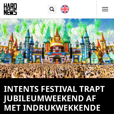
INTENTS FESTIVAL TRAPT
JUBILEUMWEEKEND AF
MET INDRUKWEKKENDE