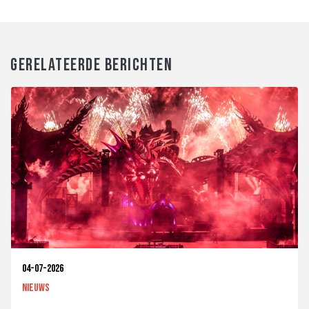
GERELATEERDE BERICHTEN
04-07-2026
Nieuws