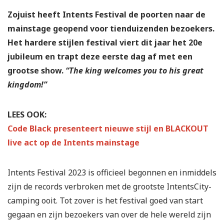
Zojuist heeft Intents Festival de poorten naar de
mainstage geopend voor tienduizenden bezoekers.
Het hardere stijlen festival viert dit jaar het 20e
jubileum en trapt deze eerste dag af met een
grootse show.
“The king welcomes you to his great
kingdom!”
LEES OOK:
Code Black presenteert nieuwe stijl en BLACKOUT
live act op de Intents mainstage
Intents Festival 2023 is officieel begonnen en inmiddels
zijn de records verbroken met de grootste IntentsCity-
camping ooit. Tot zover is het festival goed van start
gegaan en zijn bezoekers van over de hele wereld zijn