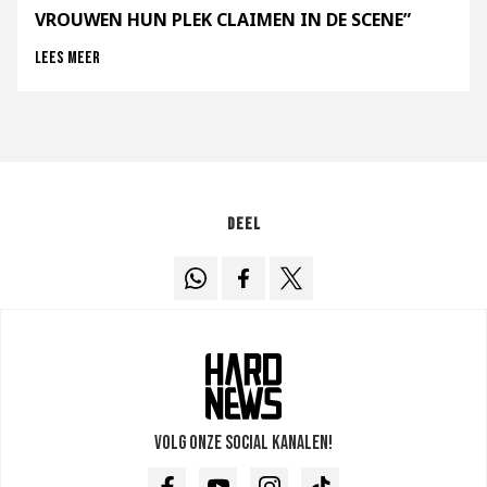
VROUWEN HUN PLEK CLAIMEN IN DE SCENE”
Lees meer
Deel
Volg onze social kanalen!