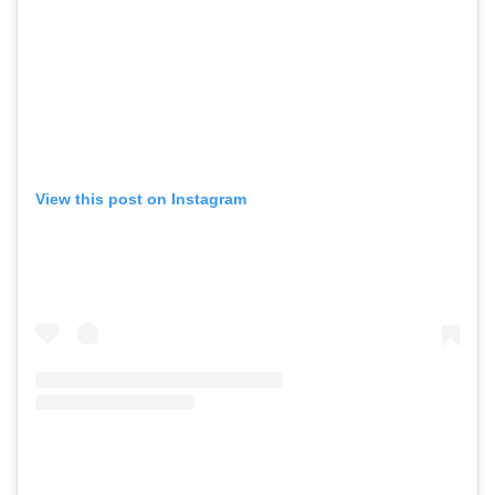
View this post on Instagram