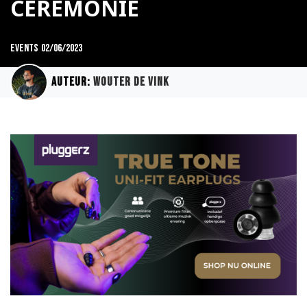
CEREMONIE
Events
02/06/2023
Auteur:
Wouter de Vink