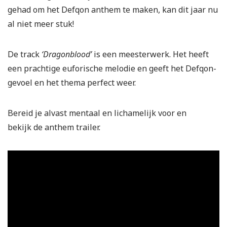
gehad om het Defqon anthem te maken, kan dit jaar nu
al niet meer stuk!
De track
‘Dragonblood’
is een meesterwerk. Het heeft
een prachtige euforische melodie en geeft het Defqon-
gevoel en het thema perfect weer.
Bereid je alvast mentaal en lichamelijk voor en
bekijk de anthem trailer.