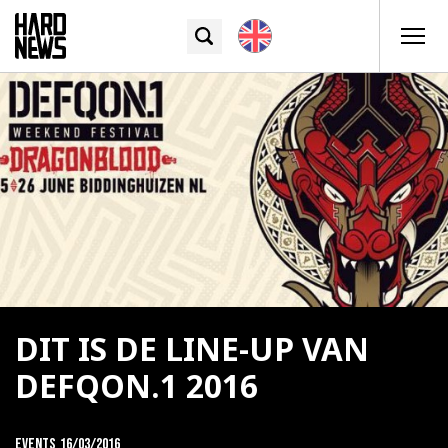
DIT IS DE LINE-UP VAN
DEFQON.1 2016
Events
16/03/2016