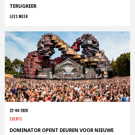
TERUGKEER
Lees meer
22-04-2026
Events
DOMINATOR OPENT DEUREN VOOR NIEUWE