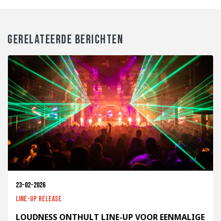
GERELATEERDE BERICHTEN
23-02-2026
Line-up release
LOUDNESS ONTHULT LINE-UP VOOR EENMALIGE