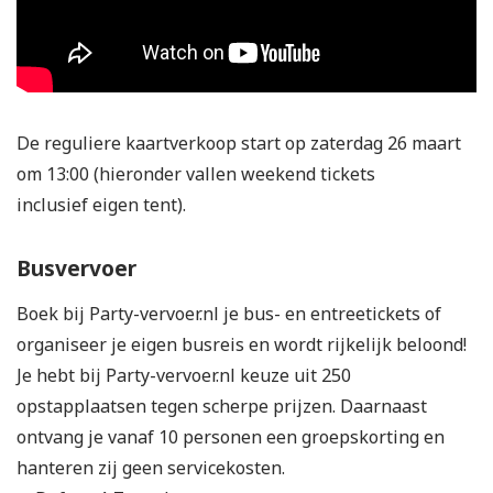
De reguliere kaartverkoop start op zaterdag 26 maart
om 13:00 (hieronder vallen weekend tickets
inclusief eigen tent).
Busvervoer
Boek bij Party-vervoer.nl je bus- en entreetickets of
organiseer je eigen busreis en wordt rijkelijk beloond!
Je hebt bij Party-vervoer.nl keuze uit 250
opstapplaatsen tegen scherpe prijzen. Daarnaast
ontvang je vanaf 10 personen een groepskorting en
hanteren zij geen servicekosten.