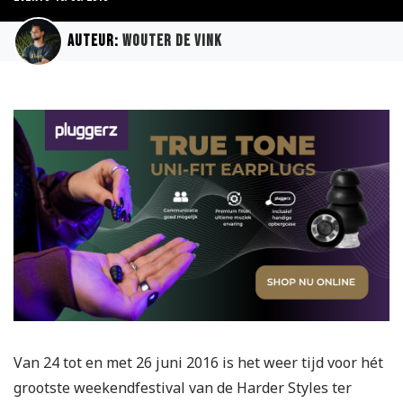
Auteur:
Wouter de Vink
Van 24 tot en met 26 juni 2016 is het weer tijd voor hét
grootste weekendfestival van de Harder Styles ter