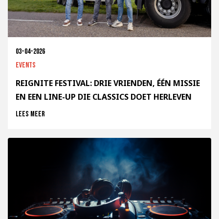
03-04-2026
Events
REIGNITE FESTIVAL: DRIE VRIENDEN, ÉÉN MISSIE
EN EEN LINE-UP DIE CLASSICS DOET HERLEVEN
Lees meer