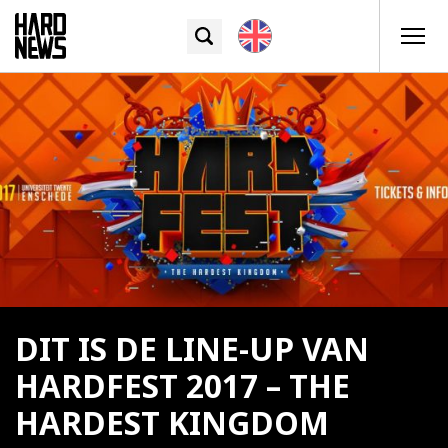
DIT IS DE LINE-UP VAN
HARDFEST 2017 – THE
HARDEST KINGDOM