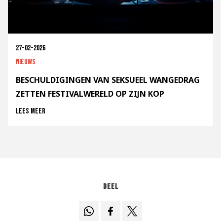
27-02-2026
Nieuws
BESCHULDIGINGEN VAN SEKSUEEL WANGEDRAG
ZETTEN FESTIVALWERELD OP ZIJN KOP
Lees meer
Deel