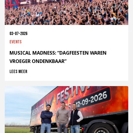
03-07-2026
Events
MUSICAL MADNESS: “DAGFEESTEN WAREN
VROEGER ONDENKBAAR”
Lees meer