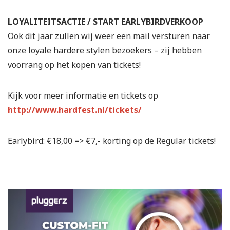
LOYALITEITSACTIE / START EARLYBIRDVERKOOP
Ook dit jaar zullen wij weer een mail versturen naar
onze loyale hardere stylen bezoekers – zij hebben
voorrang op het kopen van tickets!
Kijk voor meer informatie en tickets op
http://www.hardfest.nl/tickets/
Earlybird: €18,00 => €7,- korting op de Regular tickets!