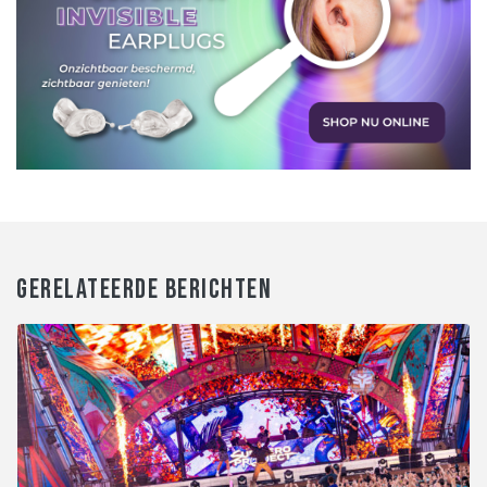
GERELATEERDE BERICHTEN