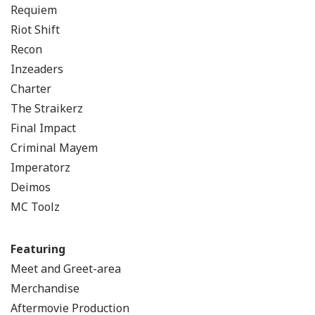
Requiem
Riot Shift
Recon
Inzeaders
Charter
The Straikerz
Final Impact
Criminal Mayem
Imperatorz
Deimos
MC Toolz
Featuring
Meet and Greet-area
Merchandise
Aftermovie Production