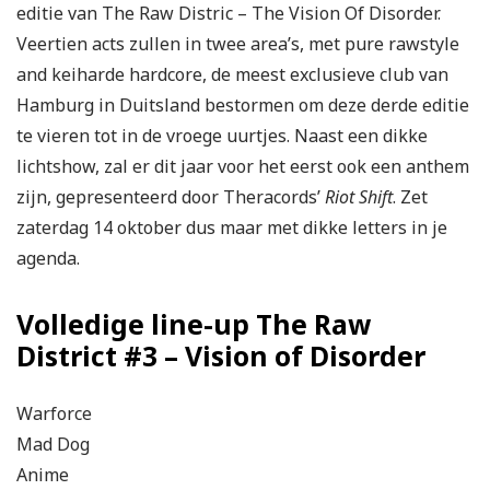
editie van The Raw Distric – The Vision Of Disorder.
Veertien acts zullen in twee area’s, met pure rawstyle
and keiharde hardcore, de meest exclusieve club van
Hamburg in Duitsland bestormen om deze derde editie
te vieren tot in de vroege uurtjes. Naast een dikke
lichtshow, zal er dit jaar voor het eerst ook een anthem
zijn, gepresenteerd door Theracords’
Riot Shift
. Zet
zaterdag 14 oktober dus maar met dikke letters in je
agenda.
Volledige line-up The Raw
District #3 – Vision of Disorder
Warforce
Mad Dog
Anime