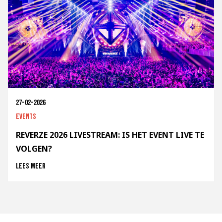
27-02-2026
Events
REVERZE 2026 LIVESTREAM: IS HET EVENT LIVE TE
VOLGEN?
Lees meer