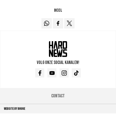
Deel
Volg onze social kanalen!
Facebook
Youtube
Instagram
TikTok
Contact
WEBSITE BY BHUGE