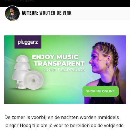
Auteur:
Wouter de Vink
De zomer is voorbij en de nachten worden inmiddels
langer. Hoog tijd om je voor te bereiden op de volgende