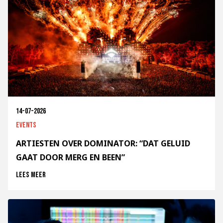
14-07-2026
Events
ARTIESTEN OVER DOMINATOR: “DAT GELUID
GAAT DOOR MERG EN BEEN”
Lees meer