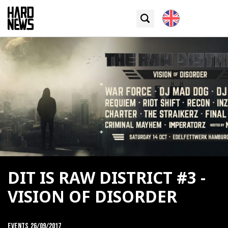
DIT IS RAW DISTRICT #3 -
VISION OF DISORDER
Events
26/09/2017