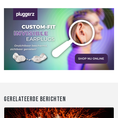
GERELATEERDE BERICHTEN