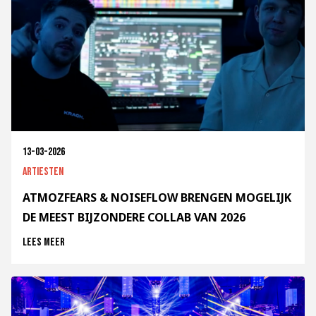
13-03-2026
Artiesten
ATMOZFEARS & NOISEFLOW BRENGEN MOGELIJK
DE MEEST BIJZONDERE COLLAB VAN 2026
Lees meer