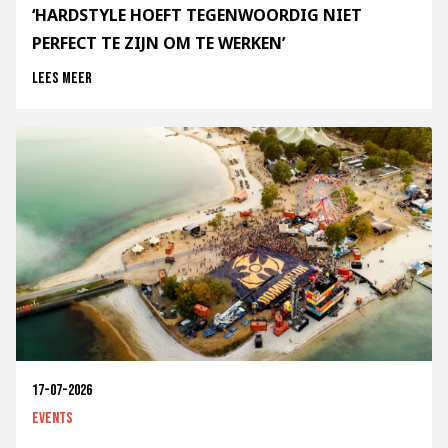
‘HARDSTYLE HOEFT TEGENWOORDIG NIET
PERFECT TE ZIJN OM TE WERKEN’
Lees meer
17-07-2026
Events