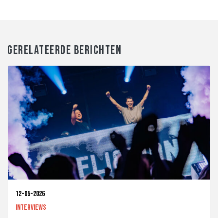
GERELATEERDE BERICHTEN
12-05-2026
Interviews