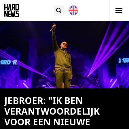
JEBROER: "IK BEN
VERANTWOORDELIJK
VOOR EEN NIEUWE