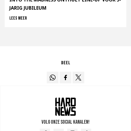
JARIG JUBILEUM
Lees meer
Deel
Volg onze social kanalen!