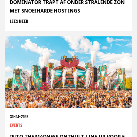
DOMINATOR TRAPT AF ONDER STRALENDE ZON
MET SNOEIHARDE HOSTINGS
Lees meer
30-04-2026
Events
INTO THE MADNESS ONTHULT LINE-UP VOOR 5-