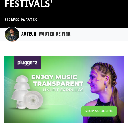
FESTIVALS'
Business
09/02/2022
Auteur:
Wouter de Vink