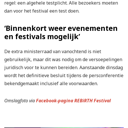
regel: een algehele testplicht. Alle bezoekers moeten
dan voor het festival een test doen.
‘Binnenkort weer evenementen
en festivals mogelijk’
De extra ministerraad van vanochtend is niet
gebruikelijk, maar dit was nodig om de versoepelingen
juridisch voor te kunnen bereiden. Aanstaande dinsdag
wordt het definitieve besluit tijdens de persconferentie
bekendgemaakt inclusief alle voorwaarden.
Omslagfoto via
Facebook-pagina REBiRTH Festival