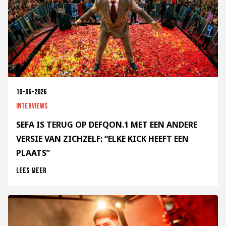
10-06-2026
Interviews
SEFA IS TERUG OP DEFQON.1 MET EEN ANDERE
VERSIE VAN ZICHZELF: “ELKE KICK HEEFT EEN
PLAATS”
Lees meer