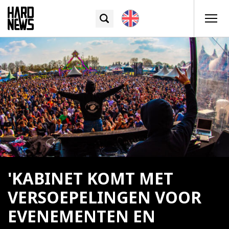
'KABINET KOMT MET
VERSOEPELINGEN VOOR
EVENEMENTEN EN