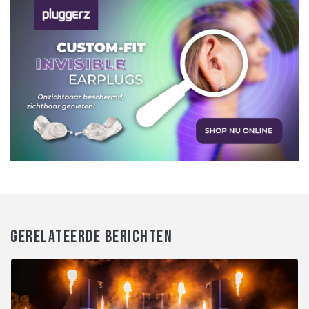
GERELATEERDE BERICHTEN