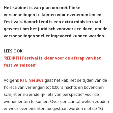
Het kabinet is van plan om met flinke
versoepelingen te komen voor evenementen en
festivals. Vanochtend is een extra ministerraad
geweest om het juridisch voorwerk te doen, om de
versoepelingen sneller ingevoerd kunnen worden.
LEES OOK:
‘REBiRTH Festival is klaar voor de aftrap van het
festivalseizoen’
Volgens
RTL Nieuws
gaat het kabinet de tijden van de
horeca van verlengen tot 0:00 ’s nachts en bovendien
schijnt er nu eindelijk iets van perspectief voor de
evenementen te komen. Over een aantal weken zouden
er weer evenementen toegestaan worden met de 1G-