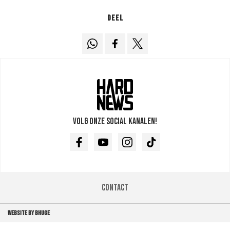
Deel
Volg onze social kanalen!
Facebook
Youtube
Instagram
TikTok
Contact
WEBSITE BY BHUGE