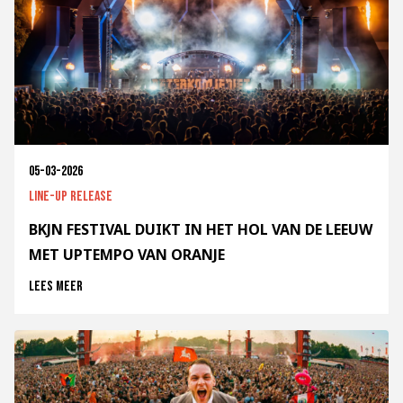
05-03-2026
Line-up release
BKJN FESTIVAL DUIKT IN HET HOL VAN DE LEEUW
MET UPTEMPO VAN ORANJE
Lees meer