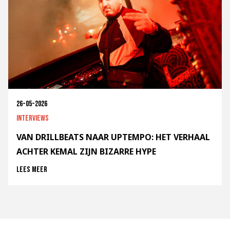
26-05-2026
Interviews
VAN DRILLBEATS NAAR UPTEMPO: HET VERHAAL
ACHTER KEMAL ZIJN BIZARRE HYPE
Lees meer