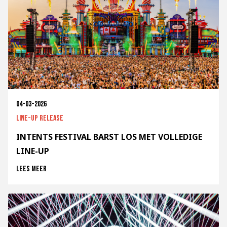
04-03-2026
Line-up release
INTENTS FESTIVAL BARST LOS MET VOLLEDIGE
LINE-UP
Lees meer