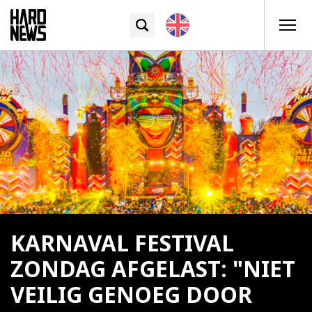
KARNAVAL FESTIVAL
ZONDAG AFGELAST: "NIET
VEILIG GENOEG DOOR