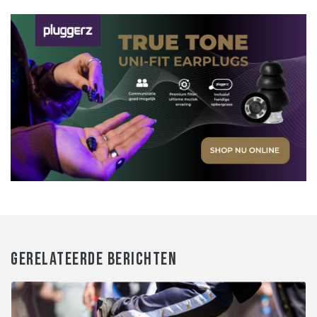
GERELATEERDE BERICHTEN