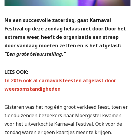
Na een succesvolle zaterdag, gaat Karnaval
Festival op deze zondag helaas niet door. Door het
extreme weer, heeft de organisatie een streep
door vandaag moeten zetten en is het afgelast:
“Een grote teleurstelling.”
LEES OOK:
In 2016 ook al carnavalsfeesten afgelast door
weersomstandigheden
Gisteren was het nog één groot verkleed feest, toen er
tienduizenden bezoekers naar Moergestel kwamen
voor het uitverkochte Karnaval Festival. Ook voor de
zondag waren er geen kaartjes meer te krijgen.