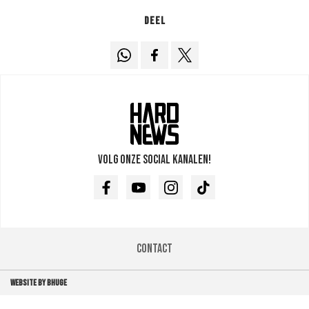
Deel
Volg onze social kanalen!
Facebook
Youtube
Instagram
TikTok
Contact
WEBSITE BY BHUGE