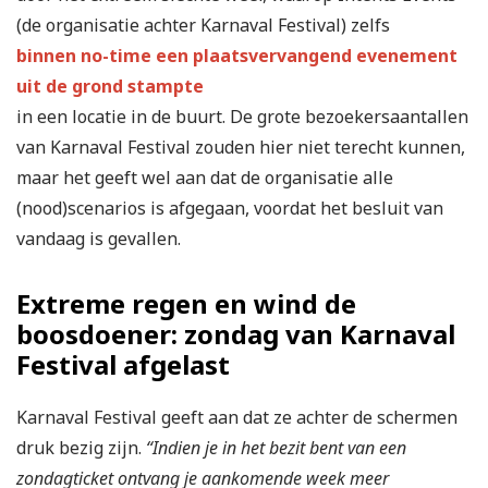
(de organisatie achter Karnaval Festival) zelfs
binnen no-time een plaatsvervangend evenement
uit de grond stampte
in een locatie in de buurt. De grote bezoekersaantallen
van Karnaval Festival zouden hier niet terecht kunnen,
maar het geeft wel aan dat de organisatie alle
(nood)scenarios is afgegaan, voordat het besluit van
vandaag is gevallen.
Extreme regen en wind de
boosdoener: zondag van Karnaval
Festival afgelast
Karnaval Festival geeft aan dat ze achter de schermen
druk bezig zijn.
“Indien je in het bezit bent van een
zondagticket ontvang je aankomende week meer