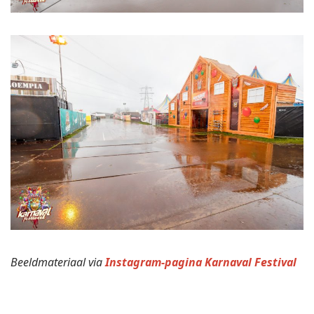
Beeldmateriaal via
Instagram-pagina Karnaval Festival