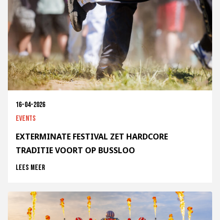
16-04-2026
Events
EXTERMINATE FESTIVAL ZET HARDCORE
TRADITIE VOORT OP BUSSLOO
Lees meer