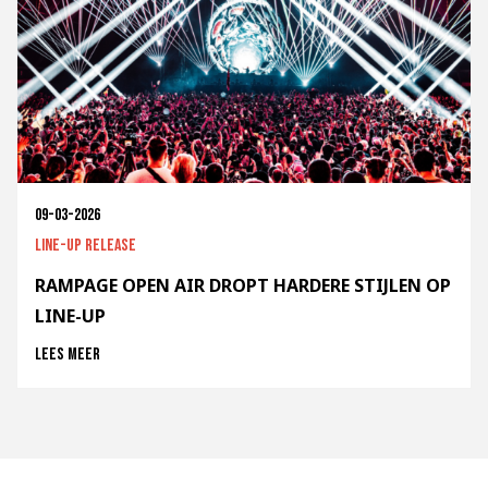
09-03-2026
Line-up release
RAMPAGE OPEN AIR DROPT HARDERE STIJLEN OP
LINE-UP
Lees meer