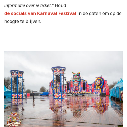
informatie over je ticket.”
Houd
de socials van Karnaval Festival
in de gaten om op de
hoogte te blijven.