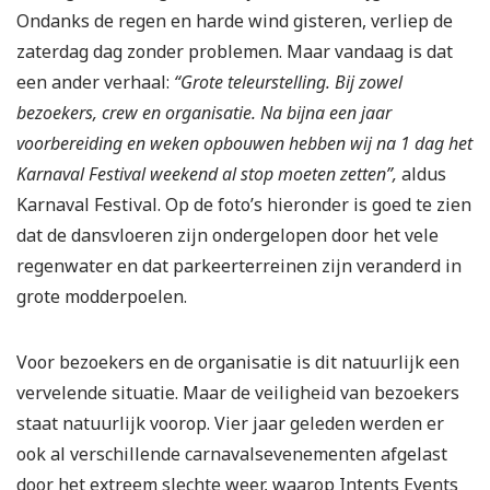
Ondanks de regen en harde wind gisteren, verliep de
zaterdag dag zonder problemen. Maar vandaag is dat
een ander verhaal:
“Grote teleurstelling. Bij zowel
bezoekers, crew en organisatie. Na bijna een jaar
voorbereiding en weken opbouwen hebben wij na 1 dag het
Karnaval Festival weekend al stop moeten zetten”,
aldus
Karnaval Festival. Op de foto’s hieronder is goed te zien
dat de dansvloeren zijn ondergelopen door het vele
regenwater en dat parkeerterreinen zijn veranderd in
grote modderpoelen.
Voor bezoekers en de organisatie is dit natuurlijk een
vervelende situatie. Maar de veiligheid van bezoekers
staat natuurlijk voorop. Vier jaar geleden werden er
ook al verschillende carnavalsevenementen afgelast
door het extreem slechte weer, waarop Intents Events