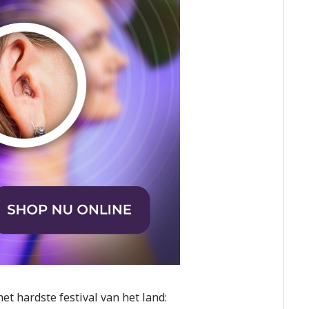
t hardste festival van het land: