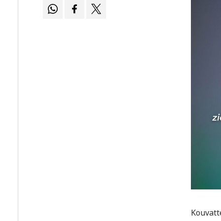
Kouvatt