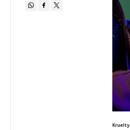
Kruelty