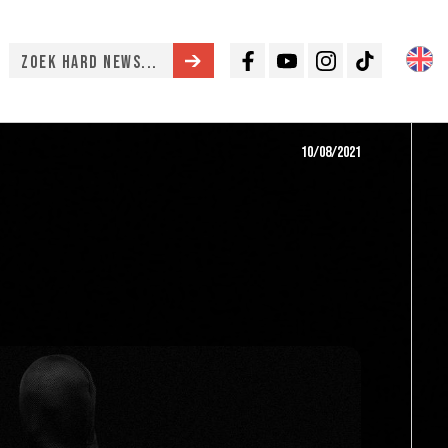
Facebook
Youtube
Instagram
TikTok
10/08/2021