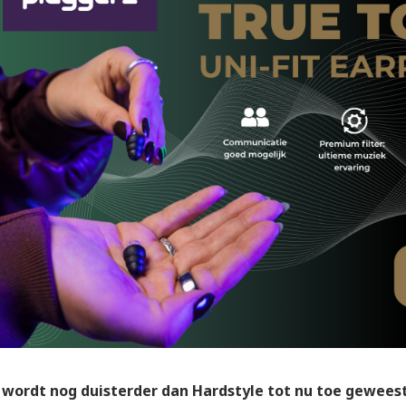
 wordt nog duisterder dan Hardstyle tot nu toe gewees