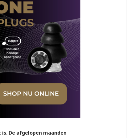
t is. De afgelopen maanden