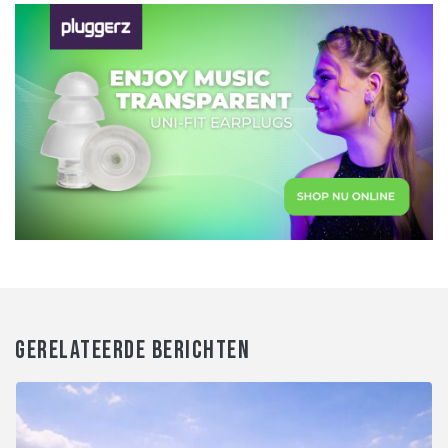
GERELATEERDE BERICHTEN