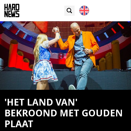
'HET LAND VAN'
BEKROOND MET GOUDEN
PLAAT