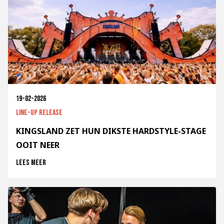
19-02-2026
Line-up release
KINGSLAND ZET HUN DIKSTE HARDSTYLE-STAGE
OOIT NEER
Lees meer