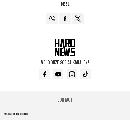
Deel
Volg onze social kanalen!
Facebook
Youtube
Instagram
TikTok
Contact
WEBSITE BY BHUGE