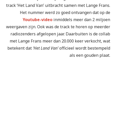
track ‘Het Land Van’ uitbracht samen met Lange Frans.
Het nummer werd zo goed ontvangen dat op de
Youtube-video
inmiddels meer dan 2 miljoen
weergaven zijn. Ook was de track te horen op meerder
radiozenders afgelopen jaar. Daarbuiten is de collab
met Lange Frans meer dan 20.000 keer verkocht, wat
betekent dat
‘Het Land Van’
officieel wordt bestempeld
als een gouden plaat.