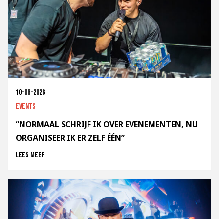
10-06-2026
Events
“NORMAAL SCHRIJF IK OVER EVENEMENTEN, NU
ORGANISEER IK ER ZELF ÉÉN”
Lees meer