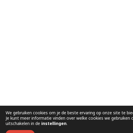
We gebruiken cookies om je de beste ervaring op onze site te bie
Je kunt meer informatie vinden over welke cookies we gebruiken 
uitschakelen in de
instellingen
.