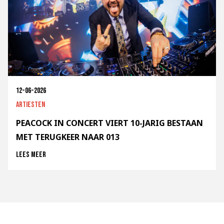
12-06-2026
Artiesten
PEACOCK IN CONCERT VIERT 10-JARIG BESTAAN
MET TERUGKEER NAAR 013
Lees meer