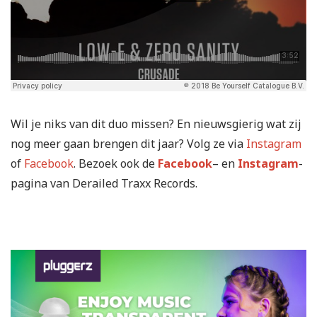
Wil je niks van dit duo missen? En nieuwsgierig wat zij
nog meer gaan brengen dit jaar? Volg ze via
Instagram
of
Facebook
. Bezoek ook de
Facebook
– en
Instagram
-
pagina van Derailed Traxx Records.