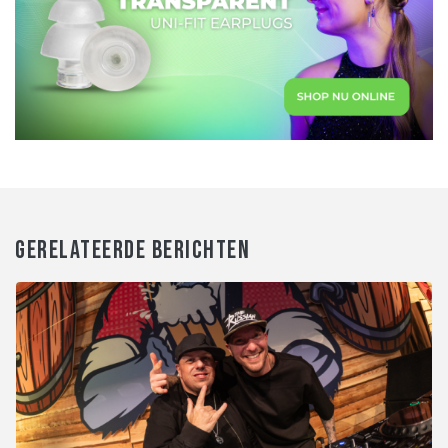
GERELATEERDE BERICHTEN