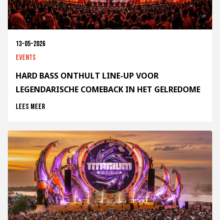
13-05-2026
Events
HARD BASS ONTHULT LINE-UP VOOR
LEGENDARISCHE COMEBACK IN HET GELREDOME
Lees meer