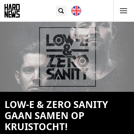
LOW-E & ZERO SANITY
GAAN SAMEN OP
KRUISTOCHT!