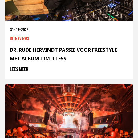
31-03-2026
Interviews
DR. RUDE HERVINDT PASSIE VOOR FREESTYLE
MET ALBUM LIMITLESS
Lees meer