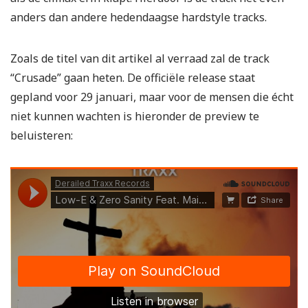
anders dan andere hedendaagse hardstyle tracks.
Zoals de titel van dit artikel al verraad zal de track
“Crusade” gaan heten. De officiële release staat
gepland voor 29 januari, maar voor de mensen die écht
niet kunnen wachten is hieronder de preview te
beluisteren: