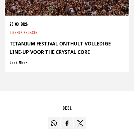
25-03-2026
Line-up release
TITANIUM FESTIVAL ONTHULT VOLLEDIGE
LINE-UP VOOR THE CRYSTAL CORE
Lees meer
Deel