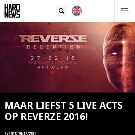
MAAR LIEFST 5 LIVE ACTS
OP REVERZE 2016!
Events
19/12/2015