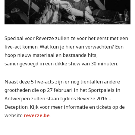
Speciaal voor Reverze zullen ze voor het eerst met een
live-act komen. Wat kun je hier van verwachten? Een
hoop nieuw materiaal en bestaande hits,
samengevoegd in een dikke show van 30 minuten.
Naast deze 5 live-acts zijn er nog tientallen andere
grootheden die op 27 februari in het Sportpaleis in
Antwerpen zullen staan tijdens Reverze 2016 –
Deception. Kijk voor meer informatie en tickets op de
website
reverze.be
.