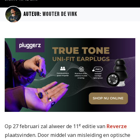
Auteur:
Wouter de Vink
e
Op 27 februari zal alweer de 11
editie van
Reverze
plaatsvinden. Door middel van misleiding en optische