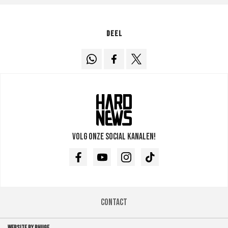
Deel
Volg onze social kanalen!
Facebook
Youtube
Instagram
TikTok
Contact
WEBSITE BY BHUGE