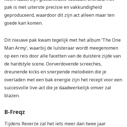
pak is met uiterste precisie en vakkundigheid
geproduceerd, waardoor dit zijn act alleen maar ten
goede kan komen.
Dit nieuwe pak kwam tegelijk met het album ‘The One
Man Army’, waarbij de luisteraar wordt meegenomen
op een reis door alle facetten van de duistere zijde van
de hardstyle scene. Oorverdovende screeches,
dreunende kicks en snerpende melodieën die je
overladen met een bak energie zijn het recept voor een
succesvolle live-act die je daadwerkelijk omver zal
blazen.
B-Freqz
Tijdens Reverze zal het iets meer dan twee jaar