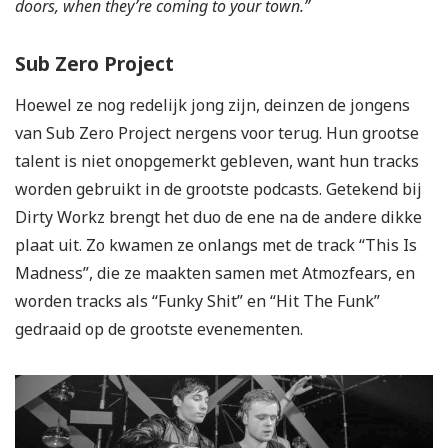
doors, when they’re coming to your town.”
Sub Zero Project
Hoewel ze nog redelijk jong zijn, deinzen de jongens
van Sub Zero Project nergens voor terug. Hun grootse
talent is niet onopgemerkt gebleven, want hun tracks
worden gebruikt in de grootste podcasts. Getekend bij
Dirty Workz brengt het duo de ene na de andere dikke
plaat uit. Zo kwamen ze onlangs met de track “This Is
Madness”, die ze maakten samen met Atmozfears, en
worden tracks als “Funky Shit” en “Hit The Funk”
gedraaid op de grootste evenementen.