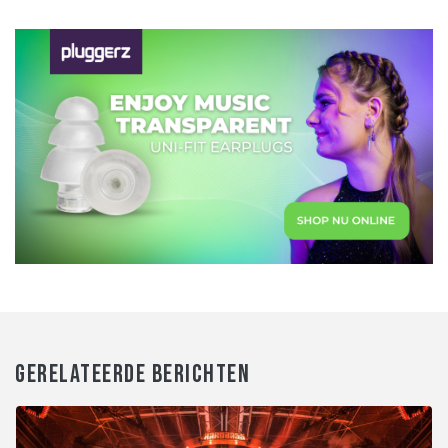
GERELATEERDE BERICHTEN