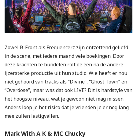
Zowel B-Front als Frequencerz zijn ontzettend geliefd
in de scene, met iedere maand vele boekingen. Door
deze krachten te bundelen rolt de een na de andere
ijzersterke productie uit hun studio. Wie heeft er nou
niet gehoord van tracks als “Divine”, “Ghost Town” en
“Overdose”, maar was dat ook LIVE? Dit is hardstyle van
het hoogste niveau, wat je gewoon niet mag missen.
Anders loop je het risico dat je vrienden je er nog lang
mee zullen lastigvallen.
Mark With A K & MC Chucky