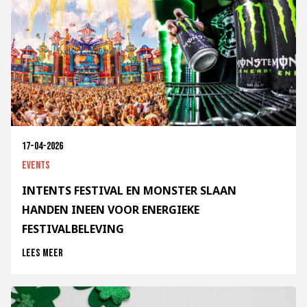
17-04-2026
Events
INTENTS FESTIVAL EN MONSTER SLAAN
HANDEN INEEN VOOR ENERGIEKE
FESTIVALBELEVING
Lees meer