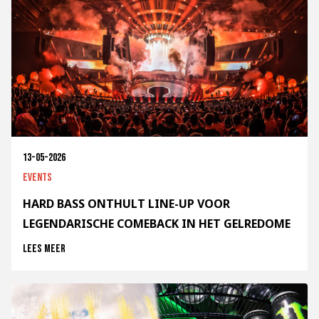
13-05-2026
Events
HARD BASS ONTHULT LINE-UP VOOR
LEGENDARISCHE COMEBACK IN HET GELREDOME
Lees meer