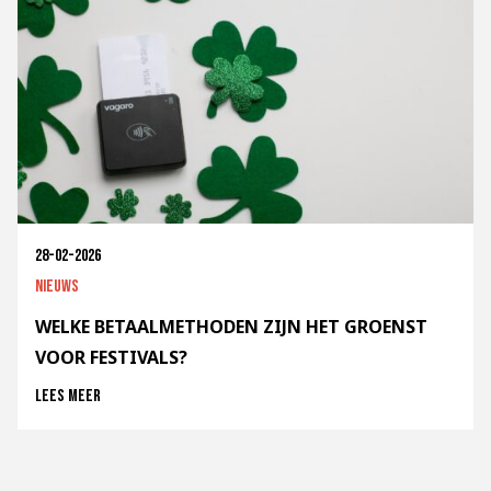
28-02-2026
Nieuws
WELKE BETAALMETHODEN ZIJN HET GROENST
VOOR FESTIVALS?
Lees meer