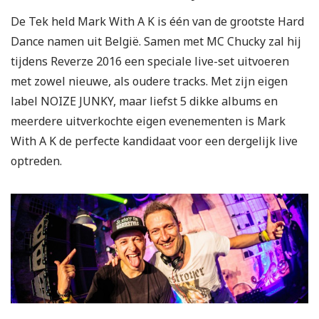
De Tek held Mark With A K is één van de grootste Hard
Dance namen uit België. Samen met MC Chucky zal hij
tijdens Reverze 2016 een speciale live-set uitvoeren
met zowel nieuwe, als oudere tracks. Met zijn eigen
label NOIZE JUNKY, maar liefst 5 dikke albums en
meerdere uitverkochte eigen evenementen is Mark
With A K de perfecte kandidaat voor een dergelijk live
optreden.