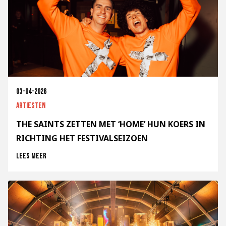
03-04-2026
Artiesten
THE SAINTS ZETTEN MET ‘HOME’ HUN KOERS IN
RICHTING HET FESTIVALSEIZOEN
Lees meer