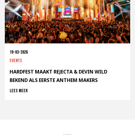
19-03-2026
Events
HARDFEST MAAKT REJECTA & DEVIN WILD
BEKEND ALS EERSTE ANTHEM MAKERS
Lees meer