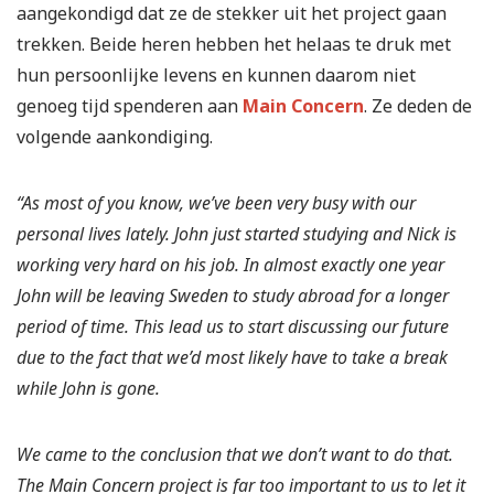
aangekondigd dat ze de stekker uit het project gaan
trekken. Beide heren hebben het helaas te druk met
hun persoonlijke levens en kunnen daarom niet
genoeg tijd spenderen aan
Main Concern
. Ze deden de
volgende aankondiging.
“As most of you know, we’ve been very busy with our
personal lives lately. John just started studying and Nick is
working very hard on his job. In almost exactly one year
John will be leaving Sweden to study abroad for a longer
period of time. This lead us to start discussing our future
due to the fact that we’d most likely have to take a break
while John is gone.
We came to the conclusion that we don’t want to do that.
The Main Concern project is far too important to us to let it