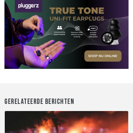
GERELATEERDE BERICHTEN