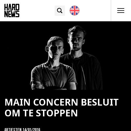
MAIN CONCERN BESLUIT
OM TE STOPPEN
Artiesten
14/01/2016