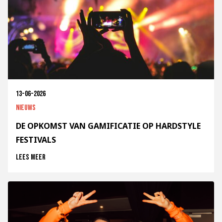
13-06-2026
Nieuws
DE OPKOMST VAN GAMIFICATIE OP HARDSTYLE
FESTIVALS
Lees meer