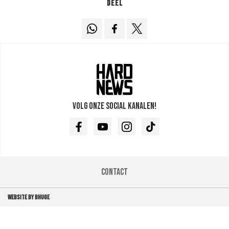
Deel
Volg onze social kanalen!
Facebook
Youtube
Instagram
TikTok
Contact
WEBSITE BY BHUGE