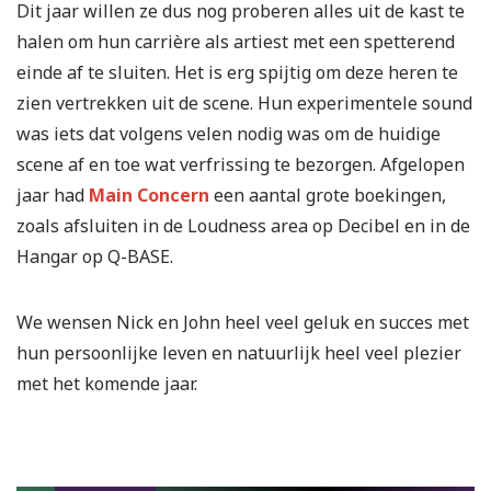
Dit jaar willen ze dus nog proberen alles uit de kast te
halen om hun carrière als artiest met een spetterend
einde af te sluiten. Het is erg spijtig om deze heren te
zien vertrekken uit de scene. Hun experimentele sound
was iets dat volgens velen nodig was om de huidige
scene af en toe wat verfrissing te bezorgen. Afgelopen
jaar had
Main Concern
een aantal grote boekingen,
zoals afsluiten in de Loudness area op Decibel en in de
Hangar op Q-BASE.
We wensen Nick en John heel veel geluk en succes met
hun persoonlijke leven en natuurlijk heel veel plezier
met het komende jaar.