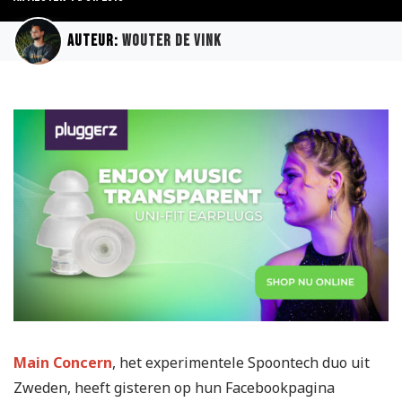
Auteur:
Wouter de Vink
Main Concern
, het experimentele Spoontech duo uit
Zweden, heeft gisteren op hun Facebookpagina