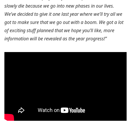
slowly die because we go into new phases in our lives.
We’ve decided to give it one last year where we’ll try all we
got to make sure that we go out with a boom. We got a lot
of exciting stuff planned that we hope you’ll like, more
information will be revealed as the year progress!”