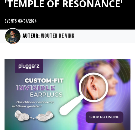
'TEMPLE OF RESONANCE'
Events
03/04/2024
Auteur:
Wouter de Vink