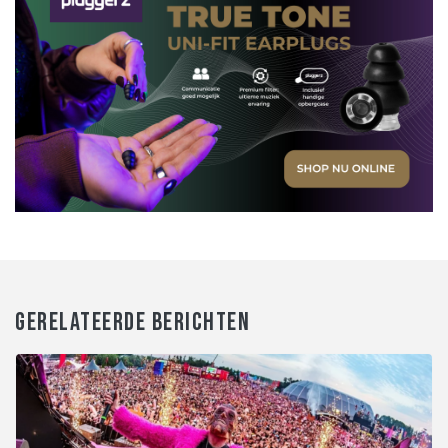
GERELATEERDE BERICHTEN