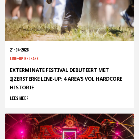
21-04-2026
Line-up release
EXTERMINATE FESTIVAL DEBUTEERT MET
IJZERSTERKE LINE-UP: 4 AREA’S VOL HARDCORE
HISTORIE
Lees meer