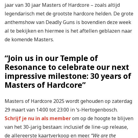
jaar van 30 jaar Masters of Hardcore – zoals altijd
legendarisch met de grootste hardcore helden. De grote
anthemshow van Deadly Guns is bovendien deze week
al te bekijken en hiermee is het aftellen geblazen naar
de komende Masters.
“Join us in our Temple of
Resonance to celebrate our next
impressive milestone: 30 years of
Masters of Hardcore”
Masters of Hardcore 2025 wordt gehouden op zaterdag
29 maart van 14:00 tot 23:00 in ‘s-Hertogenbosch.
Schrijf je nu in als member
om op de hoogte te blijven
van het 30-jarig bestaan: inclusief de line-up release,
de allereerste kaartverkoop en meer.
“We are the