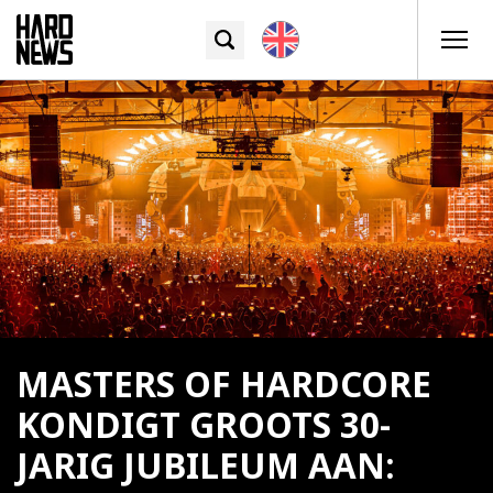
MASTERS OF HARDCORE
KONDIGT GROOTS 30-
JARIG JUBILEUM AAN: