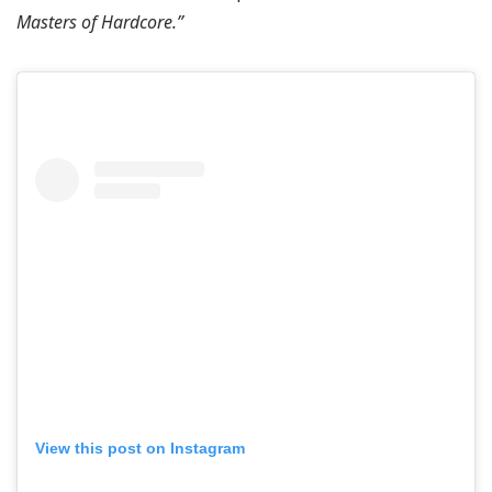
Masters of Hardcore.”
View this post on Instagram