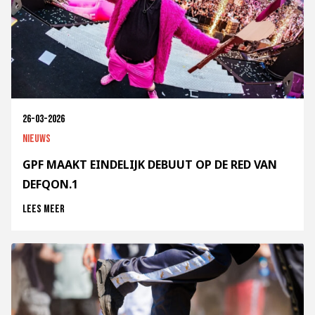
26-03-2026
Nieuws
GPF MAAKT EINDELIJK DEBUUT OP DE RED VAN
DEFQON.1
Lees meer