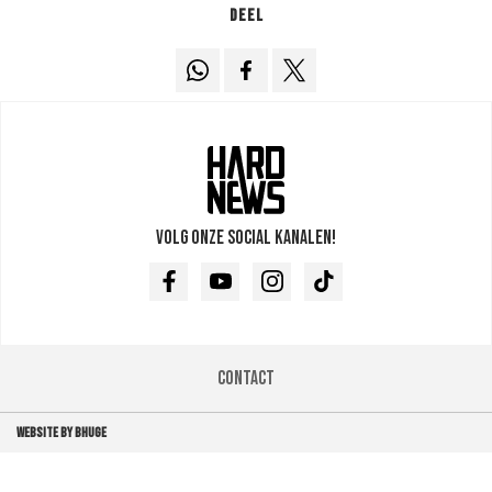
Deel
Volg onze social kanalen!
Facebook
Youtube
Instagram
TikTok
Contact
WEBSITE BY BHUGE