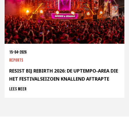
15-04-2026
Reports
RESIST BIJ REBIRTH 2026: DE UPTEMPO-AREA DIE
HET FESTIVALSEIZOEN KNALLEND AFTRAPTE
Lees meer