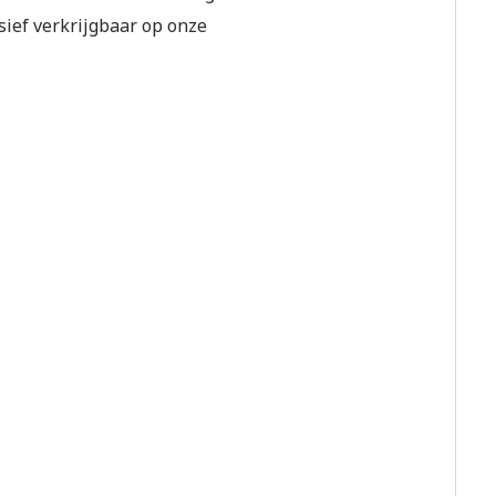
sief verkrijgbaar op onze