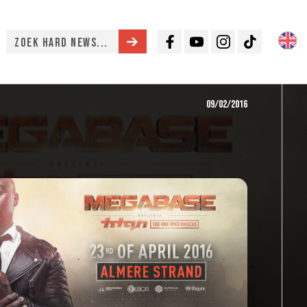
Facebook
Youtube
Instagram
TikTok
09/02/2016