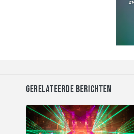
GERELATEERDE BERICHTEN