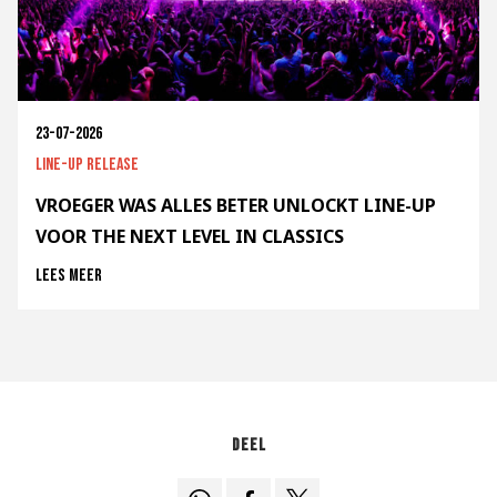
23-07-2026
Line-up release
VROEGER WAS ALLES BETER UNLOCKT LINE-UP
VOOR THE NEXT LEVEL IN CLASSICS
Lees meer
Deel