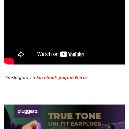
Omslagfoto via
Facebook-pagina Neroz