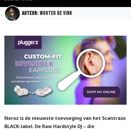
Auteur:
Wouter de Vink
Neroz is de nieuwste toevoeging van het Scantraxx
BLACK-label. De Raw Hardstyle DJ – die