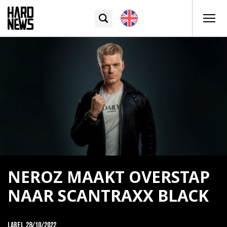
NEROZ MAAKT OVERSTAP
NAAR SCANTRAXX BLACK
Label
28/10/2022