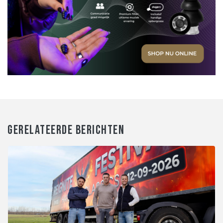
GERELATEERDE BERICHTEN