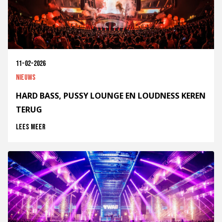
11-02-2026
Nieuws
HARD BASS, PUSSY LOUNGE EN LOUDNESS KEREN
TERUG
Lees meer