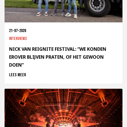
21-07-2026
Interviews
NICK VAN REIGNITE FESTIVAL: “WE KONDEN
EROVER BLIJVEN PRATEN, OF HET GEWOON
DOEN”
Lees meer