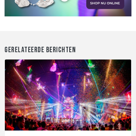
GERELATEERDE BERICHTEN