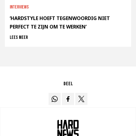
Interviews
‘HARDSTYLE HOEFT TEGENWOORDIG NIET
PERFECT TE ZIJN OM TE WERKEN’
Lees meer
Deel