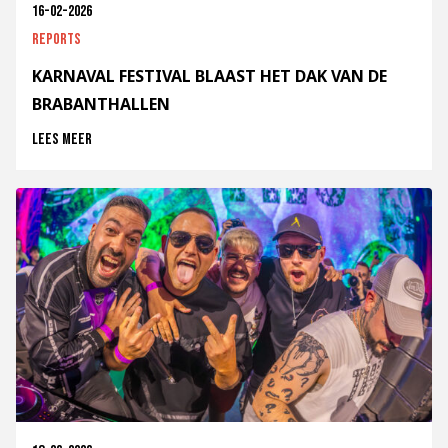
16-02-2026
Reports
KARNAVAL FESTIVAL BLAAST HET DAK VAN DE
BRABANTHALLEN
Lees meer