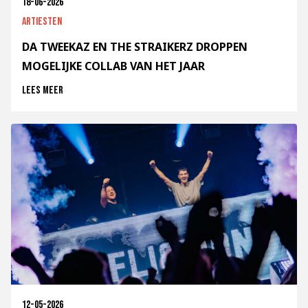
18-06-2026
Artiesten
DA TWEEKAZ EN THE STRAIKERZ DROPPEN
MOGELIJKE COLLAB VAN HET JAAR
Lees meer
12-05-2026