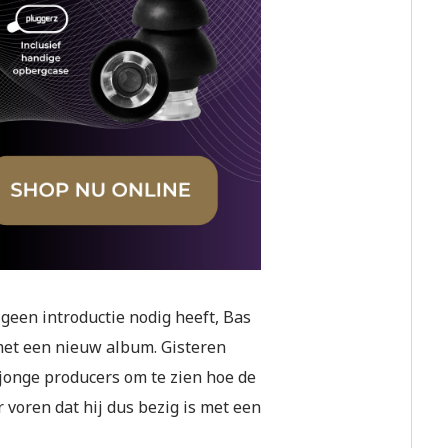
geen introductie nodig heeft, Bas
 met een nieuw album. Gisteren
 jonge producers om te zien hoe de
 voren dat hij dus bezig is met een