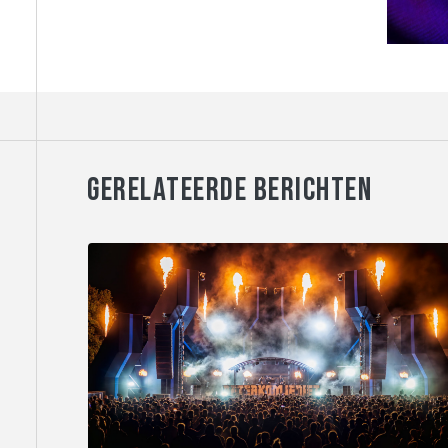
GERELATEERDE BERICHTEN