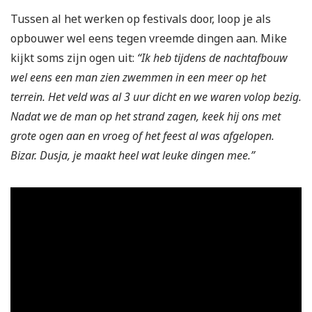
Tussen al het werken op festivals door, loop je als
opbouwer wel eens tegen vreemde dingen aan. Mike
kijkt soms zijn ogen uit:
“Ik heb tijdens de nachtafbouw
wel eens een man zien zwemmen in een meer op het
terrein. Het veld was al 3 uur dicht en we waren volop bezig.
Nadat we de man op het strand zagen, keek hij ons met
grote ogen aan en vroeg of het feest al was afgelopen.
Bizar. Dusja, je maakt heel wat leuke dingen mee.”