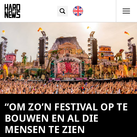
“OM ZO’N FESTIVAL OP TE
BOUWEN EN AL DIE
MENSEN TE ZIEN