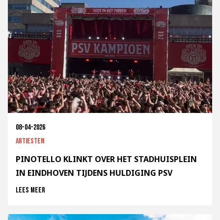
08-04-2026
Artiesten
PINOTELLO KLINKT OVER HET STADHUISPLEIN
IN EINDHOVEN TIJDENS HULDIGING PSV
Lees meer