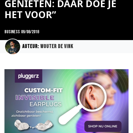
GENIETEN: DAAR DOE JE
HET VOOR”
Business
09/08/2018
Auteur:
Wouter de Vink