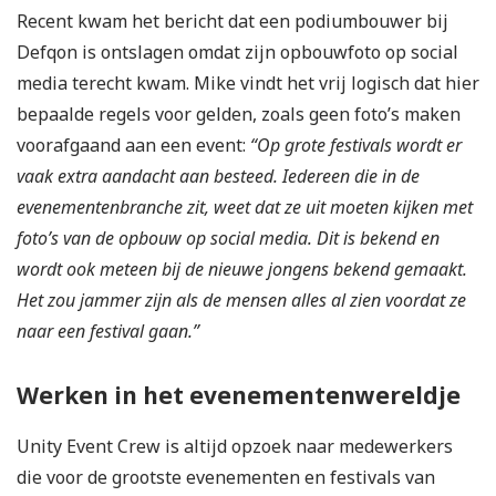
Recent kwam het bericht dat een podiumbouwer bij
Defqon is ontslagen omdat zijn opbouwfoto op social
media terecht kwam. Mike vindt het vrij logisch dat hier
bepaalde regels voor gelden, zoals geen foto’s maken
voorafgaand aan een event:
“Op grote festivals wordt er
vaak extra aandacht aan besteed. Iedereen die in de
evenementenbranche zit, weet dat ze uit moeten kijken met
foto’s van de opbouw op social media. Dit is bekend en
wordt ook meteen bij de nieuwe jongens bekend gemaakt.
Het zou jammer zijn als de mensen alles al zien voordat ze
naar een festival gaan.”
Werken in het evenementenwereldje
Unity Event Crew is altijd opzoek naar medewerkers
die voor de grootste evenementen en festivals van