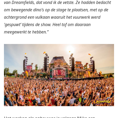
van Dreamfields, dat vond ik de vetste. Ze hadden bedacht
om bewegende dino’s op de stage te plaatsen, met op de
achtergrond een vulkaan waaruit het vuurwerk werd
‘gespuwt’ tijdens de show. Heel tof om daaraan
meegewerkt te hebben.”