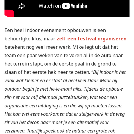
Een heel indoor evenement opbouwen is een
behoorlijke klus, maar
zelf een festival organiseren
betekent nog veel meer werk. Mike legt uit dat het
team een paar weken van te voren al in de auto naar
het terrein stapt, om de eerste paal in de grond te
slaan of het eerste hek neer te zetten.
“Bij indoor is het
vaak wat kleiner en er staat al heel veel klaar. Maar bij
outdoor begin je met he-le-maal niks. Tijdens de opbouw
zijn het voor mij allemaal puzzelstukken, wat voor een
organisatie een uitdaging is en die wij op moeten lossen.
Het kan wel eens voorkomen dat er steigerwerk in de weg
zit van het decor, daar moet je een alternatief voor
verzinnen. Tuurlijk speelt ook de natuur een grote rol: