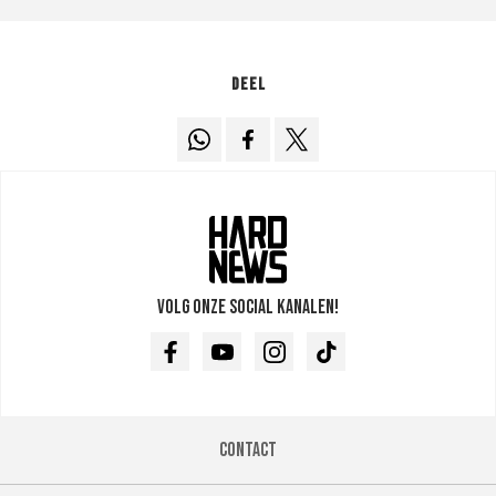
Deel
Volg onze social kanalen!
Facebook
Youtube
Instagram
TikTok
Contact