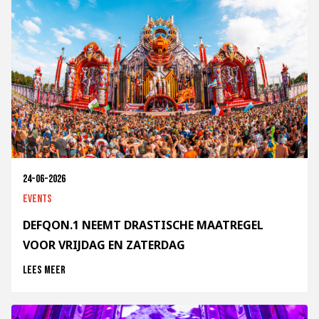
24-06-2026
Events
DEFQON.1 NEEMT DRASTISCHE MAATREGEL
VOOR VRIJDAG EN ZATERDAG
Lees meer