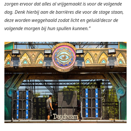
zorgen ervoor dat alles al vrijgemaakt is voor de volgende
dag. Denk hierbij aan de barrières die voor de stage staan,
deze worden weggehaald zodat licht en geluid/decor de
volgende morgen bij hun spullen kunnen.”