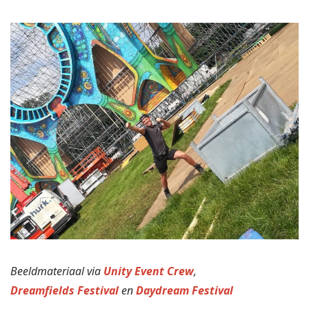
Beeldmateriaal via
Unity Event Crew
,
Dreamfields Festival
en
Daydream Festival