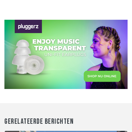
GERELATEERDE BERICHTEN