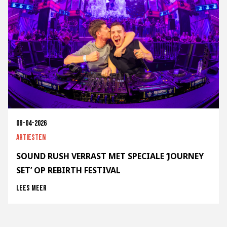
09-04-2026
Artiesten
SOUND RUSH VERRAST MET SPECIALE ‘JOURNEY
SET’ OP REBIRTH FESTIVAL
Lees meer