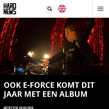
OOK E-FORCE KOMT DIT
JAAR MET EEN ALBUM
Artiesten
10/03/2016