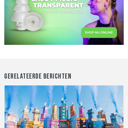
GERELATEERDE BERICHTEN