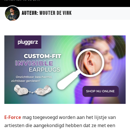
Auteur:
Wouter de Vink
E-Force
mag toegevoegd worden aan het lijstje van
artiesten die aangekondigd hebben dat ze met een