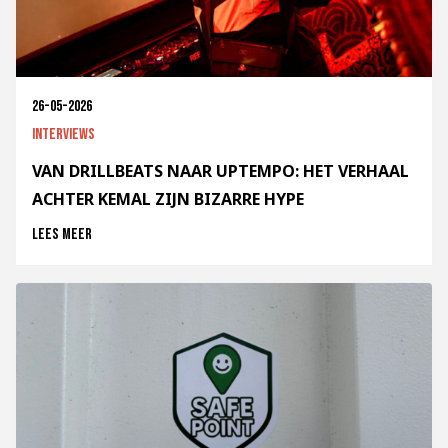
26-05-2026
Interviews
VAN DRILLBEATS NAAR UPTEMPO: HET VERHAAL
ACHTER KEMAL ZIJN BIZARRE HYPE
Lees meer