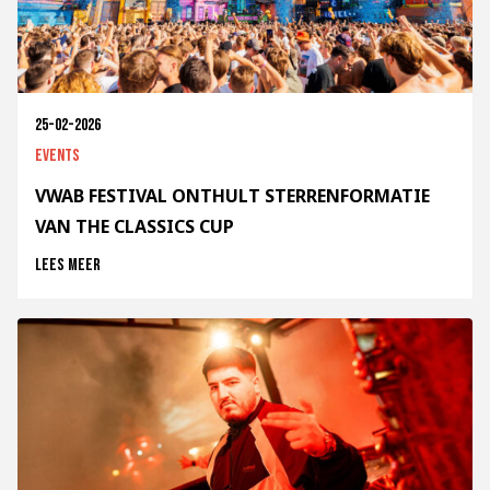
25-02-2026
Events
VWAB FESTIVAL ONTHULT STERRENFORMATIE
VAN THE CLASSICS CUP
Lees meer