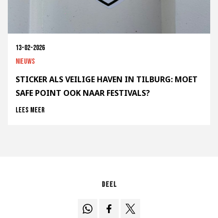
13-02-2026
Nieuws
STICKER ALS VEILIGE HAVEN IN TILBURG: MOET
SAFE POINT OOK NAAR FESTIVALS?
Lees meer
Deel