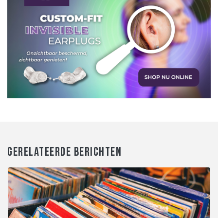
GERELATEERDE BERICHTEN