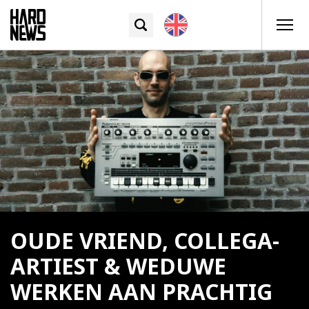
OUDE VRIEND, COLLEGA-
ARTIEST & WEDUWE
WERKEN AAN PRACHTIG