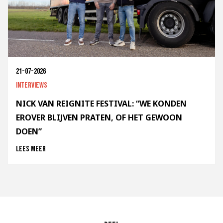
21-07-2026
Interviews
NICK VAN REIGNITE FESTIVAL: “WE KONDEN
EROVER BLIJVEN PRATEN, OF HET GEWOON
DOEN”
Lees meer