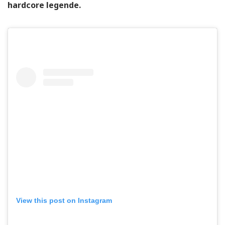
hardcore legende.
View this post on Instagram