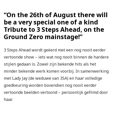
“On the 26th of August there will
be a very special one of a kind
Tribute to 3 Steps Ahead, on the
Ground Zero mainstage!”
3 Steps Ahead wordt geëerd met een nog nooit eerder
vertoonde show – iets wat nog nooit binnen de hardere
stijlen gedaan is. Zowel zijn bekende hits als het
minder bekende werk komen voorbij. In samenwerking
met Lady Jay (de weduwe van 3SA) en haar volledige
goedkeuring worden bovendien nog nooit eerder
vertoonde beelden vertoond – persoonlijk gefilmd door
haar.