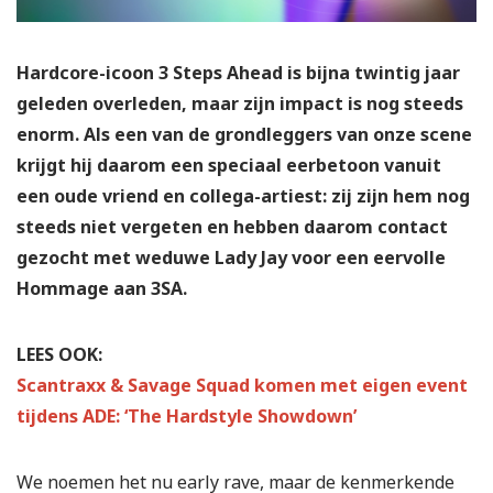
Hardcore-icoon 3 Steps Ahead is bijna twintig jaar
geleden overleden, maar zijn impact is nog steeds
enorm. Als een van de grondleggers van onze scene
krijgt hij daarom een speciaal eerbetoon vanuit
een oude vriend en collega-artiest: zij zijn hem nog
steeds niet vergeten en hebben daarom contact
gezocht met weduwe Lady Jay voor een eervolle
Hommage aan 3SA.
LEES OOK:
Scantraxx & Savage Squad komen met eigen event
tijdens ADE: ‘The Hardstyle Showdown’
We noemen het nu early rave, maar de kenmerkende