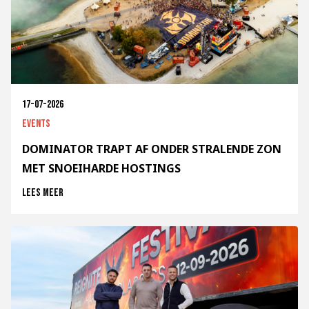
17-07-2026
Events
DOMINATOR TRAPT AF ONDER STRALENDE ZON
MET SNOEIHARDE HOSTINGS
Lees meer