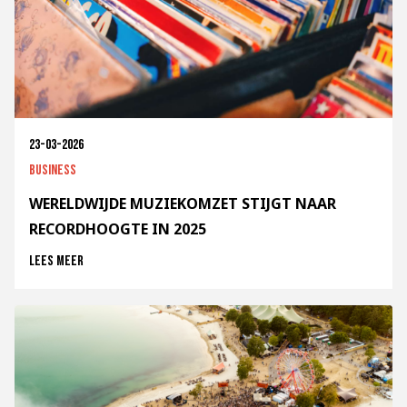
23-03-2026
Business
WERELDWIJDE MUZIEKOMZET STIJGT NAAR
RECORDHOOGTE IN 2025
Lees meer