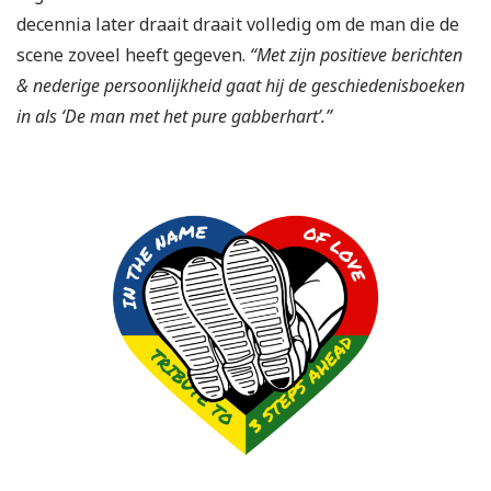
decennia later draait draait volledig om de man die de
scene zoveel heeft gegeven.
“
Met zijn positieve berichten
& nederige persoonlijkheid gaat hij de geschiedenisboeken
in als ‘De man met het pure gabberhart’.”