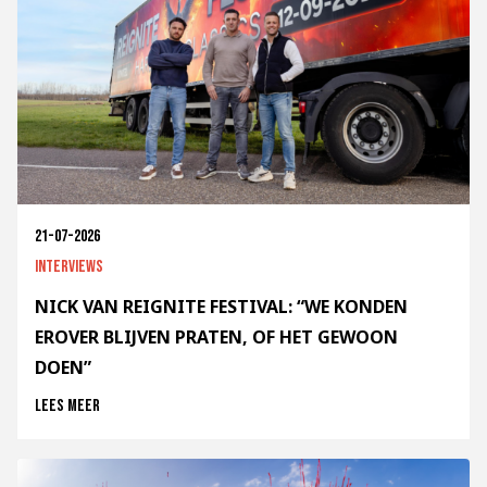
21-07-2026
Interviews
NICK VAN REIGNITE FESTIVAL: “WE KONDEN
EROVER BLIJVEN PRATEN, OF HET GEWOON
DOEN”
Lees meer