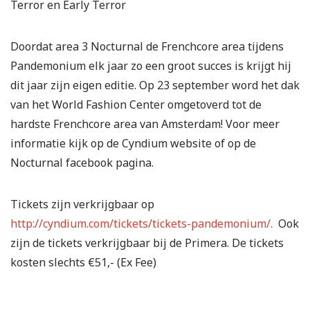
Terror en Early Terror
Doordat area 3 Nocturnal de Frenchcore area tijdens
Pandemonium elk jaar zo een groot succes is krijgt hij
dit jaar zijn eigen editie. Op 23 september word het dak
van het World Fashion Center omgetoverd tot de
hardste Frenchcore area van Amsterdam! Voor meer
informatie kijk op de Cyndium website of op de
Nocturnal facebook pagina.
Tickets zijn verkrijgbaar op
http://cyndium.com/tickets/tickets-pandemonium/.
Ook
zijn de tickets verkrijgbaar bij de Primera. De tickets
kosten slechts €51,- (Ex Fee)