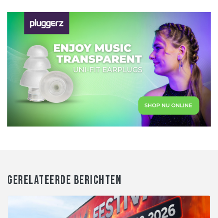
GERELATEERDE BERICHTEN