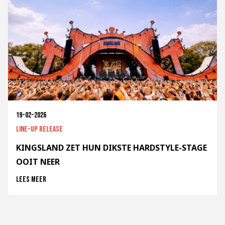
19-02-2026
Line-up release
KINGSLAND ZET HUN DIKSTE HARDSTYLE-STAGE
OOIT NEER
Lees meer