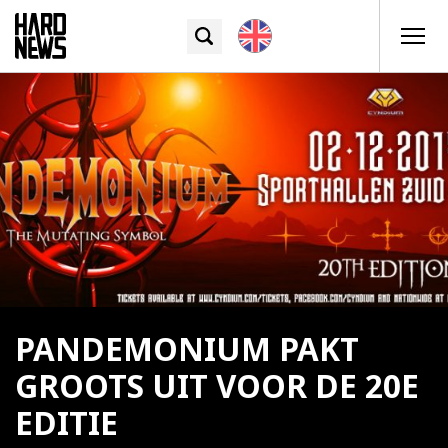
PANDEMONIUM PAKT
GROOTS UIT VOOR DE 20E
EDITIE