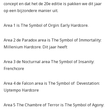
concept en dat het de 20
e
editie is pakken we dit jaar
op een bijzondere manier uit.
Area 1 is The Symbol of Orgin: Early Hardcore.
Area 2 de Paradox area is The Symbol of Immortality:
Millenium Hardcore. Dit jaar heeft
Area 3 de Nocturnal area The Symbol of Insanity:
Frenchcore
Area 4 de Falcon area is The Symbol of Devestation:
Uptempo Hardcore
Area 5 The Chambre of Terror is The Symbol of Agony: