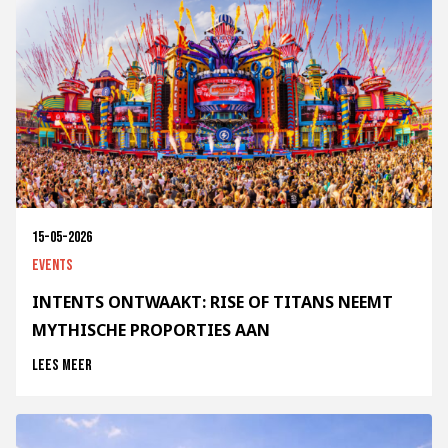
15-05-2026
Events
INTENTS ONTWAAKT: RISE OF TITANS NEEMT
MYTHISCHE PROPORTIES AAN
Lees meer