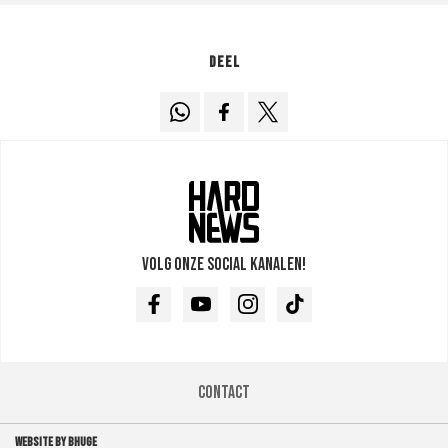
Deel
Volg onze social kanalen!
Facebook
Youtube
Instagram
TikTok
Contact
WEBSITE BY BHUGE