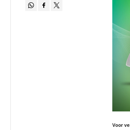
Voor ve