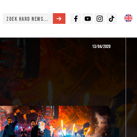
Facebook
Youtube
Instagram
TikTok
13/04/2020