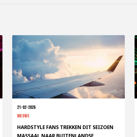
21-02-2026
Nieuws
HARDSTYLE FANS TREKKEN DIT SEIZOEN
MASSAAL NAAR BUITENLANDSE