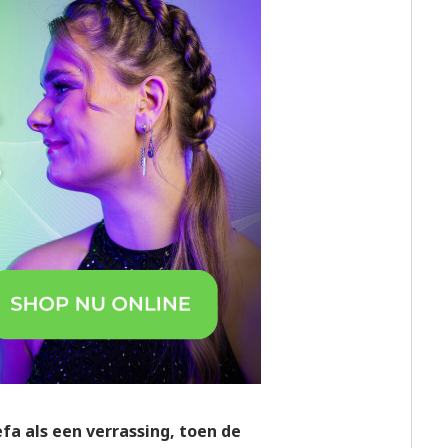
a als een verrassing, toen de