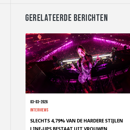
GERELATEERDE BERICHTEN
03-03-2026
Interviews
SLECHTS 4,79% VAN DE HARDERE STIJLEN
LINE-UPS BESTAAT UIT VROUWEN