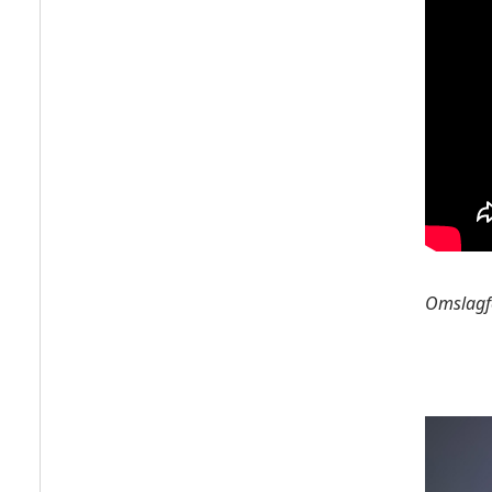
Omslagf