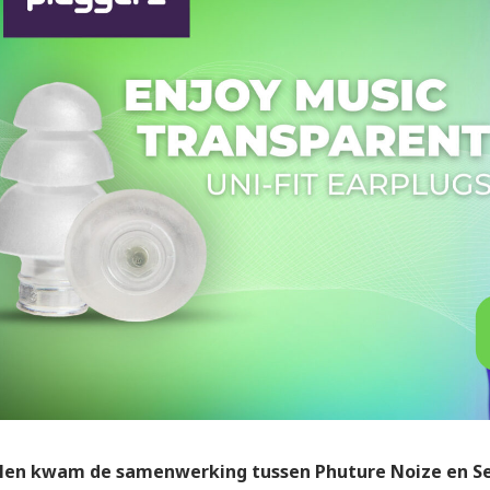
len kwam de samenwerking tussen Phuture Noize en Sef