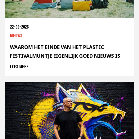
22-02-2026
Nieuws
WAAROM HET EINDE VAN HET PLASTIC
FESTIVALMUNTJE EIGENLIJK GOED NIEUWS IS
Lees meer