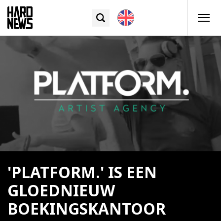
'PLATFORM.' IS EEN
GLOEDNIEUW
BOEKINGSKANTOOR