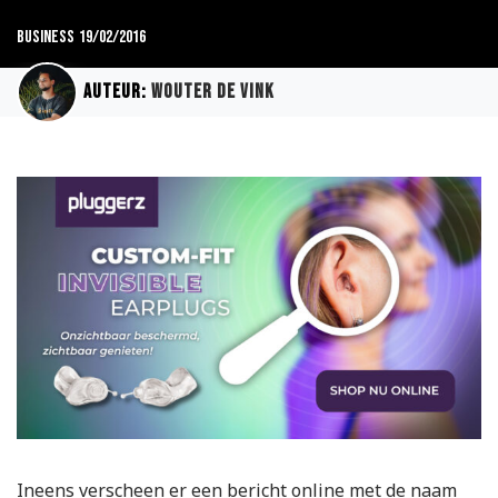
Business
19/02/2016
Auteur:
Wouter de Vink
Ineens verscheen er een bericht online met de naam