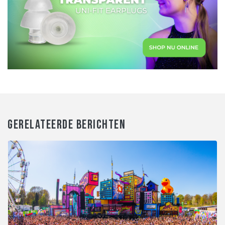
GERELATEERDE BERICHTEN