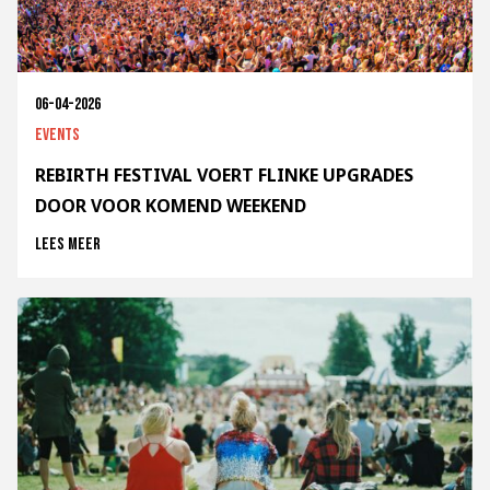
06-04-2026
Events
REBIRTH FESTIVAL VOERT FLINKE UPGRADES
DOOR VOOR KOMEND WEEKEND
Lees meer