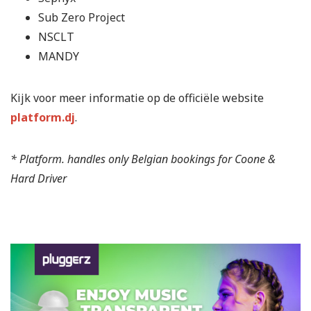
Sub Zero Project
NSCLT
MANDY
Kijk voor meer informatie op de officiële website
platform.dj
.
* Platform. handles only Belgian bookings for Coone &
Hard Driver