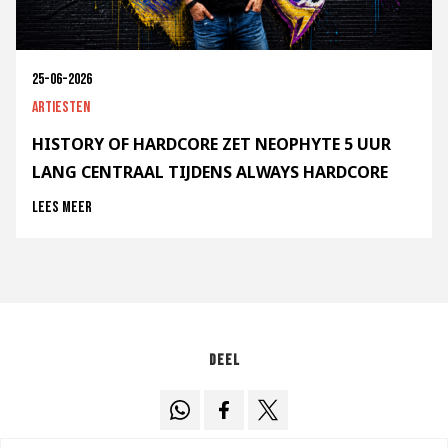
25-06-2026
Artiesten
HISTORY OF HARDCORE ZET NEOPHYTE 5 UUR
LANG CENTRAAL TIJDENS ALWAYS HARDCORE
Lees meer
Deel