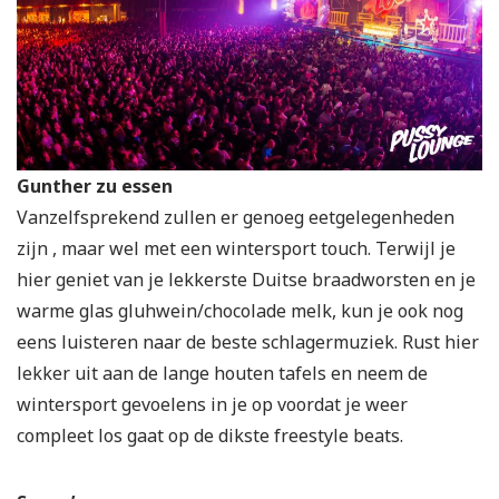
Gunther zu essen
Vanzelfsprekend zullen er genoeg eetgelegenheden
zijn , maar wel met een wintersport touch. Terwijl je
hier geniet van je lekkerste Duitse braadworsten en je
warme glas gluhwein/chocolade melk, kun je ook nog
eens luisteren naar de beste schlagermuziek. Rust hier
lekker uit aan de lange houten tafels en neem de
wintersport gevoelens in je op voordat je weer
compleet los gaat op de dikste freestyle beats.