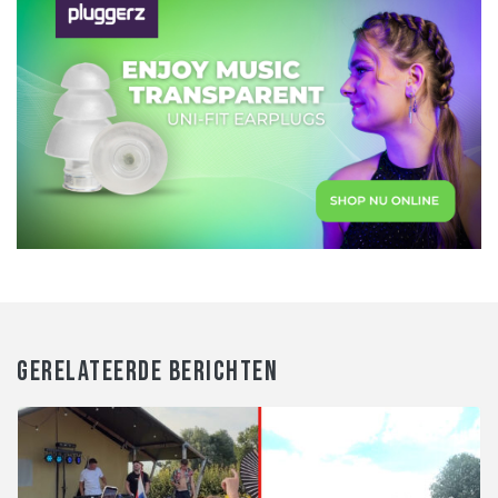
GERELATEERDE BERICHTEN