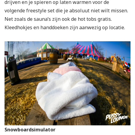
drijven en je spieren op laten warmen voor de
volgende freestyle set die je absoluut niet wilt missen.
Net zoals de sauna’s zijn ook de hot tobs gratis.
Kleedhokjes en handdoeken zijn aanwezig op locatie.
Snowboardsimulator