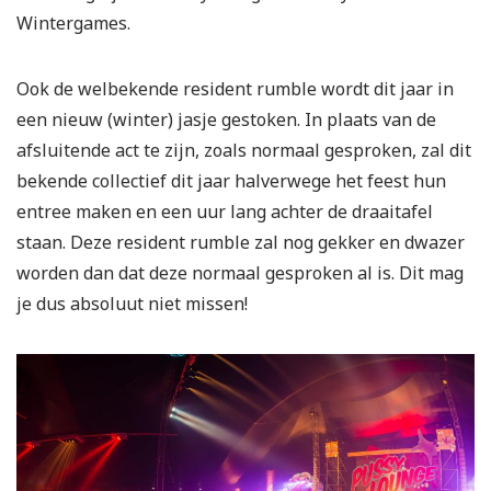
Wintergames.
Ook de welbekende resident rumble wordt dit jaar in
een nieuw (winter) jasje gestoken. In plaats van de
afsluitende act te zijn, zoals normaal gesproken, zal dit
bekende collectief dit jaar halverwege het feest hun
entree maken en een uur lang achter de draaitafel
staan. Deze resident rumble zal nog gekker en dwazer
worden dan dat deze normaal gesproken al is. Dit mag
je dus absoluut niet missen!