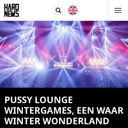
PUSSY LOUNGE
WINTERGAMES, EEN WAAR
WINTER WONDERLAND