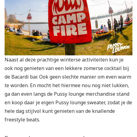
Naast al deze prachtige winterse activiteiten kun je
ook nog genieten van een lekkere zomerse cocktail bij
de Bacardi bar. Ook geen slechte manier om even warm
te worden. En mocht het hiermee nou nog niet lukken,
ga dan even langs de Pussy lounge merchandise stand
en koop daar je eigen Pussy lounge sweater, zodat je de
hele dag stijlvol kunt genieten van de knallende
freestyle beats.