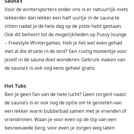
Sauna’s
Voor de wintersporters onder ons is er natuurlijk niets
lekkerder dan lekker een half uurtje in de sauna te
zitten nadat je de hele dag op de piste hebt gestaan.
Ook dit behoort tot de mogelijkheden op Pussy lounge
– Freestyle Wintergames. Heb je het wel even gehad
met al die drukte in de tent? Een rustig momentje voor
jezelf in de sauna doet wonderen. Gebruik maken van
de sauna’s is ook nog eens geheel gratis.
Hot Tubs
Ben je geen fan van de hete lucht? Geen zorgen! naast
de sauna’s is er ook nog de optie om te genieten van
een lekker warm bubbelbad samen met je vrienden of
vriendinnen. Waan je voor even op de top van een
besneeuwde berg, voor even je zorgen weg laten