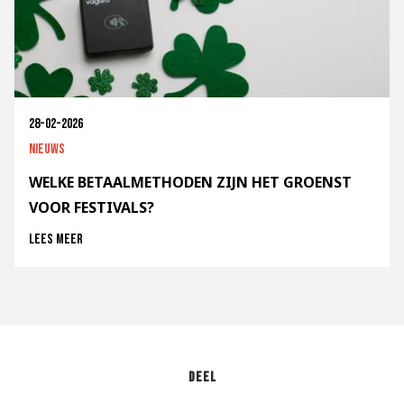
28-02-2026
Nieuws
WELKE BETAALMETHODEN ZIJN HET GROENST
VOOR FESTIVALS?
Lees meer
Deel