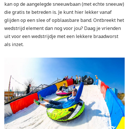
kan op de aangelegde sneeuwbaan (met echte sneeuw)
die gratis te betreden is. Je kunt hier lekker vanaf
glijden op een slee of opblaasbare band. Ontbreekt het
wedstrijd element dan nog voor jou? Daag je vrienden
uit voor een wedstrijdje met een lekkere braadworst
als inzet.