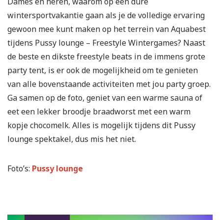
Dames en heren, waarom op een dure
wintersportvakantie gaan als je de volledige ervaring
gewoon mee kunt maken op het terrein van Aquabest
tijdens Pussy lounge – Freestyle Wintergames? Naast
de beste en dikste freestyle beats in de immens grote
party tent, is er ook de mogelijkheid om te genieten
van alle bovenstaande activiteiten met jou party groep.
Ga samen op de foto, geniet van een warme sauna of
eet een lekker broodje braadworst met een warm
kopje chocomelk. Alles is mogelijk tijdens dit Pussy
lounge spektakel, dus mis het niet.
Foto’s:
Pussy lounge