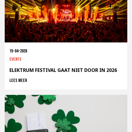
15-04-2026
Events
ELEKTRUM FESTIVAL GAAT NIET DOOR IN 2026
Lees meer