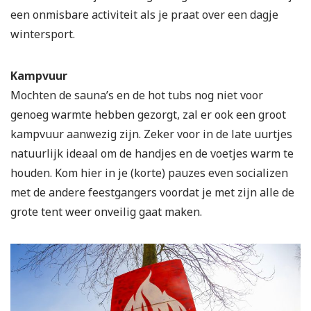
een onmisbare activiteit als je praat over een dagje
wintersport.
Kampvuur
Mochten de sauna’s en de hot tubs nog niet voor
genoeg warmte hebben gezorgt, zal er ook een groot
kampvuur aanwezig zijn. Zeker voor in de late uurtjes
natuurlijk ideaal om de handjes en de voetjes warm te
houden. Kom hier in je (korte) pauzes even socializen
met de andere feestgangers voordat je met zijn alle de
grote tent weer onveilig gaat maken.