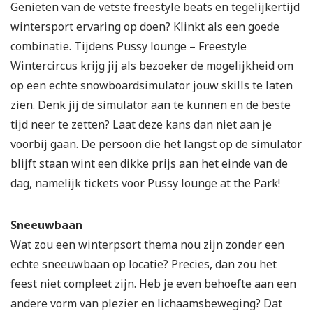
Genieten van de vetste freestyle beats en tegelijkertijd
wintersport ervaring op doen? Klinkt als een goede
combinatie. Tijdens Pussy lounge – Freestyle
Wintercircus krijg jij als bezoeker de mogelijkheid om
op een echte snowboardsimulator jouw skills te laten
zien. Denk jij de simulator aan te kunnen en de beste
tijd neer te zetten? Laat deze kans dan niet aan je
voorbij gaan. De persoon die het langst op de simulator
blijft staan wint een dikke prijs aan het einde van de
dag, namelijk tickets voor Pussy lounge at the Park!
Sneeuwbaan
Wat zou een winterpsort thema nou zijn zonder een
echte sneeuwbaan op locatie? Precies, dan zou het
feest niet compleet zijn. Heb je even behoefte aan een
andere vorm van plezier en lichaamsbeweging? Dat