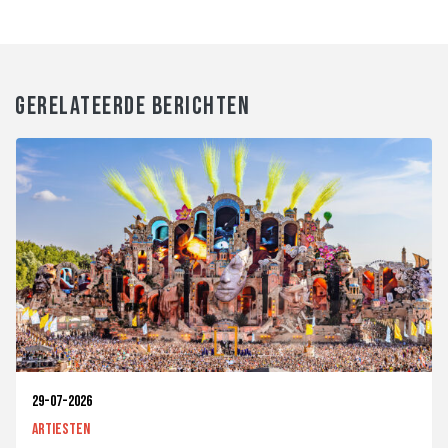
GERELATEERDE BERICHTEN
29-07-2026
Artiesten