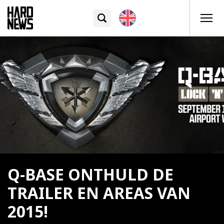
Q-BASE ONTHULD DE
TRAILER EN AREAS VAN
2015!