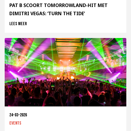
PAT B SCOORT TOMORROWLAND-HIT MET
DIMITRI VEGAS: ‘TURN THE TIDE’
Lees meer
24-03-2026
Events