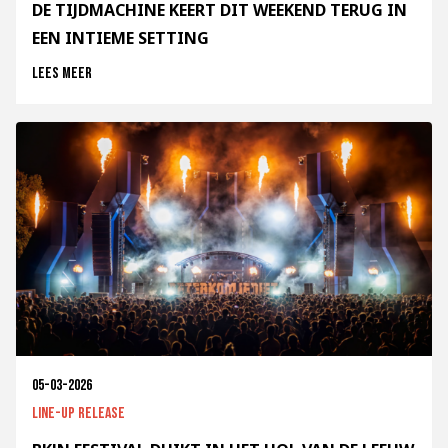
DE TIJDMACHINE KEERT DIT WEEKEND TERUG IN
EEN INTIEME SETTING
Lees meer
05-03-2026
Line-up release