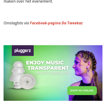
maken over het evenement.
Omslagfoto via
Facebook-pagina Da Tweekaz