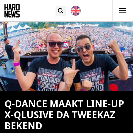
Q-DANCE MAAKT LINE-UP
X-QLUSIVE DA TWEEKAZ
BEKEND