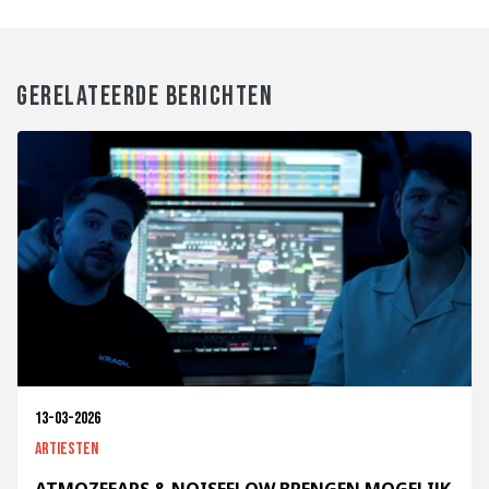
GERELATEERDE BERICHTEN
13-03-2026
Artiesten