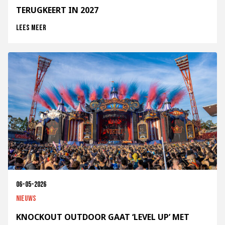
TERUGKEERT IN 2027
Lees meer
06-05-2026
Nieuws
KNOCKOUT OUTDOOR GAAT ‘LEVEL UP’ MET