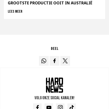
GROOTSTE PRODUCTIE OOIT IN AUSTRALIË
Lees meer
Deel
Volg onze social kanalen!