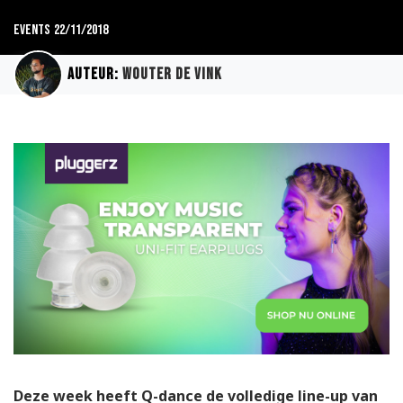
Events
22/11/2018
Auteur:
Wouter de Vink
Deze week heeft Q-dance de volledige line-up van