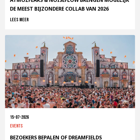
ATMOZFEARS & NOISEFLOW BRENGEN MOGELIJK
DE MEEST BIJZONDERE COLLAB VAN 2026
Lees meer
15-07-2026
Events
BEZOEKERS BEPALEN OF DREAMFIELDS