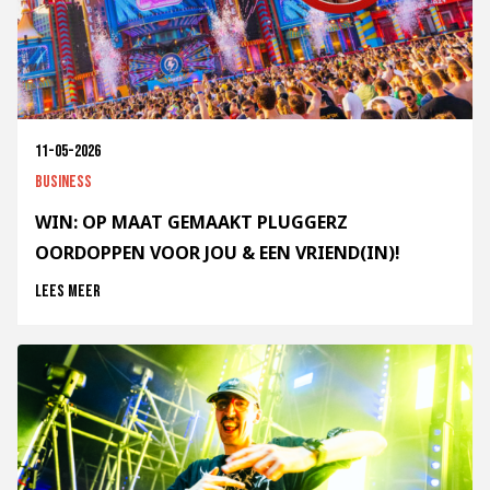
11-05-2026
Business
WIN: OP MAAT GEMAAKT PLUGGERZ
OORDOPPEN VOOR JOU & EEN VRIEND(IN)!
Lees meer