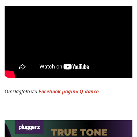
Omslagfoto via
Facebook-pagina Q-dance