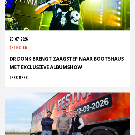
20-07-2026
Artiesten
DR DONK BRENGT ZAAGSTEP NAAR BOOTSHAUS
MET EXCLUSIEVE ALBUMSHOW
Lees meer