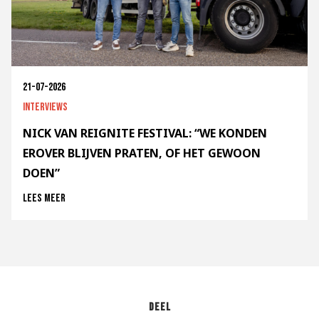
21-07-2026
Interviews
NICK VAN REIGNITE FESTIVAL: “WE KONDEN
EROVER BLIJVEN PRATEN, OF HET GEWOON
DOEN”
Lees meer
Deel