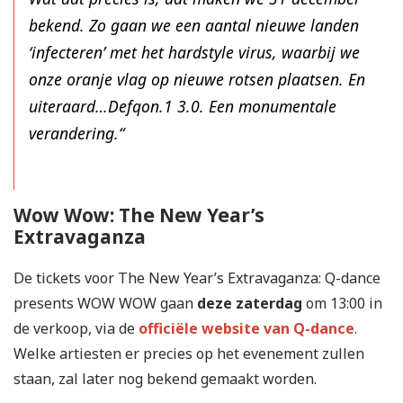
bekend. Zo gaan we een aantal nieuwe landen
‘infecteren’ met het hardstyle virus, waarbij we
onze oranje vlag op nieuwe rotsen plaatsen. En
uiteraard…Defqon.1 3.0. Een monumentale
verandering.“
Wow Wow: The New Year’s
Extravaganza
De tickets voor The New Year’s Extravaganza: Q-dance
presents WOW WOW gaan
deze zaterdag
om 13:00 in
de verkoop, via de
officiële website van Q-dance
.
Welke artiesten er precies op het evenement zullen
staan, zal later nog bekend gemaakt worden.