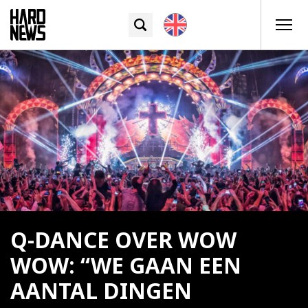
Q-DANCE OVER WOW
WOW: “WE GAAN EEN
AANTAL DINGEN