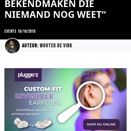
BEKENDMAKEN DIE
NIEMAND NOG WEET“
Events
10/10/2018
Auteur:
Wouter de Vink