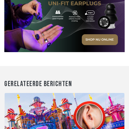
GERELATEERDE BERICHTEN