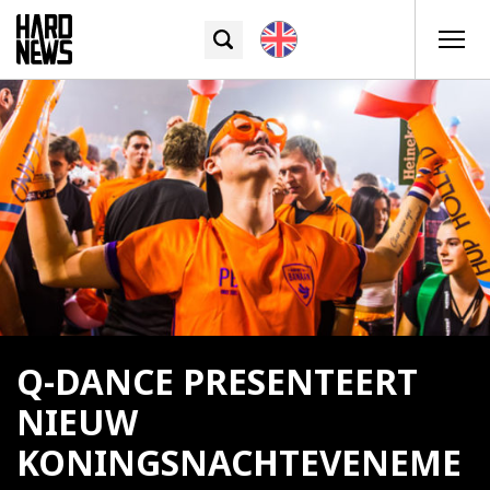
Q-DANCE PRESENTEERT
NIEUW
KONINGSNACHTEVENEME