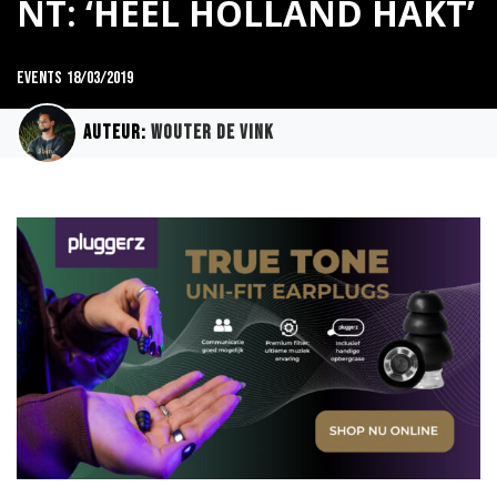
NT: ‘HEEL HOLLAND HAKT’
Events
18/03/2019
Auteur:
Wouter de Vink