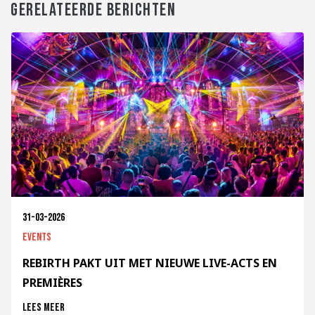
GERELATEERDE BERICHTEN
31-03-2026
Events
REBIRTH PAKT UIT MET NIEUWE LIVE-ACTS EN
PREMIÈRES
Lees meer