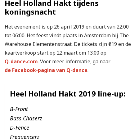
Heel Holland Hakt tijdens
koningsnacht
Het evenement is op 26 april 2019 en duurt van 22:00
tot 06:00. Het feest vindt plaats in Amsterdam bij The
Warehouse Elementenstraat. De tickets zijn €19 en de
kaartverkoop start op 22 maart om 13:00 op
Q-dance.com
. Voor meer informatie, ga naar
de Facebook-pagina van Q-dance
.
Heel Holland Hakt 2019 line-up:
B-Front
Bass Chaserz
D-Fence
Frequencerz