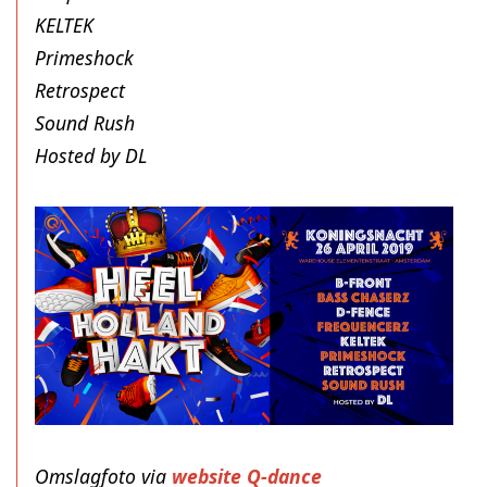
KELTEK
Primeshock
Retrospect
Sound Rush
Hosted by DL
Omslagfoto via
website Q-dance