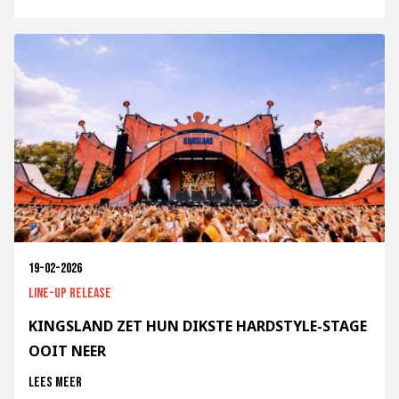
19-02-2026
Line-up release
KINGSLAND ZET HUN DIKSTE HARDSTYLE-STAGE
OOIT NEER
Lees meer