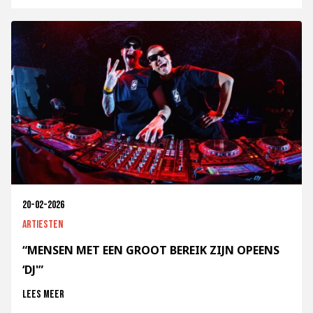
20-02-2026
Artiesten
“MENSEN MET EEN GROOT BEREIK ZIJN OPEENS
‘DJ'”
Lees meer