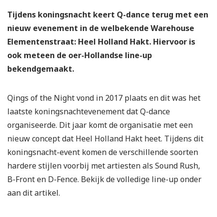
Tijdens koningsnacht keert Q-dance terug met een
nieuw evenement in de welbekende Warehouse
Elementenstraat: Heel Holland Hakt. Hiervoor is
ook meteen de oer-Hollandse line-up
bekendgemaakt.
Qings of the Night vond in 2017 plaats en dit was het
laatste koningsnachtevenement dat Q-dance
organiseerde. Dit jaar komt de organisatie met een
nieuw concept dat Heel Holland Hakt heet. Tijdens dit
koningsnacht-event komen de verschillende soorten
hardere stijlen voorbij met artiesten als Sound Rush,
B-Front en D-Fence. Bekijk de volledige line-up onder
aan dit artikel.