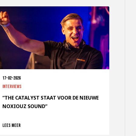
17-02-2026
Interviews
“THE CATALYST STAAT VOOR DE NIEUWE
NOXIOUZ SOUND”
Lees meer