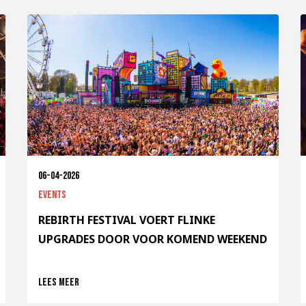
06-04-2026
Events
REBIRTH FESTIVAL VOERT FLINKE
UPGRADES DOOR VOOR KOMEND WEEKEND
Lees meer