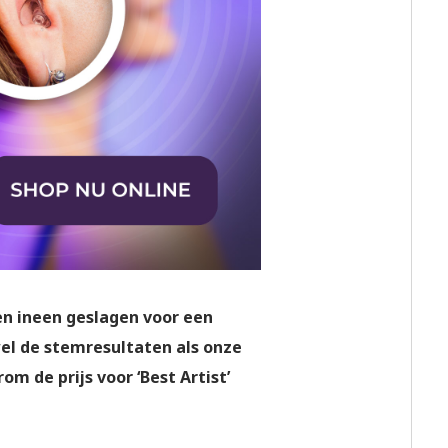
n ineen geslagen voor een
el de stemresultaten als onze
m de prijs voor ‘Best Artist’