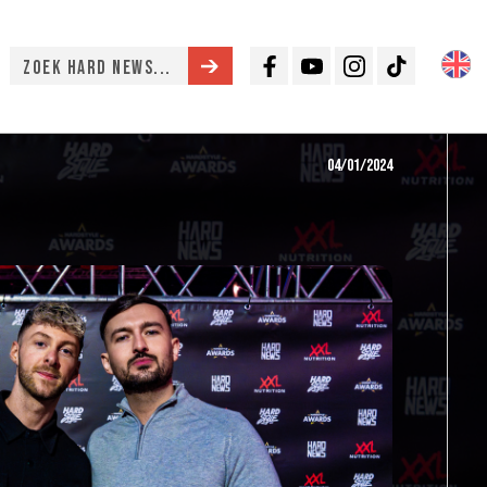
Facebook
Youtube
Instagram
TikTok
04/01/2024