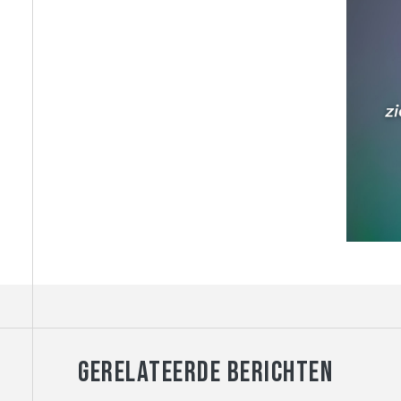
GERELATEERDE BERICHTEN