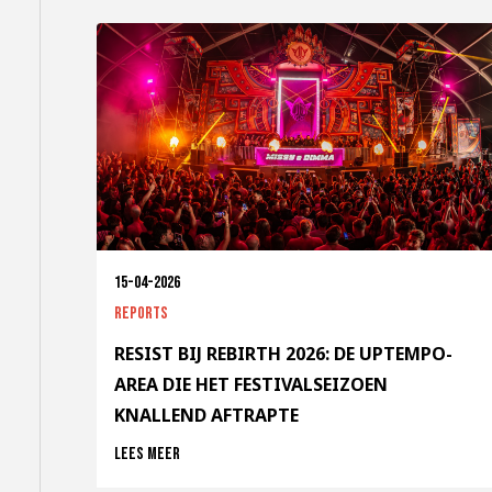
15-04-2026
Reports
RESIST BIJ REBIRTH 2026: DE UPTEMPO-
AREA DIE HET FESTIVALSEIZOEN
KNALLEND AFTRAPTE
Lees meer