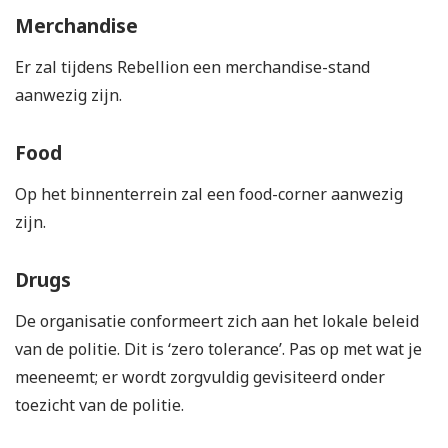
Merchandise
Er zal tijdens Rebellion een merchandise-stand
aanwezig zijn.
Food
Op het binnenterrein zal een food-corner aanwezig
zijn.
Drugs
De organisatie conformeert zich aan het lokale beleid
van de politie. Dit is ‘zero tolerance’. Pas op met wat je
meeneemt; er wordt zorgvuldig gevisiteerd onder
toezicht van de politie.