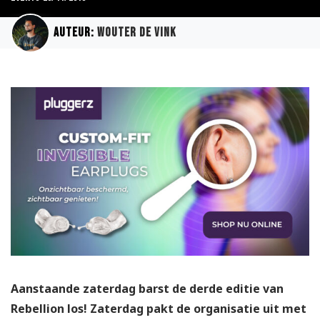
Auteur:
Wouter de Vink
Aanstaande zaterdag barst de derde editie van
Rebellion los! Zaterdag pakt de organisatie uit met