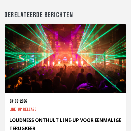
GERELATEERDE BERICHTEN
23-02-2026
Line-up release
LOUDNESS ONTHULT LINE-UP VOOR EENMALIGE
TERUGKEER