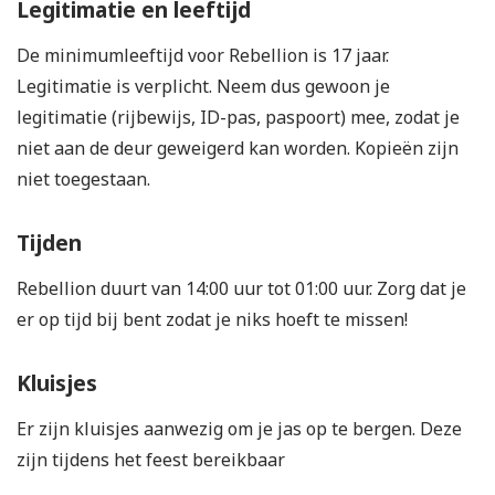
Legitimatie en leeftijd
De minimumleeftijd voor Rebellion is 17 jaar.
Legitimatie is verplicht. Neem dus gewoon je
legitimatie (rijbewijs, ID-pas, paspoort) mee, zodat je
niet aan de deur geweigerd kan worden. Kopieën zijn
niet toegestaan.
Tijden
Rebellion duurt van 14:00 uur tot 01:00 uur. Zorg dat je
er op tijd bij bent zodat je niks hoeft te missen!
Kluisjes
Er zijn kluisjes aanwezig om je jas op te bergen. Deze
zijn tijdens het feest bereikbaar