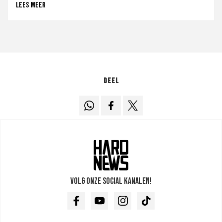
Lees meer
Deel
Volg onze social kanalen!
Facebook
Youtube
Instagram
TikTok