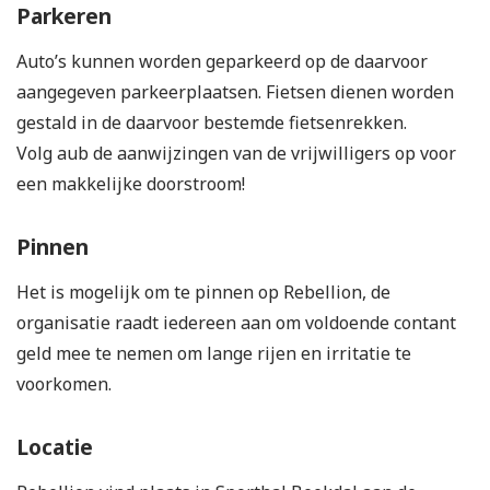
Parkeren
Auto’s kunnen worden geparkeerd op de daarvoor
aangegeven parkeerplaatsen. Fietsen dienen worden
gestald in de daarvoor bestemde fietsenrekken.
Volg aub de aanwijzingen van de vrijwilligers op voor
een makkelijke doorstroom!
Pinnen
Het is mogelijk om te pinnen op Rebellion, de
organisatie raadt iedereen aan om voldoende contant
geld mee te nemen om lange rijen en irritatie te
voorkomen.
Locatie