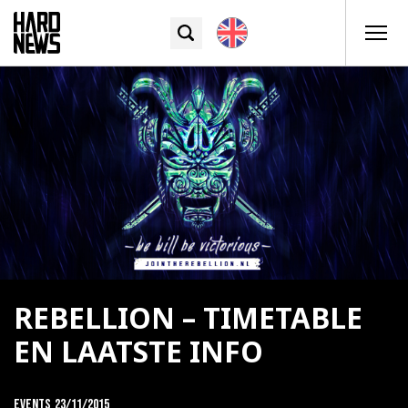
REBELLION – TIMETABLE
EN LAATSTE INFO
Events
23/11/2015