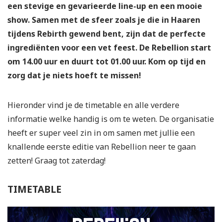
een stevige en gevarieerde line-up en een mooie
show. Samen met de sfeer zoals je die in Haaren
tijdens Rebirth gewend bent, zijn dat de perfecte
ingrediënten voor een vet feest. De Rebellion start
om 14.00 uur en duurt tot 01.00 uur. Kom op tijd en
zorg dat je niets hoeft te missen!
Hieronder vind je de timetable en alle verdere
informatie welke handig is om te weten. De organisatie
heeft er super veel zin in om samen met jullie een
knallende eerste editie van Rebellion neer te gaan
zetten! Graag tot zaterdag!
TIMETABLE