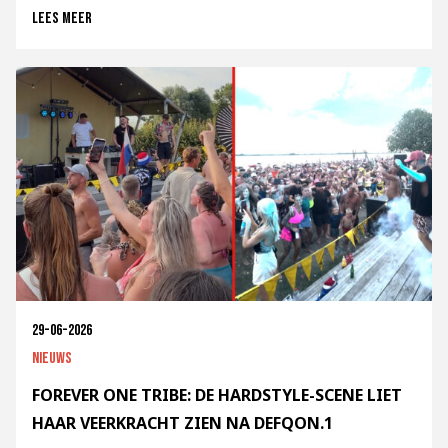
Lees meer
29-06-2026
Nieuws
FOREVER ONE TRIBE: DE HARDSTYLE-SCENE LIET
HAAR VEERKRACHT ZIEN NA DEFQON.1