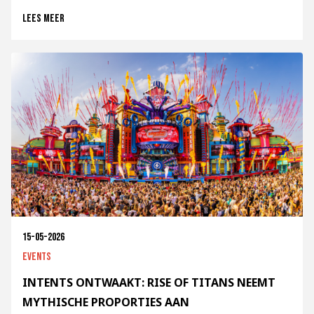
Lees meer
15-05-2026
Events
INTENTS ONTWAAKT: RISE OF TITANS NEEMT
MYTHISCHE PROPORTIES AAN