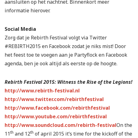
aansluiten op het nachtnet. Binnenkort meer
informatie hierover.
Social Media
Zorg dat je Rebirth Festival volgt via Twitter
#REBIRTH2015 en Facebook zodat je niks mist! Door
het feest toe te voegen aan je Partyflock en Facebook
agenda, ben je ook altijd als eerste op de hoogte.
Rebirth Festival 2015: Witness the Rise of the Legions!
http://www.rebirth-festival.nl
http://www.twitter.com/rebirthfestival
http://www.facebook.com/rebirthfestival
http://www.youtube.com/rebirthfestival
http://www.soundcloud.com/rebirth-festival
On the
th
th
11
and 12
of april 2015 it’s time for the kickoff of the