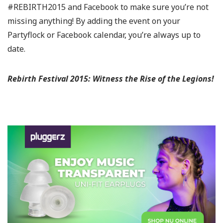
#REBIRTH2015 and Facebook to make sure you’re not
missing anything! By adding the event on your
Partyflock or Facebook calendar, you’re always up to
date.
Rebirth Festival 2015: Witness the Rise of the Legions!