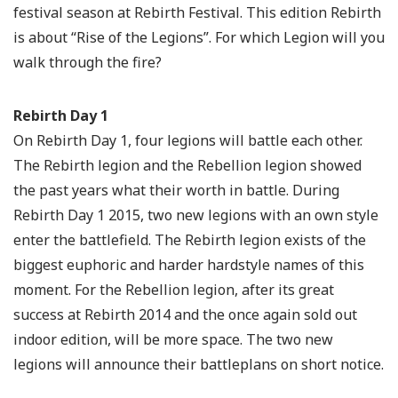
festival season at Rebirth Festival. This edition Rebirth
is about “Rise of the Legions”. For which Legion will you
walk through the fire?
Rebirth Day 1
On Rebirth Day 1, four legions will battle each other.
The Rebirth legion and the Rebellion legion showed
the past years what their worth in battle. During
Rebirth Day 1 2015, two new legions with an own style
enter the battlefield. The Rebirth legion exists of the
biggest euphoric and harder hardstyle names of this
moment. For the Rebellion legion, after its great
success at Rebirth 2014 and the once again sold out
indoor edition, will be more space. The two new
legions will announce their battleplans on short notice.