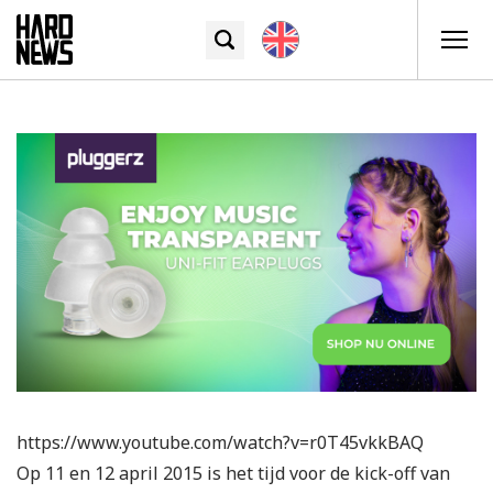
https://www.youtube.com/watch?v=r0T45vkkBAQ
Op 11 en 12 april 2015 is het tijd voor de kick-off van