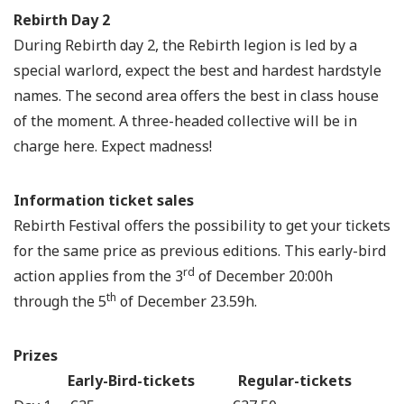
Rebirth Day 2
During Rebirth day 2, the Rebirth legion is led by a
special warlord, expect the best and hardest hardstyle
names. The second area offers the best in class house
of the moment. A three-headed collective will be in
charge here. Expect madness!
Information ticket sales
Rebirth Festival offers the possibility to get your tickets
for the same price as previous editions. This early-bird
rd
action applies from the 3
of December 20:00h
th
through the 5
of December 23.59h.
Prizes
Early-Bird-tickets Regular-tickets