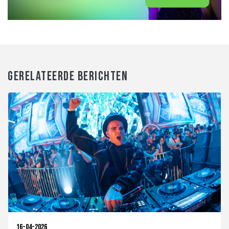
GERELATEERDE BERICHTEN
16-04-2026