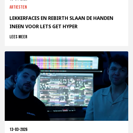
Artiesten
LEKKERFACES EN REBIRTH SLAAN DE HANDEN
INEEN VOOR LETS GET HYPER
Lees meer
13-03-2026