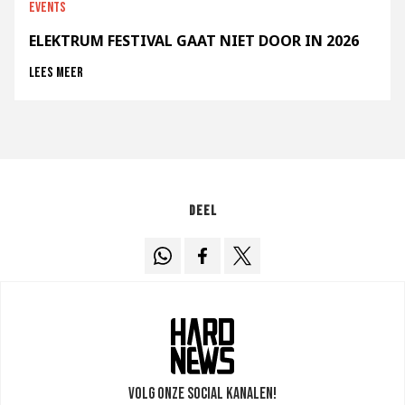
Events
ELEKTRUM FESTIVAL GAAT NIET DOOR IN 2026
Lees meer
Deel
Volg onze social kanalen!