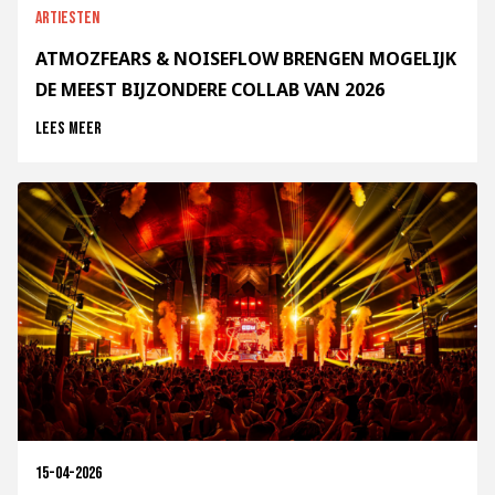
Artiesten
ATMOZFEARS & NOISEFLOW BRENGEN MOGELIJK
DE MEEST BIJZONDERE COLLAB VAN 2026
Lees meer
15-04-2026