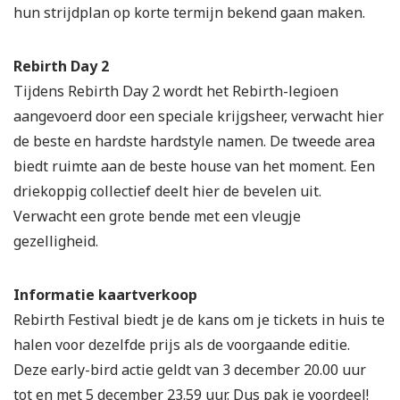
hun strijdplan op korte termijn bekend gaan maken.
Rebirth Day 2
Tijdens Rebirth Day 2 wordt het Rebirth-legioen
aangevoerd door een speciale krijgsheer, verwacht hier
de beste en hardste hardstyle namen. De tweede area
biedt ruimte aan de beste house van het moment. Een
driekoppig collectief deelt hier de bevelen uit.
Verwacht een grote bende met een vleugje
gezelligheid.
Informatie kaartverkoop
Rebirth Festival biedt je de kans om je tickets in huis te
halen voor dezelfde prijs als de voorgaande editie.
Deze early-bird actie geldt van 3 december 20.00 uur
tot en met 5 december 23.59 uur. Dus pak je voordeel!