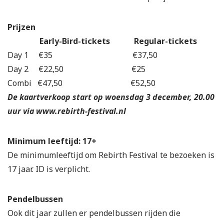
Prijzen
Early-Bird-tickets Regular-tickets
Day 1 €35 €37,50
Day 2 €22,50 €25
Combi €47,50 €52,50
De kaartverkoop start op woensdag 3 december, 20.00
uur via www.rebirth-festival.nl
Minimum leeftijd: 17+
De minimumleeftijd om Rebirth Festival te bezoeken is
17 jaar. ID is verplicht.
Pendelbussen
Ook dit jaar zullen er pendelbussen rijden die