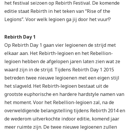
het festival seizoen op Rebirth Festival. De komende
editie staat Rebirth in het teken van “Rise of the
Legions”. Voor welk legioen ga jij door het vuur!?
Rebirth Day 1
Op Rebirth Day 1 gaan vier legioenen de strijd met
elkaar aan. Het Rebirth-legioen en het Rebellion-
legioen hebben de afgelopen jaren laten zien wat ze
waard zijn in de strijd. Tijdens Rebirth Day 1 2015
betreden twee nieuwe legioenen met een eigen stijl
het slagveld. Het Rebirth-legioen bestaat uit de
grootste euphorische en hardere hardstyle namen van
het moment. Voor het Rebellion-legioen zal, na de
overweldigende belangstelling tijdens Rebirth 2014 en
de wederom uitverkochte indoor editie, komend jaar
meer ruimte zijn. De twee nieuwe legioenen zullen