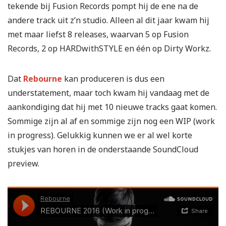
tekende bij Fusion Records pompt hij de ene na de
andere track uit z’n studio. Alleen al dit jaar kwam hij
met maar liefst 8 releases, waarvan 5 op Fusion
Records, 2 op HARDwithSTYLE en één op Dirty Workz.
Dat
Rebourne
kan produceren is dus een
understatement, maar toch kwam hij vandaag met de
aankondiging dat hij met 10 nieuwe tracks gaat komen.
Sommige zijn al af en sommige zijn nog een WIP (work
in progress). Gelukkig kunnen we er al wel korte
stukjes van horen in de onderstaande SoundCloud
preview.