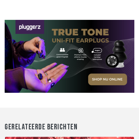
GERELATEERDE BERICHTEN