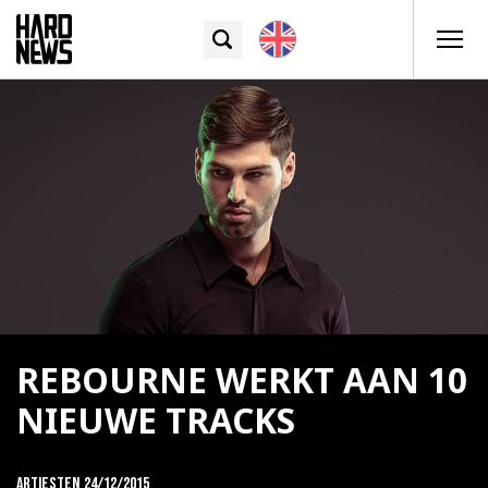
REBOURNE WERKT AAN 10
NIEUWE TRACKS
Artiesten
24/12/2015