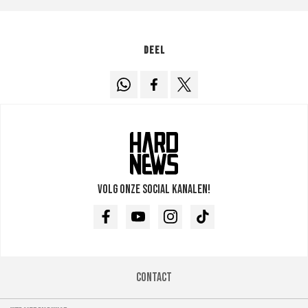
Deel
Volg onze social kanalen!
Facebook
Youtube
Instagram
TikTok
Contact