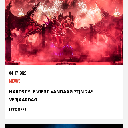
04-07-2026
Nieuws
HARDSTYLE VIERT VANDAAG ZIJN 24E
VERJAARDAG
Lees meer