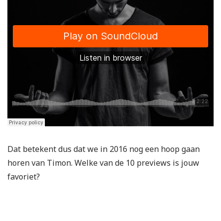
Dat betekent dus dat we in 2016 nog een hoop gaan
horen van Timon. Welke van de 10 previews is jouw
favoriet?