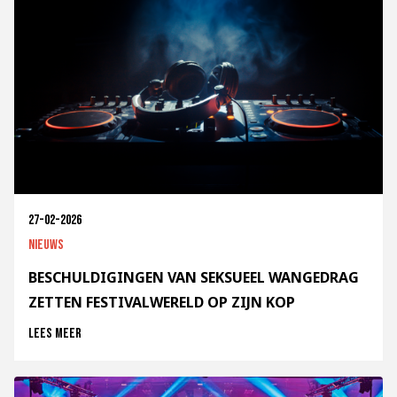
27-02-2026
Nieuws
BESCHULDIGINGEN VAN SEKSUEEL WANGEDRAG
ZETTEN FESTIVALWERELD OP ZIJN KOP
Lees meer