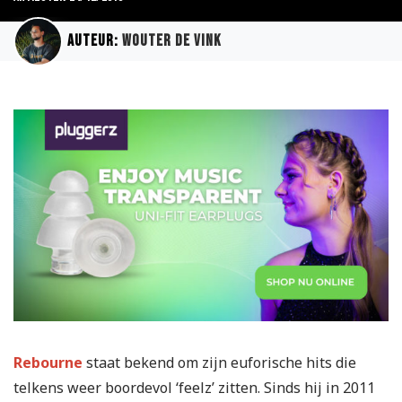
Auteur:
Wouter de Vink
Rebourne
staat bekend om zijn euforische hits die
telkens weer boordevol ‘feelz’ zitten. Sinds hij in 2011