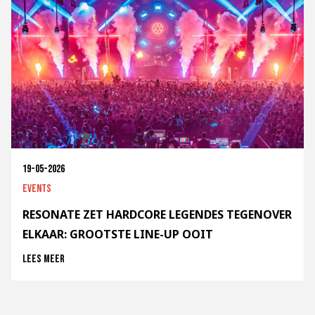
19-05-2026
Events
RESONATE ZET HARDCORE LEGENDES TEGENOVER
ELKAAR: GROOTSTE LINE-UP OOIT
Lees meer